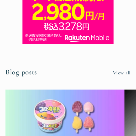
Blog posts
View all