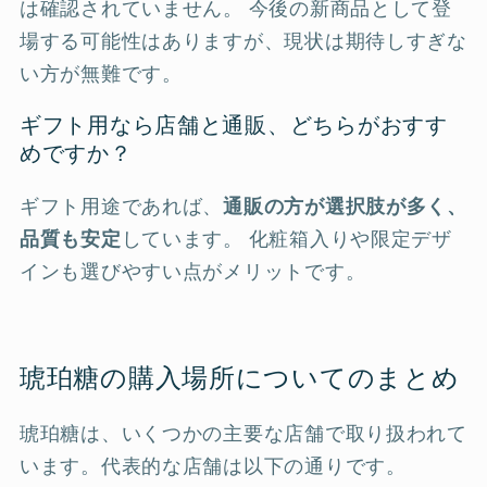
は確認されていません。 今後の新商品として登
場する可能性はありますが、現状は期待しすぎな
い方が無難です。
ギフト用なら店舗と通販、どちらがおすす
めですか？
ギフト用途であれば、
通販の方が選択肢が多く、
品質も安定
しています。 化粧箱入りや限定デザ
インも選びやすい点がメリットです。
琥珀糖の購入場所についてのまとめ
琥珀糖は、いくつかの主要な店舗で取り扱われて
います。代表的な店舗は以下の通りです。