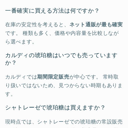
一番確実に買える方法は何ですか？
在庫の安定性を考えると、
ネット通販が最も確実
です。 種類も多く、価格や内容量を比較しなが
ら選べます。
カルディの琥珀糖はいつでも売っています
か？
カルディでは
期間限定販売
が中心です。 常時取
り扱いではないため、見つからない時期もありま
す。
シャトレーゼで琥珀糖は買えますか？
現時点では、シャトレーゼでの琥珀糖の常設販売