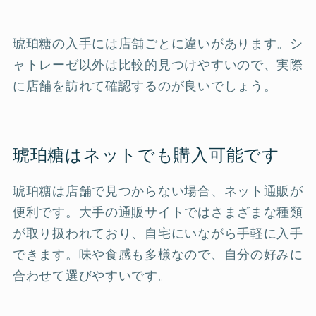
琥珀糖の入手には店舗ごとに違いがあります。シ
ャトレーゼ以外は比較的見つけやすいので、実際
に店舗を訪れて確認するのが良いでしょう。
琥珀糖はネットでも購入可能です
琥珀糖は店舗で見つからない場合、ネット通販が
便利です。大手の通販サイトではさまざまな種類
が取り扱われており、自宅にいながら手軽に入手
できます。味や食感も多様なので、自分の好みに
合わせて選びやすいです。