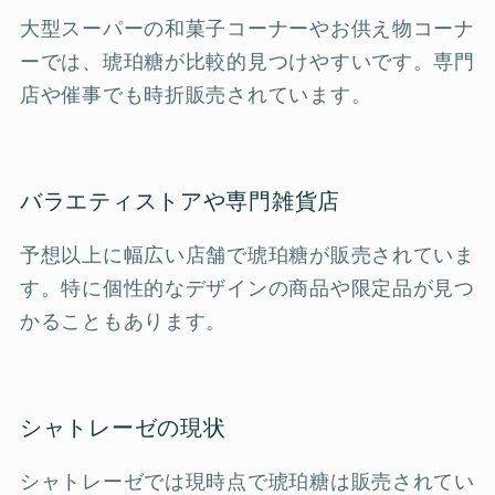
大型スーパーの和菓子コーナーやお供え物コーナ
ーでは、琥珀糖が比較的見つけやすいです。専門
店や催事でも時折販売されています。
バラエティストアや専門雑貨店
予想以上に幅広い店舗で琥珀糖が販売されていま
す。特に個性的なデザインの商品や限定品が見つ
かることもあります。
シャトレーゼの現状
シャトレーゼでは現時点で琥珀糖は販売されてい