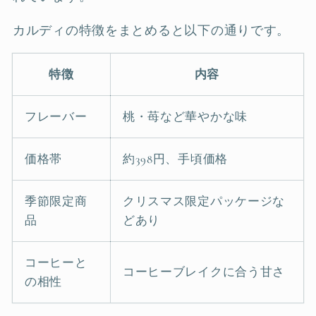
カルディの特徴をまとめると以下の通りです。
特徴
内容
フレーバー
桃・苺など華やかな味
価格帯
約398円、手頃価格
季節限定商
クリスマス限定パッケージな
品
どあり
コーヒーと
コーヒーブレイクに合う甘さ
の相性