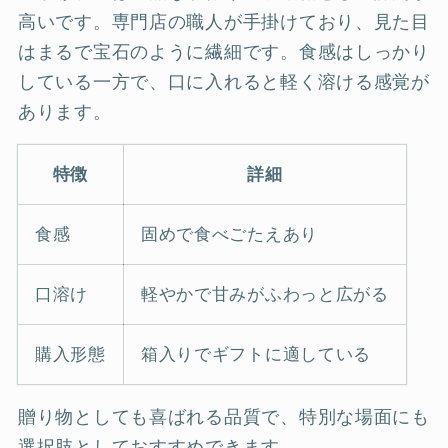
高いです。専門店の職人が手掛けており、見た目
はまるで宝石のように繊細です。食感はしっかり
している一方で、口に入れると軽く溶ける感覚が
あります。
特徴
詳細
食感
固めで食べごたえあり
口溶け
軽やかで甘みがふわっと広がる
購入形態
箱入りでギフトに適している
贈り物としても喜ばれる品質で、特別な場面にも
選択肢としておすすめできます。