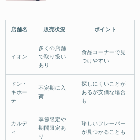
店舗名
販売状況
ポイント
多くの店舗
食品コーナーで見
イオン
で取り扱い
つけやすい
あり
ドン・
探しにくいことが
不定期に入
キホー
あるが安価な場合
荷
テ
も
季節限定や
カルデ
珍しいフレーバー
期間限定あ
ィ
が見つかることも
り