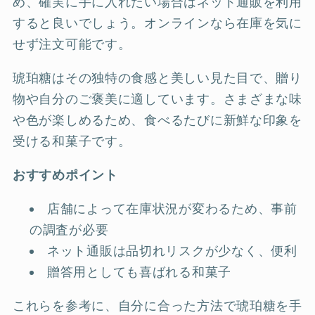
め、確実に手に入れたい場合はネット通販を利用
すると良いでしょう。オンラインなら在庫を気に
せず注文可能です。
琥珀糖はその独特の食感と美しい見た目で、贈り
物や自分のご褒美に適しています。さまざまな味
や色が楽しめるため、食べるたびに新鮮な印象を
受ける和菓子です。
おすすめポイント
店舗によって在庫状況が変わるため、事前
の調査が必要
ネット通販は品切れリスクが少なく、便利
贈答用としても喜ばれる和菓子
これらを参考に、自分に合った方法で琥珀糖を手