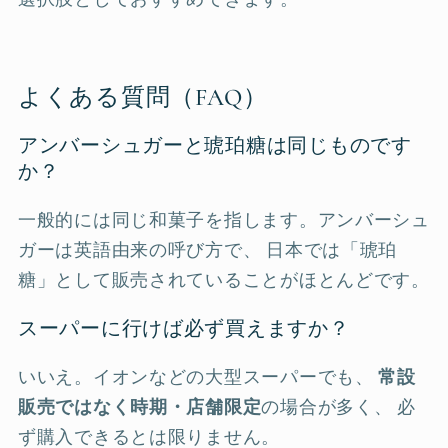
よくある質問（FAQ）
アンバーシュガーと琥珀糖は同じものです
か？
一般的には同じ和菓子を指します。アンバーシュ
ガーは英語由来の呼び方で、 日本では「琥珀
糖」として販売されていることがほとんどです。
スーパーに行けば必ず買えますか？
いいえ。イオンなどの大型スーパーでも、
常設
販売ではなく時期・店舗限定
の場合が多く、 必
ず購入できるとは限りません。