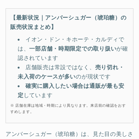
【最新状況｜アンバーシュガー（琥珀糖）の
販売状況まとめ】
イオン・ドン・キホーテ・カルディで
は、
一部店舗・時期限定での取り扱い
が確
認されています
店舗販売は常設ではなく、
売り切れ・
未入荷のケースが多い
のが現状です
確実に購入したい場合は通販が最も安
定
しています
※ 店舗在庫は地域・時期により異なります。来店前の確認をおす
すめします。
アンバーシュガー（琥珀糖）は、見た目の美しさ