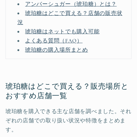
アンバーシュガー（琥珀糖）とは？
琥珀糖はどこで買える？店舗の販売状
況
琥珀糖はネットでも購入可能
よくある質問（FAQ）
琥珀糖の購入場所まとめ
琥珀糖はどこで買える？販売場所と
おすすめ店舗一覧
琥珀糖を購入できる主な店舗を調べました。それ
ぞれの店舗での取り扱い状況や特徴をまとめま
す。