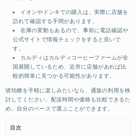
イオンやドンキでの購入は、実際に店舗を
訪れて確認する手間があります。
在庫の変動もあるので、事前に電話確認や
公式サイトで情報チェックをすると良いで
す。
カルディはカルディコーヒーファームが全
国展開しているため、近所に店舗があれば比
較的簡単に見つかる可能性があります。
琥珀糖を手軽に楽しみたいなら、通販の利用を検
討してください。配送時間や価格も比較できるた
め、自分のペースで選ぶことができます。
目次