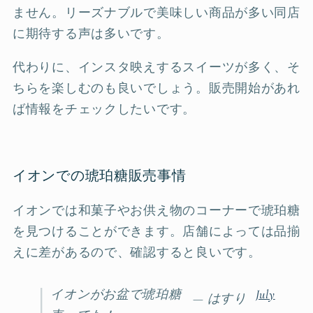
ません。リーズナブルで美味しい商品が多い同店
に期待する声は多いです。
代わりに、インスタ映えするスイーツが多く、そ
ちらを楽しむのも良いでしょう。販売開始があれ
ば情報をチェックしたいです。
イオンでの琥珀糖販売事情
イオンでは和菓子やお供え物のコーナーで琥珀糖
を見つけることができます。店舗によっては品揃
えに差があるので、確認すると良いです。
イオンがお盆で琥珀糖
July
— はすり