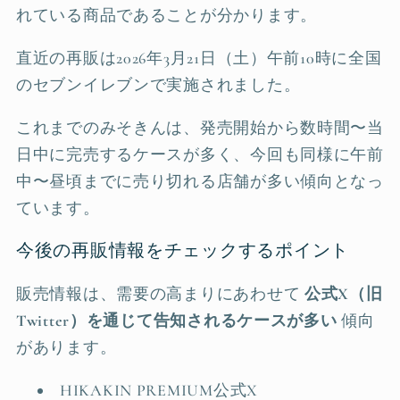
れている商品であることが分かります。
直近の再販は2026年3月21日（土）午前10時に全国
のセブンイレブンで実施されました。
これまでのみそきんは、発売開始から数時間〜当
日中に完売するケースが多く、今回も同様に午前
中〜昼頃までに売り切れる店舗が多い傾向となっ
ています。
今後の再販情報をチェックするポイント
販売情報は、需要の高まりにあわせて
公式X（旧
Twitter）を通じて告知されるケースが多い
傾向
があります。
HIKAKIN PREMIUM公式X