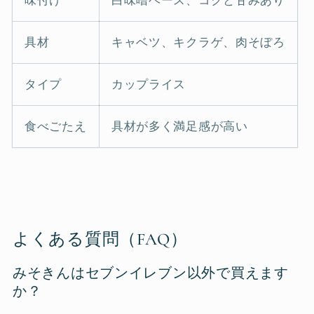
味付け
白味噌ベース、コクと甘みあり
具材
キャベツ、キクラゲ、肉そぼろ
タイプ
カップライス
食べごたえ
具材が多く満足感が高い
よくある質問（FAQ）
みそきんはセブンイレブン以外で買えます
か？