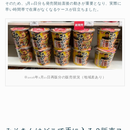
そのため、3月21日分も発売開始直後の動きが重要となり、実際に
早い時間帯で在庫がなくなるケースが目立ちました。
※2026年2月21日再販分の販売状況（地域差あり）