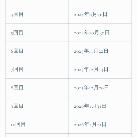
4回目
2024年8月30日
5回目
2024年10月30日
6回目
2025年11月22日
7回目
2025年12月13日
8回目
2025年12月20日
9回目
2026年1月31日
10回目
2026年2月21日