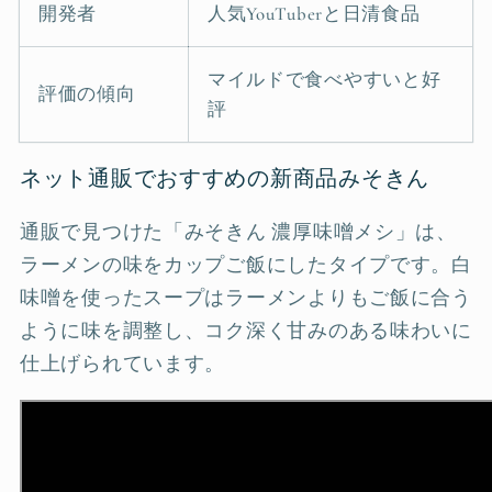
開発者
人気YouTuberと日清食品
マイルドで食べやすいと好
評価の傾向
評
ネット通販でおすすめの新商品みそきん
通販で見つけた「みそきん 濃厚味噌メシ」は、
ラーメンの味をカップご飯にしたタイプです。白
味噌を使ったスープはラーメンよりもご飯に合う
ように味を調整し、コク深く甘みのある味わいに
仕上げられています。