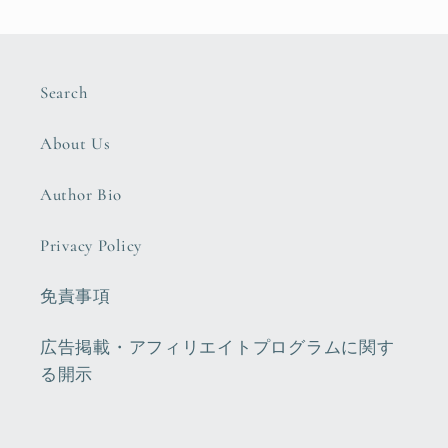
Search
About Us
Author Bio
Privacy Policy
免責事項
広告掲載・アフィリエイトプログラムに関す
る開示