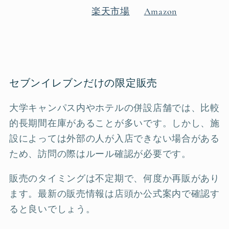
楽天市場
Amazon
セブンイレブンだけの限定販売
大学キャンパス内やホテルの併設店舗では、比較
的長期間在庫があることが多いです。しかし、施
設によっては外部の人が入店できない場合がある
ため、訪問の際はルール確認が必要です。
販売のタイミングは不定期で、何度か再販があり
ます。最新の販売情報は店頭か公式案内で確認す
ると良いでしょう。