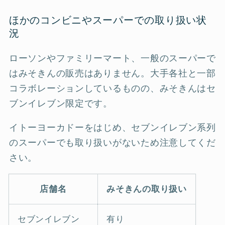
ほかのコンビニやスーパーでの取り扱い状
況
ローソンやファミリーマート、一般のスーパーで
はみそきんの販売はありません。大手各社と一部
コラボレーションしているものの、みそきんはセ
ブンイレブン限定です。
イトーヨーカドーをはじめ、セブンイレブン系列
のスーパーでも取り扱いがないため注意してくだ
さい。
店舗名
みそきんの取り扱い
セブンイレブン
有り