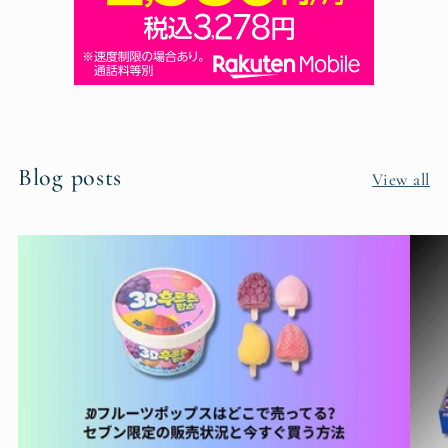
Blog posts
View all