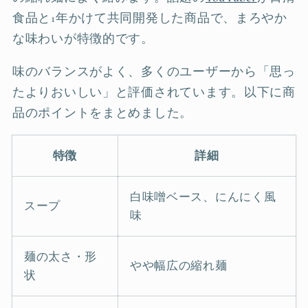
食品と1年かけて共同開発した商品で、まろやか
な味わいが特徴的です。
味のバランスがよく、多くのユーザーから「思っ
たよりおいしい」と評価されています。以下に商
品のポイントをまとめました。
特徴
詳細
白味噌ベース、にんにく風
スープ
味
麺の太さ・形
やや幅広の縮れ麺
状