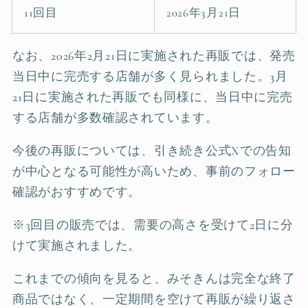
11回目
2026年3月21日
なお、2026年2月21日に実施された再販では、発売
当日中に完売する店舗が多く見られました。3月
21日に実施された再販でも同様に、当日中に完売
する店舗が多数確認されています。
今後の再販については、引き続き公式Xでの告知
が中心となる可能性が高いため、事前のフォロー
確認がおすすめです。
※3回目の販売では、需要の高さを受けて2日に分
けて実施されました。
これまでの傾向を見ると、みそきんは完全な終了
商品ではなく、一定期間を空けて再販が繰り返さ