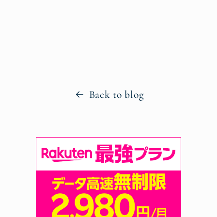
Back to blog