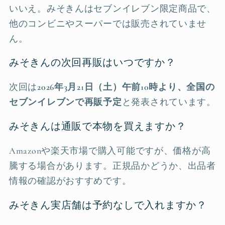
いいえ。みそきんはセブンイレブン限定商品で、
他のコンビニやスーパーでは販売されていませ
ん。
みそきんの次回再販はいつですか？
次回は
2026年3月21日（土）午前10時より、全国の
セブンイレブンで再販予定
と発表されています。
みそきんは通販で本物を買えますか？
Amazonや楽天市場で購入可能ですが、価格が高
騰する場合があります。正規品かどうか、出品者
情報の確認がおすすめです。
みそきん実店舗は予約なしで入れますか？