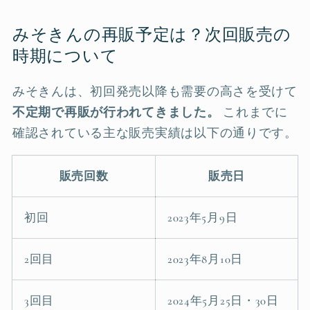
みそきんの再販予定は？次回販売の
時期について
みそきんは、初回発売以降も需要の高さを受けて
不定期で再販が行われてきました。
これまでに
確認されている主な販売実績は以下の通りです。
販売回数
販売日
初回
2023年5月9日
2回目
2023年8月10日
3回目
2024年5月25日・30日