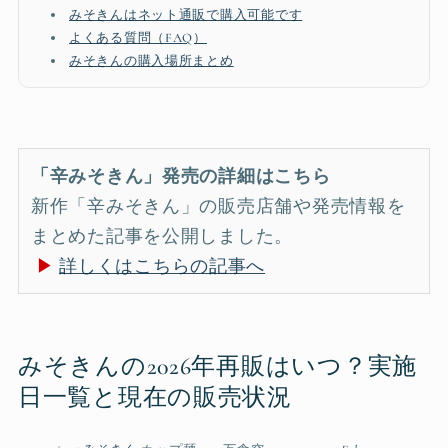
みそきんはネット通販で購入可能です
よくある質問（FAQ）
みそきんの購入場所まとめ
「辛みそきん」発売の詳細はこちら
新作「辛みそきん」の販売店舗や発売情報を
まとめた記事を公開しました。
▶
詳しくはこちらの記事へ
みそきんの2026年再販はいつ？実施
日一覧と現在の販売状況