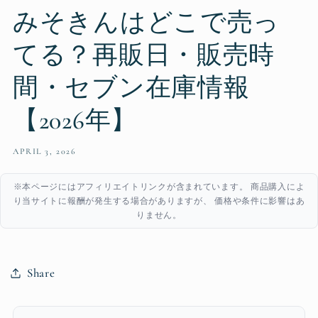
みそきんはどこで売っ
てる？再販日・販売時
間・セブン在庫情報
【2026年】
APRIL 3, 2026
※本ページにはアフィリエイトリンクが含まれています。 商品購入によ
り当サイトに報酬が発生する場合がありますが、 価格や条件に影響はあ
りません。
Share