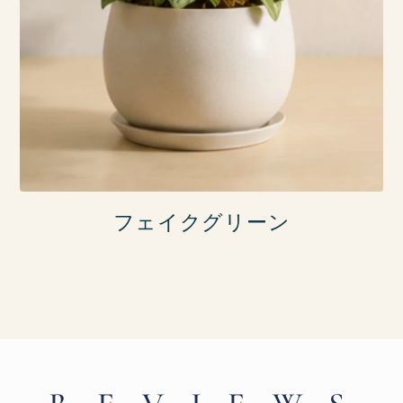
フェイクグリーン