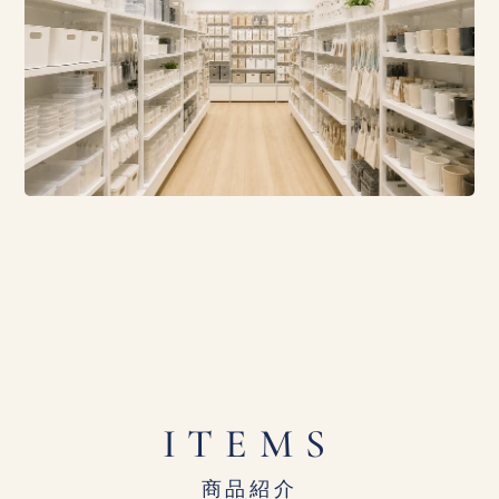
ITEMS
商品紹介