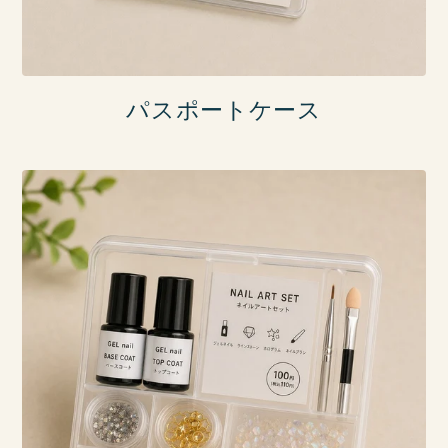
パスポートケース