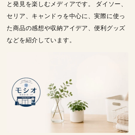
と発見を楽しむメディアです。 ダイソー、
セリア、キャンドゥを中心に、実際に使っ
た商品の感想や収納アイデア、便利グッズ
などを紹介しています。