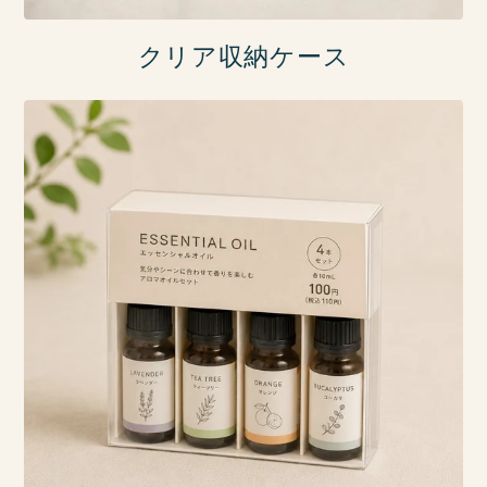
クリア収納ケース