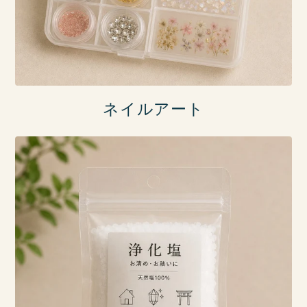
ネイルアート