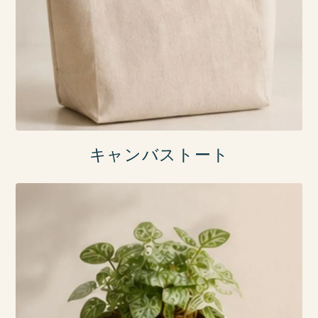
キャンバストート