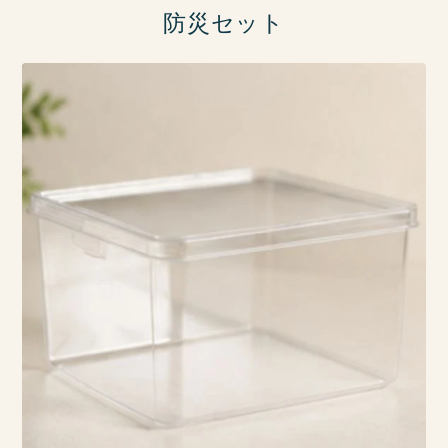
防災セット