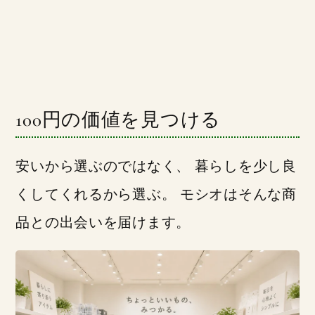
100円の価値を見つける
安いから選ぶのではなく、 暮らしを少し良
くしてくれるから選ぶ。 モシオはそんな商
品との出会いを届けます。