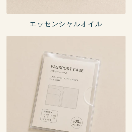
エッセンシャルオイル