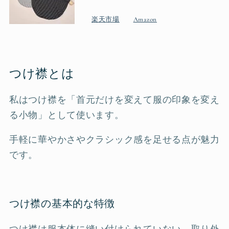
楽天市場
Amazon
つけ襟とは
私はつけ襟を「首元だけを変えて服の印象を変え
る小物」として使います。
手軽に華やかさやクラシック感を足せる点が魅力
です。
つけ襟の基本的な特徴
つけ襟は服本体に縫い付けられていない、取り外