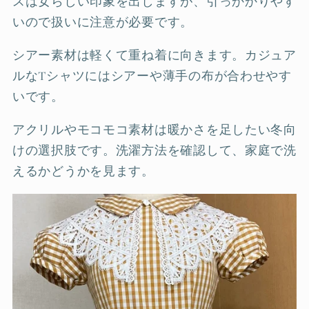
スは女らしい印象を出しますが、引っかかりやす
いので扱いに注意が必要です。
シアー素材は軽くて重ね着に向きます。カジュア
ルなTシャツにはシアーや薄手の布が合わせやす
いです。
アクリルやモコモコ素材は暖かさを足したい冬向
けの選択肢です。洗濯方法を確認して、家庭で洗
えるかどうかを見ます。