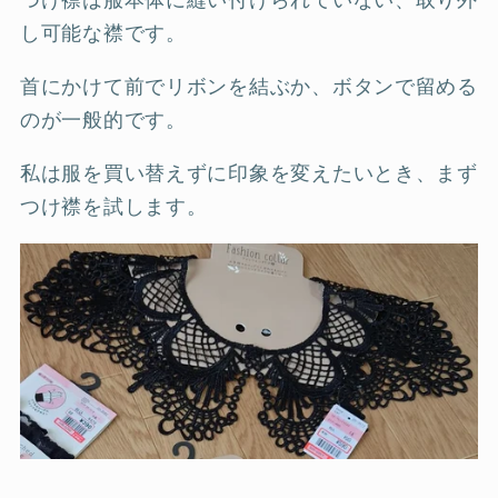
し可能な襟です。
首にかけて前でリボンを結ぶか、ボタンで留める
のが一般的です。
私は服を買い替えずに印象を変えたいとき、まず
つけ襟を試します。