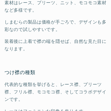
素材はレース、プリーツ、ニット、モコモコ素材
など多様です。
しまむらの製品は価格が手ごろで、デザインも多
彩なので試しやすいです。
装着後に上着で襟の端を隠せば、自然な見た目に
なります。
つけ襟の種類
代表的な種類を挙げると、レース襟、プリーツ
襟、フリル襟、モコモコ襟、そしてコラボデザイ
ンです。