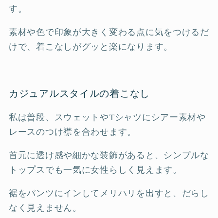
す。
素材や色で印象が大きく変わる点に気をつけるだ
けで、着こなしがグッと楽になります。
カジュアルスタイルの着こなし
私は普段、スウェットやTシャツにシアー素材や
レースのつけ襟を合わせます。
首元に透け感や細かな装飾があると、シンプルな
トップスでも一気に女性らしく見えます。
裾をパンツにインしてメリハリを出すと、だらし
なく見えません。