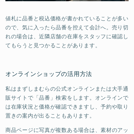
値札に品番と税込価格が書かれていることが多い
ので、気に入ったら品番を控えて会計へ。売り切
れの場合は、近隣店舗の在庫をスタッフに確認し
てもらうと見つかることがあります。
オンラインショップの活用方法
私はまずしまむらの公式オンラインまたは大手通
販サイトで「品番」検索をします。オンラインで
は在庫状況と価格が確認できますし、予約や取り
置きの案内が出ることもあります。
商品ページに写真が複数ある場合は、素材のアッ