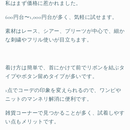
私はまず価格に惹かれました。
600円台〜1,000円台が多く、気軽に試せます。
素材はレース、シアー、プリーツが中心で、細か
な刺繍やフリル使いが目立ちます。
着け方は簡単で、首にかけて前でリボンを結ぶタ
イプやボタン留めタイプが多いです。
1点でコーデの印象を変えられるので、ワンピや
ニットのマンネリ解消に便利です。
雑貨コーナーで見つかることが多く、試着しやす
い点もメリットです。