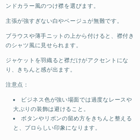
ンドカラー風のつけ襟を選びます。
主張が強すぎない白やベージュが無難です。
ブラウスや薄手ニットの上から付けると、襟付き
のシャツ風に見せられます。
ジャケットを羽織ると襟だけがアクセントにな
り、きちんと感が出ます。
注意点：
ビジネス色が強い場面では過度なレースや
大ぶりの装飾は避けること。
ボタンやリボンの留め方をきちんと整える
と、プロらしい印象になります。