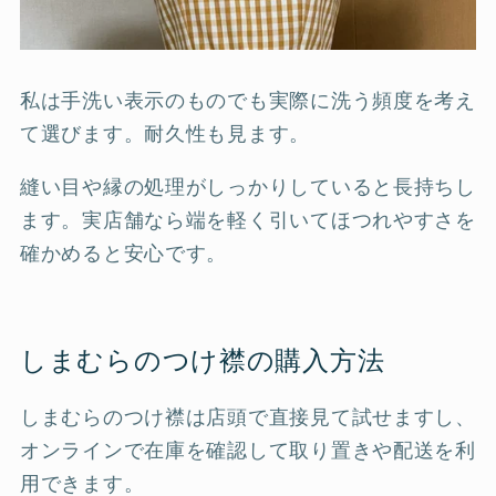
私は手洗い表示のものでも実際に洗う頻度を考え
て選びます。耐久性も見ます。
縫い目や縁の処理がしっかりしていると長持ちし
ます。実店舗なら端を軽く引いてほつれやすさを
確かめると安心です。
しまむらのつけ襟の購入方法
しまむらのつけ襟は店頭で直接見て試せますし、
オンラインで在庫を確認して取り置きや配送を利
用できます。