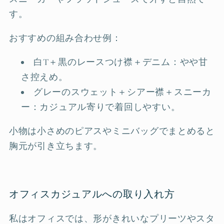
す。
おすすめの組み合わせ例：
白T＋黒のレースつけ襟＋デニム：やや甘
さ控えめ。
グレーのスウェット＋シアー襟＋スニーカ
ー：カジュアル寄りで着回しやすい。
小物は小さめのピアスやミニバッグでまとめると
胸元が引き立ちます。
オフィスカジュアルへの取り入れ方
私はオフィスでは、形がきれいなプリーツやスタ