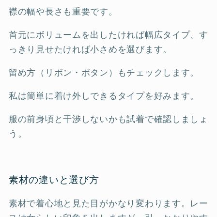
襟の幅や長さも重要です。
首元にボリュームを出したければ幅広タイプ、す
っきり見せたければ小さめを選びます。
留め方（リボン・ボタン）もチェックします。
私は簡単に着け外しできるタイプを好みます。
服の前身頃と干渉しないかも試着で確認しましょ
う。
素材の違いと選び方
素材で着心地と見た目がかなり変わります。レー