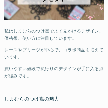
私はしまむらのつけ襟でよく見かけるデザイン、
価格帯、使い方に注目しています。
レースやプリーツが中心で、コラボ商品も増えて
います。
買いやすい値段で流行りのデザインが手に入る点
が強みです。
しまむらのつけ襟の魅力