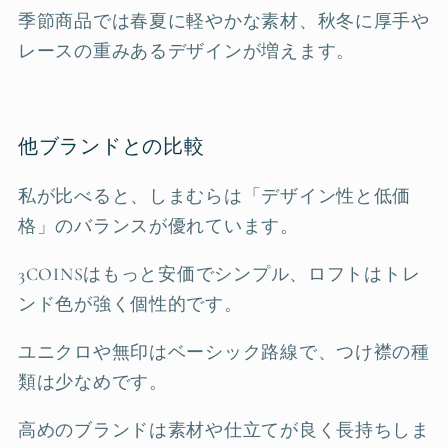
季節商品では春夏に軽やかな素材、秋冬に厚手や
レースの重みあるデザインが増えます。
他ブランドとの比較
私が比べると、しまむらは「デザイン性と低価
格」のバランスが優れています。
3COINSはもっと安価でシンプル、ロフトはトレ
ンド色が強く個性的です。
ユニクロや無印はベーシック路線で、つけ襟の種
類は少なめです。
高めのブランドは素材や仕立てが良く長持ちしま