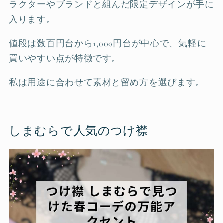
ラクターやブランドと組んだ限定デザインが手に
入ります。
値段は数百円台から1,000円台が中心で、気軽に
買いやすい点が特徴です。
私は用途に合わせて素材と留め方を選びます。
しまむらで人気のつけ襟