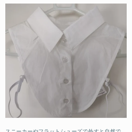
スニーカーやフラットシューズで外すと自然で