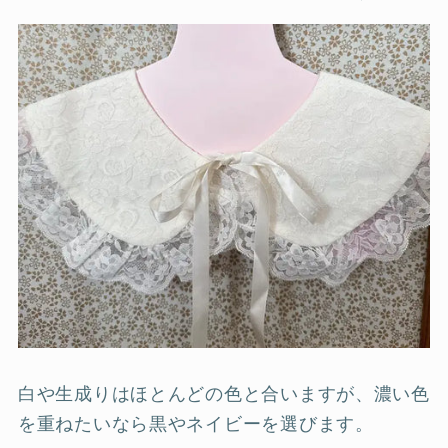
白や生成りはほとんどの色と合いますが、濃い色
を重ねたいなら黒やネイビーを選びます。