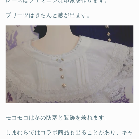
レースはフェミニンな印象を作ります。
プリーツはきちんと感が出ます。
モコモコは冬の防寒と装飾を兼ねます。
しまむらではコラボ商品も出ることがあり、キャ