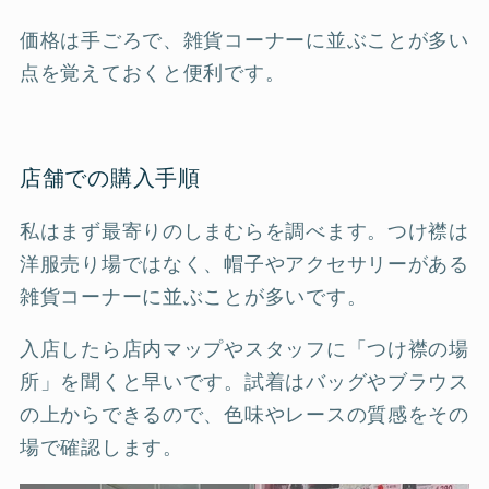
価格は手ごろで、雑貨コーナーに並ぶことが多い
点を覚えておくと便利です。
店舗での購入手順
私はまず最寄りのしまむらを調べます。つけ襟は
洋服売り場ではなく、帽子やアクセサリーがある
雑貨コーナーに並ぶことが多いです。
入店したら店内マップやスタッフに「つけ襟の場
所」を聞くと早いです。試着はバッグやブラウス
の上からできるので、色味やレースの質感をその
場で確認します。