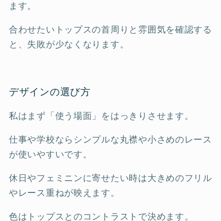
ます。
合わせたいトップスの首周りと雰囲気を確認する
と、失敗が少なくなります。
デザインの選び方
私はまず「使う場面」をはっきりさせます。
仕事や学校ならシンプルな丸襟や小さめのレース
が使いやすいです。
休日やフェミニンに寄せたい時は大きめのフリル
やレース重ねが映えます。
色はトップスとのコントラストで決めます。