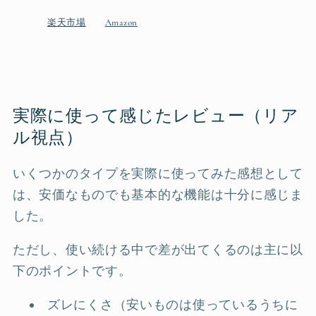
楽天市場
Amazon
実際に使って感じたレビュー（リア
ル視点）
いくつかのタイプを実際に使ってみた感想として
は、安価なものでも基本的な機能は十分に感じま
した。
ただし、使い続ける中で差が出てくるのは主に以
下のポイントです。
ズレにくさ（安いものは使っているうちに