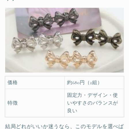
価格
約680円（2組）
固定力・デザイン・使
特徴
いやすさのバランスが
良い
結局どれがいいか迷うなら、このモデルを選べば