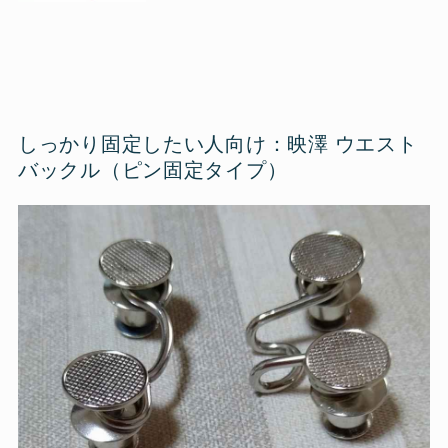
しっかり固定したい人向け：映澤 ウエスト
バックル（ピン固定タイプ）