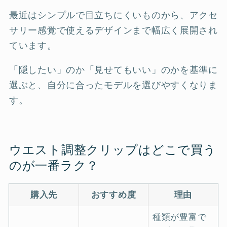
最近はシンプルで目立ちにくいものから、アクセ
サリー感覚で使えるデザインまで幅広く展開され
ています。
「隠したい」のか「見せてもいい」のかを基準に
選ぶと、自分に合ったモデルを選びやすくなりま
す。
ウエスト調整クリップはどこで買う
のが一番ラク？
購入先
おすすめ度
理由
種類が豊富で