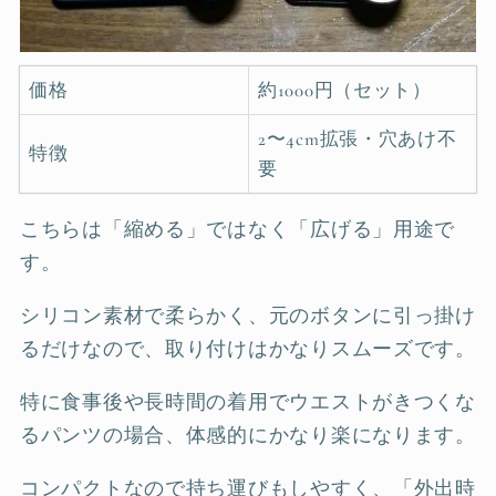
価格
約1000円（セット）
2〜4cm拡張・穴あけ不
特徴
要
こちらは「縮める」ではなく「広げる」用途で
す。
シリコン素材で柔らかく、元のボタンに引っ掛け
るだけなので、取り付けはかなりスムーズです。
特に食事後や長時間の着用でウエストがきつくな
るパンツの場合、体感的にかなり楽になります。
コンパクトなので持ち運びもしやすく、「外出時