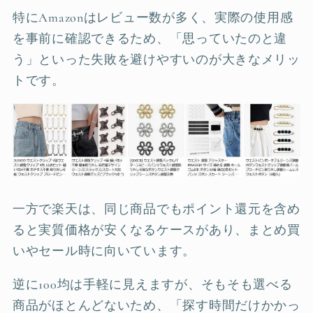
特にAmazonはレビュー数が多く、実際の使用感
を事前に確認できるため、「思っていたのと違
う」といった失敗を避けやすいのが大きなメリッ
トです。
一方で楽天は、同じ商品でもポイント還元を含め
ると実質価格が安くなるケースがあり、まとめ買
いやセール時に向いています。
逆に100均は手軽に見えますが、そもそも選べる
商品がほとんどないため、「探す時間だけかかっ