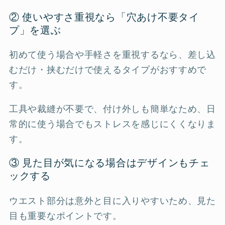
② 使いやすさ重視なら「穴あけ不要タイ
プ」を選ぶ
初めて使う場合や手軽さを重視するなら、差し込
むだけ・挟むだけで使えるタイプがおすすめで
す。
工具や裁縫が不要で、付け外しも簡単なため、日
常的に使う場合でもストレスを感じにくくなりま
す。
③ 見た目が気になる場合はデザインもチェ
ックする
ウエスト部分は意外と目に入りやすいため、見た
目も重要なポイントです。