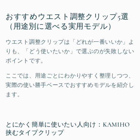
おすすめウエスト調整クリップ5選
（用途別に選べる実用モデル）
ウエスト調整クリップは「どれが一番いいか」よ
りも、「どう使いたいか」で選ぶのが失敗しない
ポイントです。
ここでは、用途ごとにわかりやすく整理しつつ、
実際の使い勝手ベースでおすすめモデルを紹介し
ます。
とにかく簡単に使いたい人向け：KAMIHO
挟むタイプクリップ