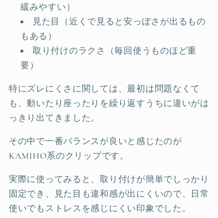
緩みやすい）
見た目（近くで見ると安っぽさが出るもの
もある）
取り付けのラクさ（毎回使うものほど重
要）
特にズレにくさに関しては、最初は問題なくて
も、動いたり座ったりを繰り返すうちに違いがは
っきり出てきました。
その中で一番バランスが良いと感じたのが
KAMIHO系のクリップです。
実際に使ってみると、取り付けが簡単でしっかり
固定でき、見た目も違和感が出にくいので、日常
使いでもストレスを感じにくい印象でした。