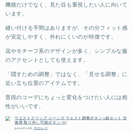
機能だけでなく、見た目も重視したい人に向いて
います。
縫い付ける手間はありますが、その分フィット感
が安定しやすく、外れにくいのが特徴です。
花やモチーフ系のデザインが多く、シンプルな服
のアクセントとしても使えます。
「隠すための調整」ではなく、「見せる調整」に
近い立ち位置のアイテムです。
普段のコーデにちょっと変化をつけたい人には相
性がいいです。
ウエストクリップ ジーンズ ウエスト調整ボタン 6組セット 交
換用 取り外し可能ボタン (B)
posted with
カエレバ