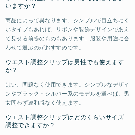
いますか？
商品によって異なります。シンプルで目立ちにく
いタイプもあれば、リボンや装飾デザインであえ
て見せる前提のものもあります。服装や用途に合
わせて選ぶのがおすすめです。
ウエスト調整クリップは男性でも使えます
か？
はい、問題なく使用できます。シンプルなデザイ
ンやブラック・シルバー系のモデルを選べば、男
女問わず違和感なく使えます。
ウエスト調整クリップはどのくらいサイズ
調整できますか？