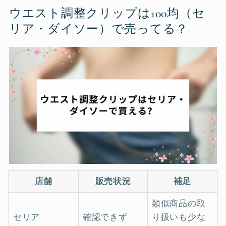
ウエスト調整クリップは100均（セ
リア・ダイソー）で売ってる？
店舗
販売状況
補足
類似商品の取
セリア
確認できず
り扱いも少な