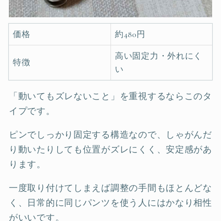
価格
約480円
高い固定力・外れにく
特徴
い
「動いてもズレないこと」を重視するならこのタ
イプです。
ピンでしっかり固定する構造なので、しゃがんだ
り動いたりしても位置がズレにくく、安定感があ
ります。
一度取り付けてしまえば調整の手間もほとんどな
く、日常的に同じパンツを使う人にはかなり相性
がいいです。