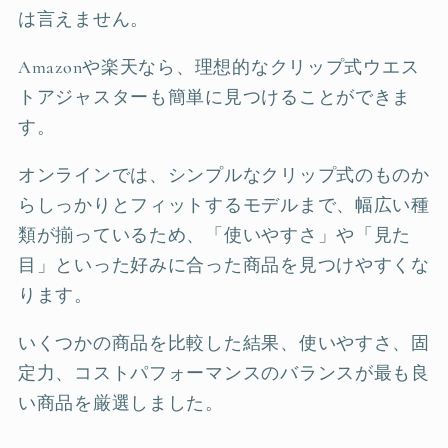
は言えません。
Amazonや楽天なら、理想的なクリップ式ウエス
トアジャスターも簡単に見つけることができま
す。
オンラインでは、シンプルなクリップ式のものか
らしっかりとフィットするモデルまで、幅広い種
類が揃っているため、「使いやすさ」や「見た
目」といった好みに合った商品を見つけやすくな
ります。
いくつかの商品を比較した結果、使いやすさ、固
定力、コストパフォーマンスのバランスが最も良
い商品を厳選しました。