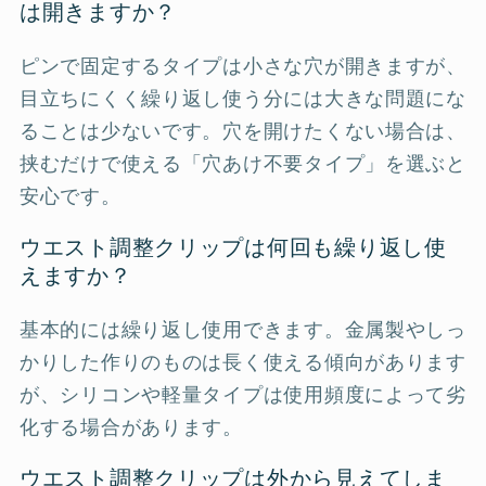
は開きますか？
ピンで固定するタイプは小さな穴が開きますが、
目立ちにくく繰り返し使う分には大きな問題にな
ることは少ないです。穴を開けたくない場合は、
挟むだけで使える「穴あけ不要タイプ」を選ぶと
安心です。
ウエスト調整クリップは何回も繰り返し使
えますか？
基本的には繰り返し使用できます。金属製やしっ
かりした作りのものは長く使える傾向があります
が、シリコンや軽量タイプは使用頻度によって劣
化する場合があります。
ウエスト調整クリップは外から見えてしま