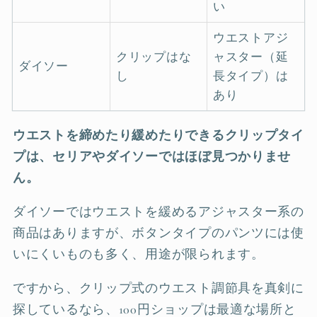
い
ウエストアジ
クリップはな
ャスター（延
ダイソー
し
長タイプ）は
あり
ウエストを締めたり緩めたりできるクリップタイ
プは、セリアやダイソーではほぼ見つかりませ
ん。
ダイソーではウエストを緩めるアジャスター系の
商品はありますが、ボタンタイプのパンツには使
いにくいものも多く、用途が限られます。
ですから、クリップ式のウエスト調節具を真剣に
探しているなら、100円ショップは最適な場所と