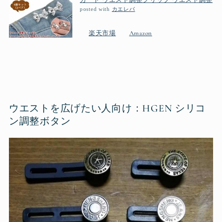
posted with
カエレバ
楽天市場
Amazon
ウエストを広げたい人向け：HGEN シリコ
ン調整ボタン