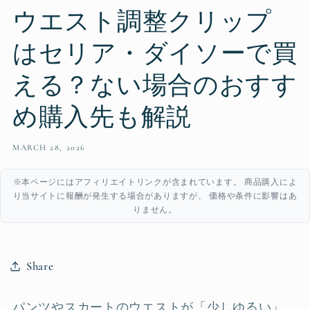
ウエスト調整クリップ
はセリア・ダイソーで買
える？ない場合のおすす
め購入先も解説
MARCH 28, 2026
※本ページにはアフィリエイトリンクが含まれています。 商品購入によ
り当サイトに報酬が発生する場合がありますが、 価格や条件に影響はあ
りません。
Share
パンツやスカートのウエストが「少しゆるい」