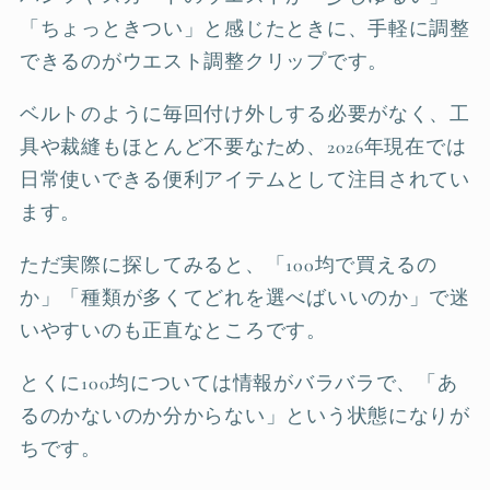
「ちょっときつい」と感じたときに、手軽に調整
できるのがウエスト調整クリップです。
ベルトのように毎回付け外しする必要がなく、工
具や裁縫もほとんど不要なため、2026年現在では
日常使いできる便利アイテムとして注目されてい
ます。
ただ実際に探してみると、「100均で買えるの
か」「種類が多くてどれを選べばいいのか」で迷
いやすいのも正直なところです。
とくに100均については情報がバラバラで、「あ
るのかないのか分からない」という状態になりが
ちです。