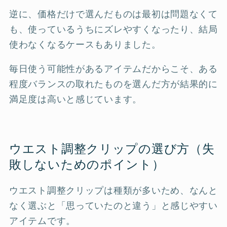
逆に、価格だけで選んだものは最初は問題なくて
も、使っているうちにズレやすくなったり、結局
使わなくなるケースもありました。
毎日使う可能性があるアイテムだからこそ、ある
程度バランスの取れたものを選んだ方が結果的に
満足度は高いと感じています。
ウエスト調整クリップの選び方（失
敗しないためのポイント）
ウエスト調整クリップは種類が多いため、なんと
なく選ぶと「思っていたのと違う」と感じやすい
アイテムです。