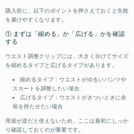
購入前に、以下のポイントを押さえておくと失敗
を避けやすくなります。
① まずは「縮める」か「広げる」かを確認
する
ウエスト調整クリップには、大きく分けてサイズ
を縮めるタイプと広げるタイプがあります。
縮めるタイプ：ウエストがゆるいパンツや
スカートを調整したい場合
広げるタイプ：ウエストがきついときに余
裕を持たせたい場合
用途が逆だと使えないため、ここは最初にしっか
り確認しておくのが重要です。