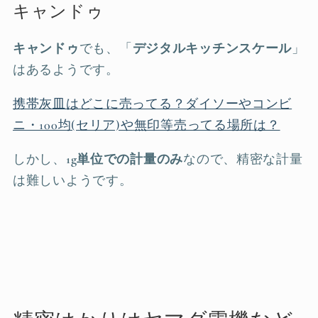
キャンドゥ
キャンドゥ
でも、「
デジタルキッチンスケール
」
はあるようです。
携帯灰皿はどこに売ってる？ダイソーやコンビ
ニ・100均(セリア)や無印等売ってる場所は？
しかし、
1g単位での計量のみ
なので、精密な計量
は難しいようです。