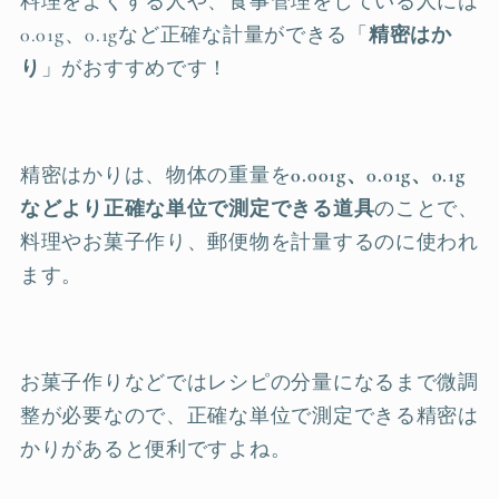
料理をよくする人や、食事管理をしている人には
0.01g、0.1gなど正確な計量ができる「
精密はか
り
」がおすすめです！
精密はかりは、物体の重量を
0.001g、0.01g、0.1g
などより正確な単位で測定できる道具
のことで、
料理やお菓子作り、郵便物を計量するのに使われ
ます。
お菓子作りなどではレシピの分量になるまで微調
整が必要なので、正確な単位で測定できる精密は
かりがあると便利ですよね。