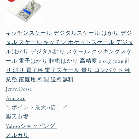
キッチンスケール デジタルスケール はかり デジ
タル スケール キッチン ポケットスケール デジタ
ルはかり デジタル計り スケール クッキングスケ
ール 電子はかり 精密はかり 高精度 0.01g 500g 計
り 測り 電子秤 電子スケール 量り コンパクト 秤
業務 家庭用 料理 送料無料
JennyDesse
Amazon
＼ポイント最大11倍！／
楽天市場
Yahooショッピング
メルカリ