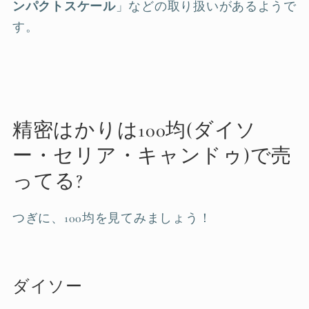
ンパクトスケール
」などの取り扱いがあるようで
す。
精密はかりは100均(ダイソ
ー・セリア・キャンドゥ)で売
ってる?
つぎに、100均を見てみましょう！
ダイソー