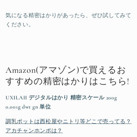
気になる精密はかりがあったら、ぜひ試してみて
ください。
Amazon(アマゾン)で買えるお
すすめの精密はかりはこちら!
UXILAII デジタルはかり 精密スケール 200g
0.001g dwt gn 単位
調乳ポットは西松屋やニトリ等どこで売ってる？
アカチャンホンポは？