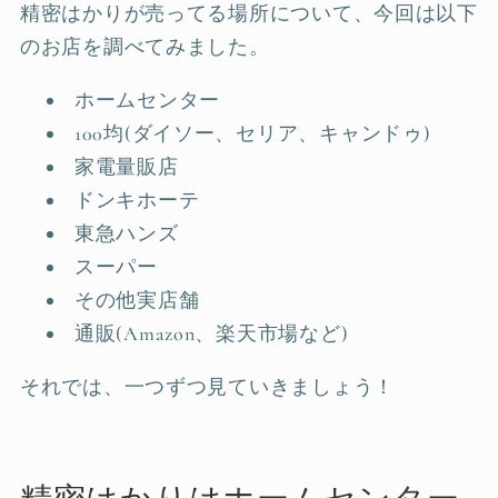
精密はかりが売ってる場所について、今回は以下
のお店を調べてみました。
ホームセンター
100均(ダイソー、セリア、キャンドゥ)
家電量販店
ドンキホーテ
東急ハンズ
スーパー
その他実店舗
通販(Amazon、楽天市場など)
それでは、一つずつ見ていきましょう！