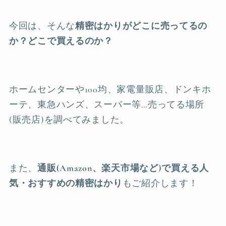
今回は、そんな
精密はかりがどこに売ってるの
か？どこで買えるのか？
ホームセンターや100均、家電量販店、ドンキホ
ーテ、東急ハンズ、スーパー等…売ってる場所
(販売店)を調べてみました。
また、
通販(Amazon、楽天市場など)で買える人
気・おすすめの精密はかり
もご紹介します！