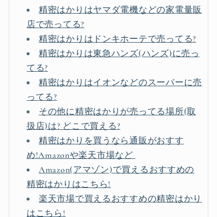
精密はかりはヤマダ電機などの家電量販
店で売ってる?
精密はかりはドンキホーテで売ってる?
精密はかりは東急ハンズ(ハンズ)に売っ
てる?
精密はかりはイオンなどのスーパーに売
ってる?
その他に精密はかりが売ってる場所(取
扱店)は? どこで買える?
精密はかりを買うなら通販がおすす
め!Amazonや楽天市場など
Amazon(アマゾン)で買えるおすすめの
精密はかりはこちら!
楽天市場で買えるおすすめの精密はかり
はこちら!