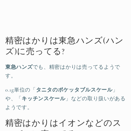
精密はかりは東急ハンズ(ハン
ズ)に売ってる?
東急ハンズ
でも、精密はかりは売ってるようで
す。
0.1g単位の「
タニタのポケッタブルスケール
」
や、「
キッチンスケール
」などの取り扱いがある
ようです。
精密はかりはイオンなどのス