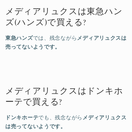
メディアリュクスは東急ハン
ズ(ハンズ)で買える?
東急ハンズ
では、残念ながら
メディアリュクスは
売ってないようです。
メディアリュクスはドンキホ
ーテで買える?
ドンキホーテ
でも、残念ながら
メディアリュクス
は売ってないようです。