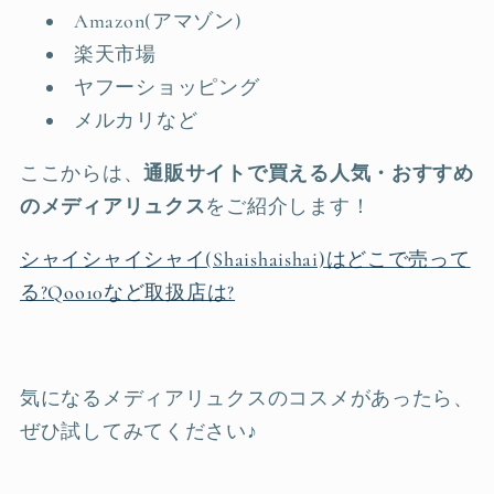
Amazon(アマゾン)
楽天市場
ヤフーショッピング
メルカリなど
ここからは、
通販サイトで買える人気・おすすめ
のメディアリュクス
をご紹介します！
シャイシャイシャイ(Shaishaishai)はどこで売って
る?Qoo10など取扱店は?
気になるメディアリュクスのコスメがあったら、
ぜひ試してみてください♪