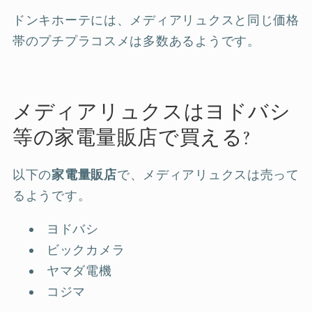
ドンキホーテには、メディアリュクスと同じ価格
帯のプチプラコスメは多数あるようです。
メディアリュクスはヨドバシ
等の家電量販店で買える?
以下の
家電量販店
で、メディアリュクスは売って
るようです。
ヨドバシ
ビックカメラ
ヤマダ電機
コジマ