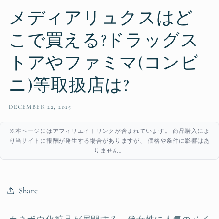
メディアリュクスはど
こで買える?ドラッグス
トアやファミマ(コンビ
ニ)等取扱店は?
DECEMBER 22, 2025
※本ページにはアフィリエイトリンクが含まれています。 商品購入によ
り当サイトに報酬が発生する場合がありますが、 価格や条件に影響はあ
りません。
Share