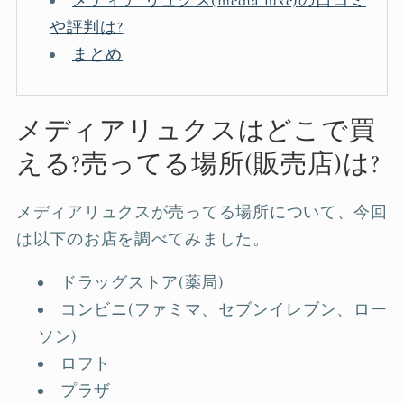
メディア リュクス(media luxe)の口コミ
や評判は?
まとめ
メディアリュクスはどこで買
える?売ってる場所(販売店)は?
メディアリュクスが売ってる場所について、今回
は以下のお店を調べてみました。
ドラッグストア(薬局)
コンビニ(ファミマ、セブンイレブン、ロー
ソン)
ロフト
プラザ