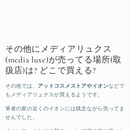
その他にメディアリュクス
(media luxe)が売ってる場所(取
扱店)は? どこで買える?
その他では、
アットコスメストアやイオン
などで
もメディアリュクスが買えるようです。
筆者の家の近くのイオンには残念ながら売ってま
せんでした。