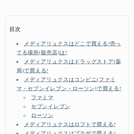
目次
メディアリュクスはどこで買える?売っ
てる場所(販売店)は?
メディアリュクスはドラッグストア(薬
局)で買える?
メディアリュクスはコンビニ(ファミ
マ・セブンイレブン・ローソン)で買える?
ファミマ
セブンイレブン
ローソン
メディアリュクスはロフトで買える?
メディアリュクスはプラザで買える?