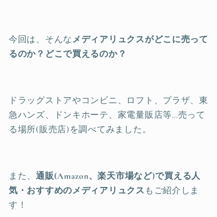
今回は、そんな
メディアリュクスがどこに売って
るのか？どこで買えるのか？
ドラッグストアやコンビニ、ロフト、プラザ、東
急ハンズ、ドンキホーテ、家電量販店等…売って
る場所(販売店)を調べてみました。
また、
通販(Amazon、楽天市場など)で買える人
気・おすすめのメディアリュクス
もご紹介しま
す！