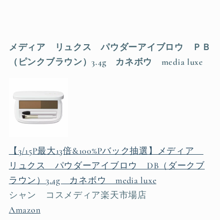
メディア リュクス パウダーアイブロウ ＰＢ
（ピンクブラウン）3.4g カネボウ media luxe
【3/15P最大13倍&100%Pバック抽選】メディア
リュクス パウダーアイブロウ DB（ダークブ
ラウン）3.4g カネボウ media luxe
シャン コスメディア楽天市場店
Amazon