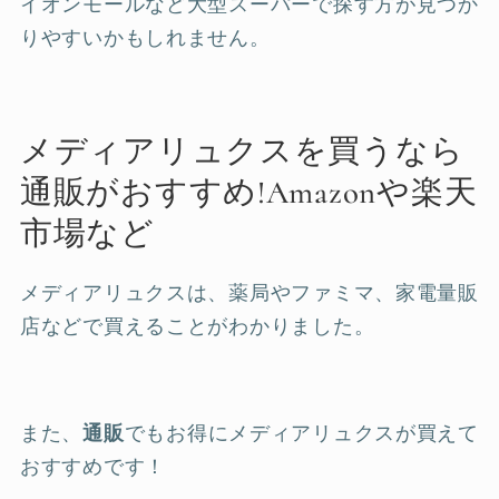
イオンモールなど大型スーパーで探す方が見つか
りやすいかもしれません。
メディアリュクスを買うなら
通販がおすすめ!Amazonや楽天
市場など
メディアリュクスは、薬局やファミマ、家電量販
店などで買えることがわかりました。
また、
通販
でもお得にメディアリュクスが買えて
おすすめです！