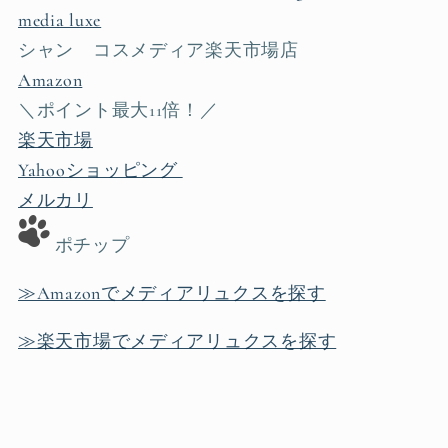
media luxe
シャン コスメディア楽天市場店
Amazon
＼ポイント最大11倍！／
楽天市場
Yahooショッピング
メルカリ
ポチップ
≫Amazonでメディアリュクスを探す
≫楽天市場でメディアリュクスを探す