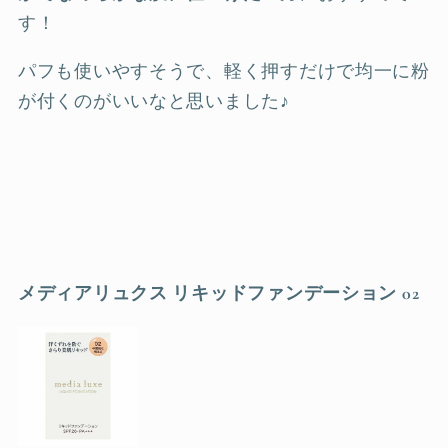
す！
パフも使いやすそうで、軽く押すだけで均一に粉
が付くのがいいなと思いました♪
メディアリュクス リキッドファンデーション 02