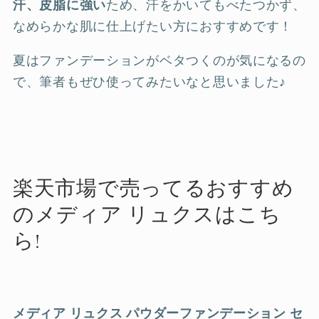
汗、皮脂に強い
ため、汗をかいてもべたつかず、
なめらかな肌に仕上げたい方におすすめです！
夏はファンデーションがベタつくのが気になるの
で、筆者もぜひ使ってみたいなと思いました♪
楽天市場で売ってるおすすめ
のメディア リュクスはこち
ら!
メディア リュクス パウダーファンデーション セ