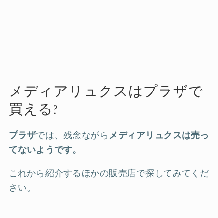
メディアリュクスはプラザで
買える?
プラザ
では、残念ながら
メディアリュクスは売っ
てないようです。
これから紹介するほかの販売店で探してみてくだ
さい。