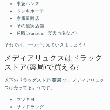
東急ハンズ
ドンキホーテ
家電量販店
その他実店舗
通販(Amazon、楽天市場など)
それでは、一つずつ見ていきましょう！
メディアリュクスはドラッグ
ストア(薬局)で買える?
以下の
ドラッグストア(薬局)
で、メディアリュク
スは売ってるようです。
マツキヨ
サンドラッグ