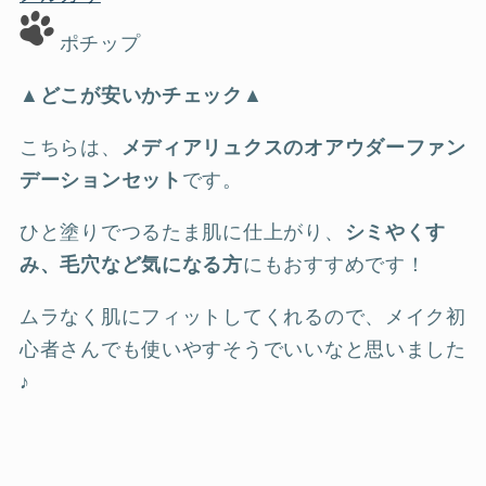
ポチップ
▲どこが安いかチェック▲
こちらは、
メディアリュクスのオアウダーファン
デーションセット
です。
ひと塗りでつるたま肌に仕上がり、
シミやくす
み、毛穴など気になる方
にもおすすめです！
ムラなく肌にフィットしてくれるので、メイク初
心者さんでも使いやすそうでいいなと思いました
♪