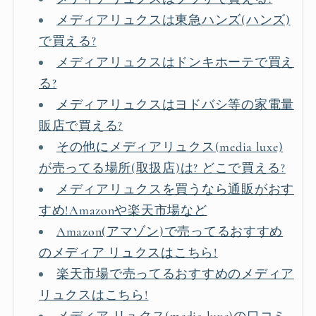
メディアリュクスは東急ハンズ(ハンズ)
で買える?
メディアリュクスはドンキホーテで買え
る?
メディアリュクスはヨドバシ等の家電量
販店で買える?
その他にメディアリュクス(media luxe)
が売ってる場所(取扱店)は? どこで買える?
メディアリュクスを買うなら通販がおす
すめ!Amazonや楽天市場など
Amazon(アマゾン)で売ってるおすすめ
のメディア リュクスはこちら!
楽天市場で売ってるおすすめのメディア
リュクスはこちら!