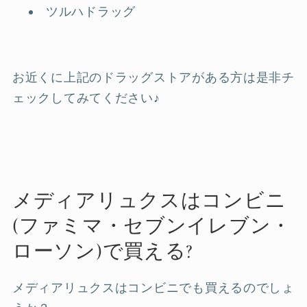
ツルハドラッグ
お近くに上記のドラッグストアがある方は是非チ
ェックしてみてください♪
メディアリュクスはコンビニ
(ファミマ・セブンイレブン・
ローソン)で買える?
メディアリュクスはコンビニでも買えるのでしょ