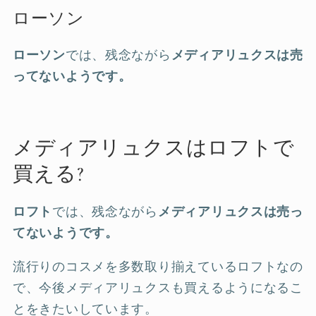
ローソン
ローソン
では、残念ながら
メディアリュクスは売
ってないようです。
メディアリュクスはロフトで
買える?
ロフト
では、残念ながら
メディアリュクスは売っ
てないようです。
流行りのコスメを多数取り揃えているロフトなの
で、今後メディアリュクスも買えるようになるこ
とをきたいしています。