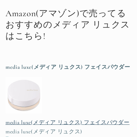
Amazon(アマゾン)で売ってる
おすすめのメディア リュクス
はこちら!
media luxe(メディア リュクス) フェイスパウダー
media luxe(メディア リュクス) フェイスパウダー
media luxe(メディア リュクス)