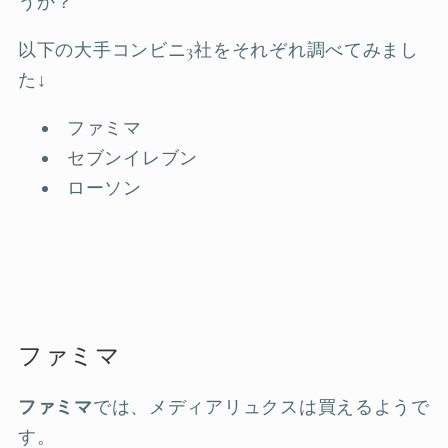
うか？
以下の大手コンビニ3社をそれぞれ調べてみまし
た↓
ファミマ
セブンイレブン
ローソン
ファミマ
ファミマ
では、メディアリュクスは買えるようで
す。