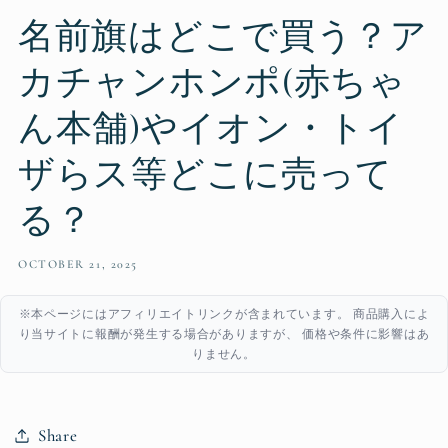
名前旗はどこで買う？ア
カチャンホンポ(赤ちゃ
ん本舗)やイオン・トイ
ザらス等どこに売って
る？
OCTOBER 21, 2025
※本ページにはアフィリエイトリンクが含まれています。 商品購入によ
り当サイトに報酬が発生する場合がありますが、 価格や条件に影響はあ
りません。
Share