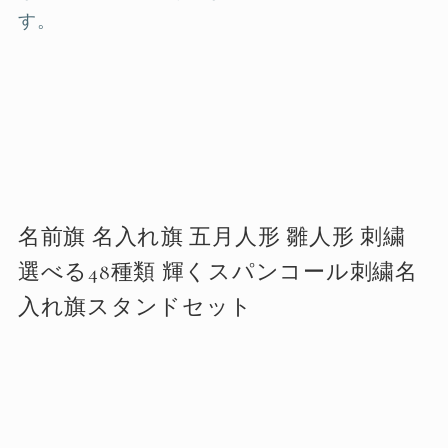
す。
名前旗 名入れ旗 五月人形 雛人形 刺繍
選べる48種類 輝くスパンコール刺繍名
入れ旗スタンドセット