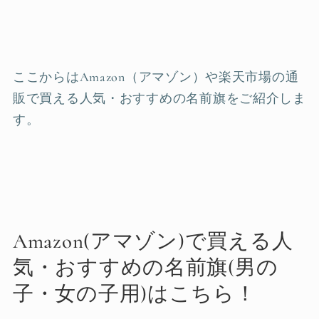
ここからはAmazon（アマゾン）や楽天市場の通
販で買える人気・おすすめの名前旗をご紹介しま
す。
Amazon(アマゾン)で買える人
気・おすすめの名前旗(男の
子・女の子用)はこちら！