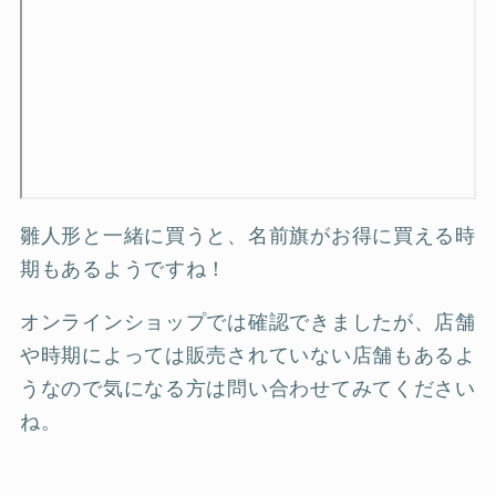
雛人形と一緒に買うと、名前旗がお得に買える時
期もあるようですね！
オンラインショップでは確認できましたが、店舗
や時期によっては販売されていない店舗もあるよ
うなので気になる方は問い合わせてみてください
ね。