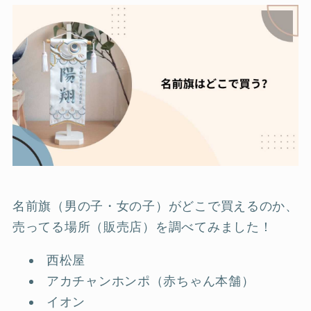
名前旗（男の子・女の子）がどこで買えるのか、
売ってる場所（販売店）を調べてみました！
西松屋
アカチャンホンポ（赤ちゃん本舗）
イオン