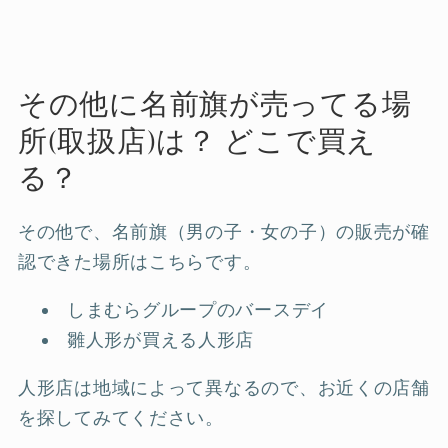
その他に名前旗が売ってる場
所(取扱店)は？ どこで買え
る？
その他で、名前旗（男の子・女の子）の販売が確
認できた場所はこちらです。
しまむらグループのバースデイ
雛人形が買える人形店
人形店は地域によって異なるので、お近くの店舗
を探してみてください。