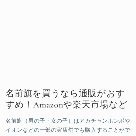
名前旗を買うなら通販がおす
すめ！Amazonや楽天市場など
名前旗（男の子・女の子）はアカチャンホンポや
イオンなどの一部の実店舗でも購入することがで