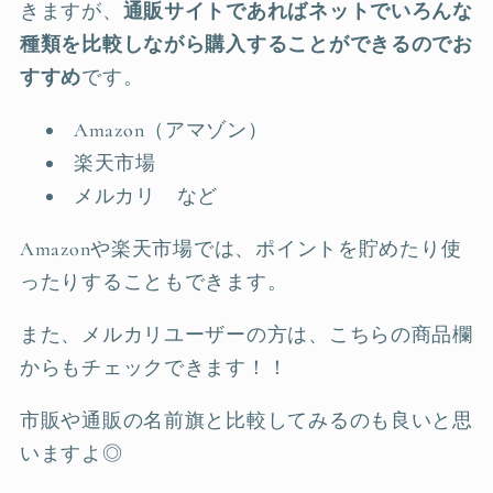
きますが、
通販サイトであればネットでいろんな
種類を比較しながら購入することができるのでお
すすめ
です。
Amazon（アマゾン）
楽天市場
メルカリ など
Amazonや楽天市場では、ポイントを貯めたり使
ったりすることもできます。
また、メルカリユーザーの方は、こちらの商品欄
からもチェックできます！！
市販や通販の名前旗と比較してみるのも良いと思
いますよ◎