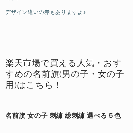
デザイン違いの赤もありますよ♪
楽天市場で買える人気・おす
すめの名前旗(男の子・女の子
用)はこちら！
名前旗 女の子 刺繍 総刺繍 選べる５色