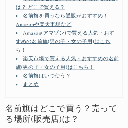
は？ どこで買える？
名前旗を買うなら通販がおすすめ！
Amazonや楽天市場など
Amazon(アマゾン)で買える人気・おす
すめの名前旗(男の子・女の子用)はこち
ら！
楽天市場で買える人気・おすすめの名前
旗(男の子・女の子用)はこちら！
名前旗はいつ使う？
まとめ
名前旗はどこで買う？売って
る場所(販売店)は？