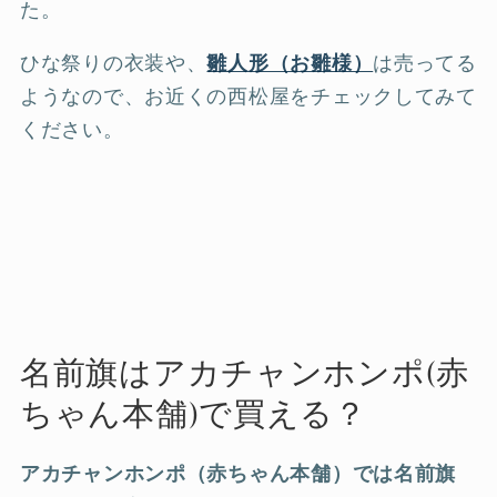
た。
ひな祭りの衣装や、
雛人形（お雛様）
は売ってる
ようなので、お近くの西松屋をチェックしてみて
ください。
名前旗はアカチャンホンポ(赤
ちゃん本舗)で買える？
アカチャンホンポ（赤ちゃん本舗）では名前旗