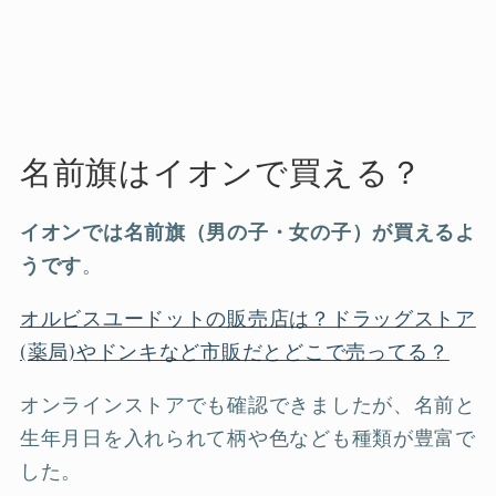
名前旗はイオンで買える？
イオンでは名前旗（男の子・女の子）が買えるよ
うです
。
オルビスユードットの販売店は？ドラッグストア
(薬局)やドンキなど市販だとどこで売ってる？
オンラインストアでも確認できましたが、名前と
生年月日を入れられて柄や色なども種類が豊富で
した。