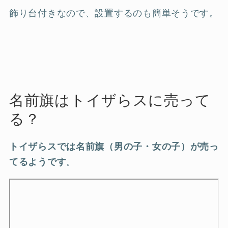
飾り台付きなので、設置するのも簡単そうです。
名前旗はトイザらスに売って
る？
トイザらスでは名前旗（男の子・女の子）が売っ
てるようです
。