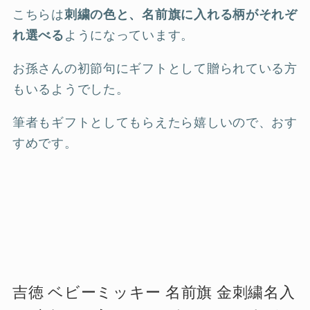
こちらは
刺繍の色と、名前旗に入れる柄がそれぞ
れ選べる
ようになっています。
お孫さんの初節句にギフトとして贈られている方
もいるようでした。
筆者もギフトとしてもらえたら嬉しいので、おす
すめです。
吉徳 ベビーミッキー 名前旗 金刺繍名入