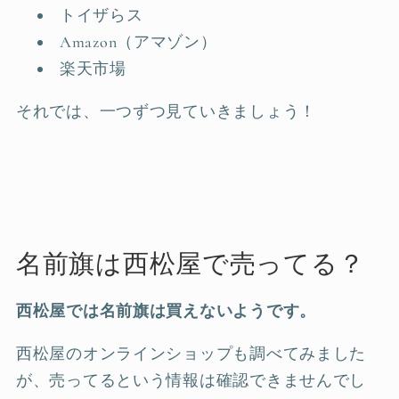
トイザらス
Amazon（アマゾン）
楽天市場
それでは、一つずつ見ていきましょう！
名前旗は西松屋で売ってる？
西松屋では名前旗は
買えない
ようです。
西松屋のオンラインショップも調べてみました
が、売ってるという情報は確認できませんでし