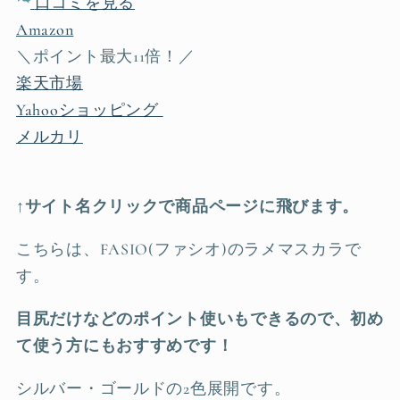
口コミを見る
Amazon
＼ポイント最大11倍！／
楽天市場
Yahooショッピング
メルカリ
↑サイト名クリックで商品ページに飛びます。
こちらは、FASIO(ファシオ)のラメマスカラで
す。
目尻だけなどのポイント使いもできるので、初め
て使う方にもおすすめです！
シルバー・ゴールドの2色展開です。