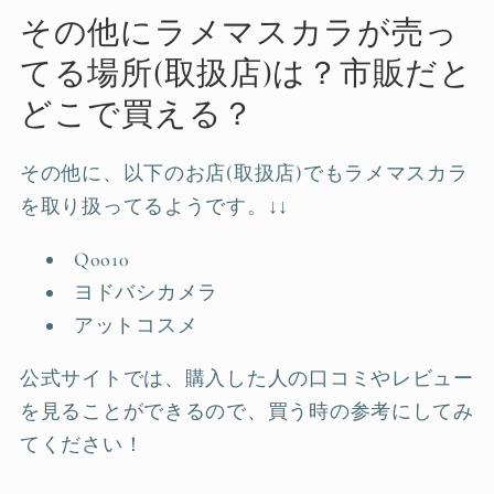
その他にラメマスカラが売っ
てる場所(取扱店)は？市販だと
どこで買える？
その他に、以下のお店(取扱店)でもラメマスカラ
を取り扱ってるようです。↓↓
Qoo10
ヨドバシカメラ
アットコスメ
公式サイトでは、購入した人の口コミやレビュー
を見ることができるので、買う時の参考にしてみ
てください！