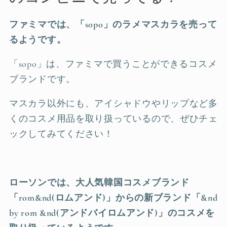
ファミマでは、「sopo」のラメマスカラを売って
るようです。
「sopo」は、ファミマで買うことができるコスメ
ブランドです。
マスカラ以外にも、アイシャドウやリップなど多
くのコスメ用品を取り扱っているので、ぜひチェ
ックしてみてください！
ローソンでは、大人気韓国コスメブランド
「rom&nd(ロムアンド)」からの新ブランド「&nd
by rom &nd(アンドバイロムアンド)」のコスメを