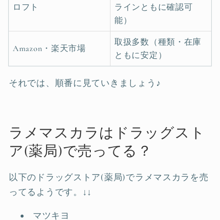
ロフト
ラインともに確認可
能）
取扱多数（種類・在庫
Amazon・楽天市場
ともに安定）
それでは、順番に見ていきましょう♪
ラメマスカラはドラッグスト
ア(薬局)で売ってる？
以下のドラッグストア(薬局)でラメマスカラを売
ってるようです。↓↓
マツキヨ