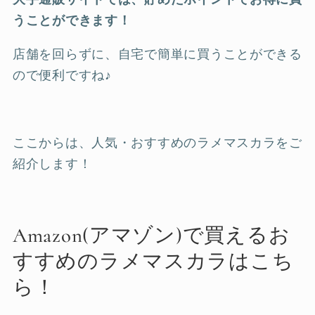
うことができます！
店舗を回らずに、自宅で簡単に買うことができる
ので便利ですね♪
ここからは、人気・おすすめのラメマスカラをご
紹介します！
Amazon(アマゾン)で買えるお
すすめのラメマスカラはこち
ら！