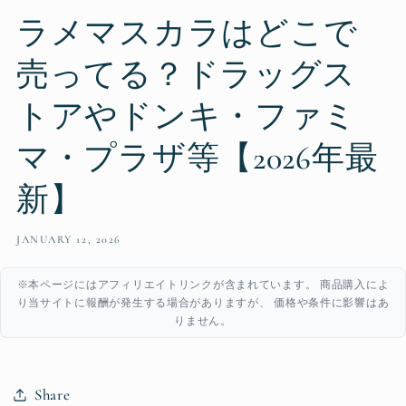
ラメマスカラはどこで
売ってる？ドラッグス
トアやドンキ・ファミ
マ・プラザ等【2026年最
新】
JANUARY 12, 2026
※本ページにはアフィリエイトリンクが含まれています。 商品購入によ
り当サイトに報酬が発生する場合がありますが、 価格や条件に影響はあ
りません。
Share