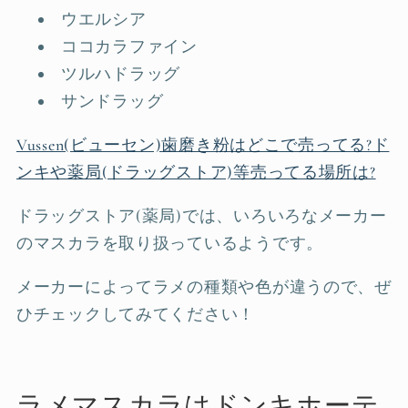
ウエルシア
ココカラファイン
ツルハドラッグ
サンドラッグ
Vussen(ビューセン)歯磨き粉はどこで売ってる?ド
ンキや薬局(ドラッグストア)等売ってる場所は?
ドラッグストア(薬局)では、いろいろなメーカー
のマスカラを取り扱っているようです。
メーカーによってラメの種類や色が違うので、ぜ
ひチェックしてみてください！
ラメマスカラはドンキホーテ