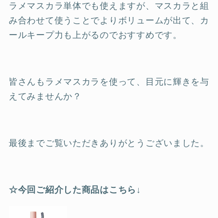
ラメマスカラ単体でも使えますが、マスカラと組
み合わせて使うことでよりボリュームが出て、カ
ールキープ力も上がるのでおすすめです。
皆さんもラメマスカラを使って、目元に輝きを与
えてみませんか？
最後までご覧いただきありがとうございました。
☆今回ご紹介した商品はこちら↓