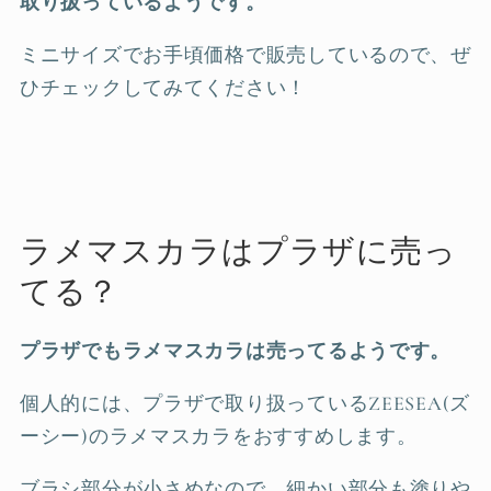
取り扱っているようです。
ミニサイズでお手頃価格で販売しているので、ぜ
ひチェックしてみてください！
ラメマスカラはプラザに売っ
てる？
プラザでもラメマスカラは売ってるようです。
個人的には、プラザで取り扱っているZEESEA(ズ
ーシー)のラメマスカラをおすすめします。
ブラシ部分が小さめなので、細かい部分も塗りや