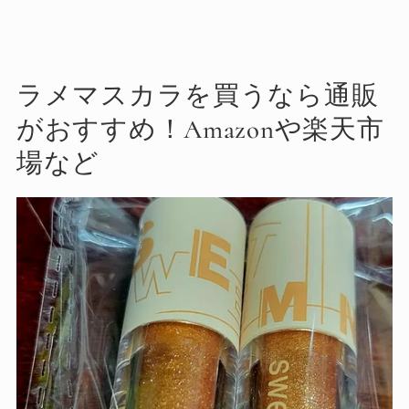
ラメマスカラを買うなら通販
がおすすめ！Amazonや楽天市
場など