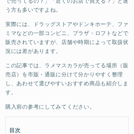
で売ってるの？」「近くのお店で買える？」と迷
う方も多いですよね。
実際には、ドラッグストアやドンキホーテ、ファ
ミマなどの一部コンビニ、プラザ・ロフトなどで
販売されていますが、店舗や時期によって取扱状
況には差があります。
この記事では、ラメマスカラが売ってる場所（販
売店）を市販・通販に分けて分かりやすく整理
し、あわせて選びやすいおすすめ商品も紹介しま
す。
購入前の参考にしてみてください。
目次