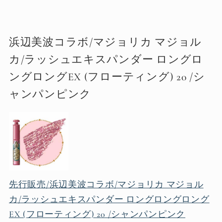
浜辺美波コラボ/マジョリカ マジョル
カ/ラッシュエキスパンダー ロングロ
ングロングEX (フローティング) 20 /シ
ャンパンピンク
先行販売/浜辺美波コラボ/マジョリカ マジョル
カ/ラッシュエキスパンダー ロングロングロング
EX (フローティング) 20 /シャンパンピンク