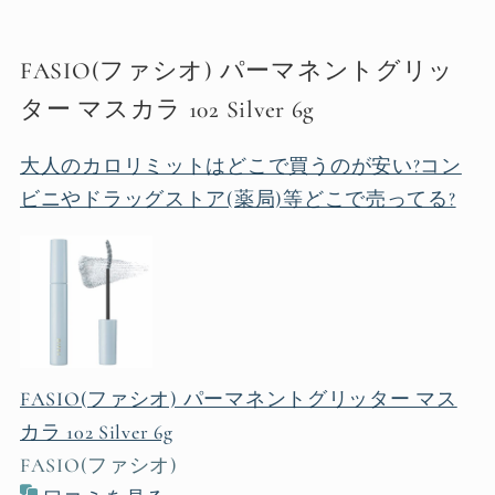
FASIO(ファシオ) パーマネントグリッ
ター マスカラ 102 Silver 6g
大人のカロリミットはどこで買うのが安い?コン
ビニやドラッグストア(薬局)等どこで売ってる?
FASIO(ファシオ) パーマネントグリッター マス
カラ 102 Silver 6g
FASIO(ファシオ)