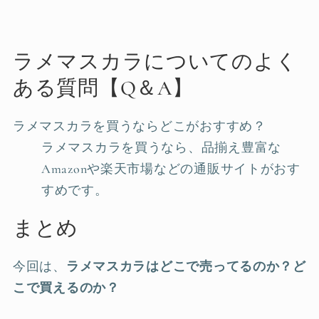
ラメマスカラについてのよく
ある質問【Q＆A】
ラメマスカラを買うならどこがおすすめ？
ラメマスカラを買うなら、品揃え豊富な
Amazonや楽天市場などの通販サイトがおす
すめです。
まとめ
今回は、
ラメマスカラはどこで売ってるのか？ど
こで買えるのか？