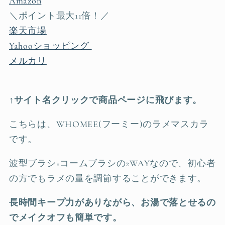
Amazon
＼ポイント最大11倍！／
楽天市場
Yahooショッピング
メルカリ
↑サイト名クリックで商品ページに飛びます。
こちらは、WHOMEE(フーミー)のラメマスカラ
です。
波型ブラシ×コームブラシの2WAYなので、初心者
の方でもラメの量を調節することができます。
長時間キープ力がありながら、お湯で落とせるの
でメイクオフも簡単です。