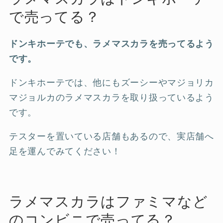
で売ってる？
ドンキホーテでも、ラメマスカラを売ってるよう
です。
ドンキホーテでは、他にもズーシーやマジョリカ
マジョルカのラメマスカラを取り扱っているよう
です。
テスターを置いている店舗もあるので、実店舗へ
足を運んでみてください！
ラメマスカラはファミマなど
のコンビニで売ってる？