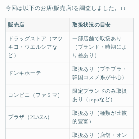
今回は以下のお店(販売店)を調査しました。↓↓
販売店
取扱状況の目安
ドラッグストア（マツ
一部店舗で取扱あり
キヨ・ウエルシアな
（ブランド・時期によ
ど）
り差あり）
取扱あり（プチプラ・
ドンキホーテ
韓国コスメ系が中心）
限定ブランドのみ取扱
コンビニ（ファミマ）
あり（sopoなど）
取扱あり（種類が比較
プラザ（PLAZA）
的豊富）
取扱あり（店舗・オン