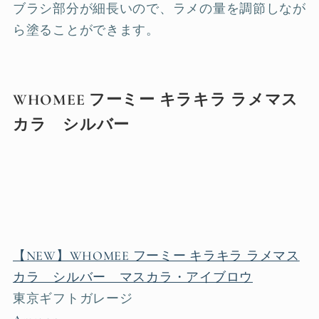
ブラシ部分が細長いので、ラメの量を調節しなが
ら塗ることができます。
WHOMEE フーミー キラキラ ラメマス
カラ シルバー
【NEW】WHOMEE フーミー キラキラ ラメマス
カラ シルバー マスカラ・アイブロウ
東京ギフトガレージ