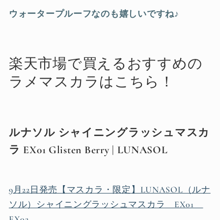
ウォータープルーフなのも嬉しいですね♪
楽天市場で買えるおすすめの
ラメマスカラはこちら！
ルナソル シャイニングラッシュマスカ
ラ EX01 Glisten Berry | LUNASOL
9月22日発売【マスカラ・限定】LUNASOL（ルナ
ソル）シャイニングラッシュマスカラ EX01
EX02