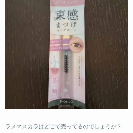
ラメマスカラはどこで売ってるのでしょうか？