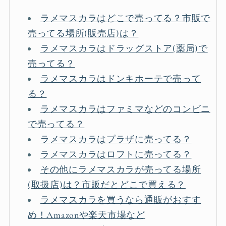
ラメマスカラはどこで売ってる？市販で
売ってる場所(販売店)は？
ラメマスカラはドラッグストア(薬局)で
売ってる？
ラメマスカラはドンキホーテで売って
る？
ラメマスカラはファミマなどのコンビニ
で売ってる？
ラメマスカラはプラザに売ってる？
ラメマスカラはロフトに売ってる？
その他にラメマスカラが売ってる場所
(取扱店)は？市販だとどこで買える？
ラメマスカラを買うなら通販がおすす
め！Amazonや楽天市場など