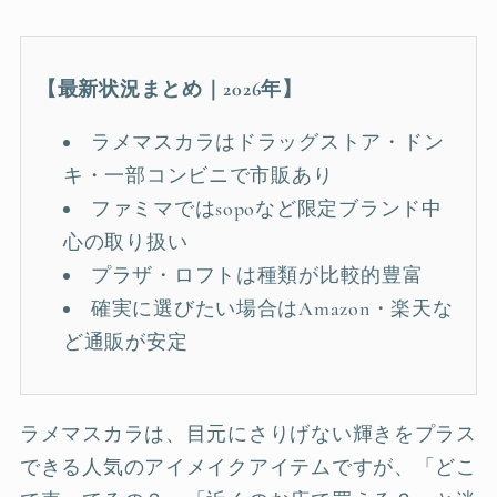
【最新状況まとめ｜2026年】
ラメマスカラはドラッグストア・ドン
キ・一部コンビニで市販あり
ファミマではsopoなど限定ブランド中
心の取り扱い
プラザ・ロフトは種類が比較的豊富
確実に選びたい場合はAmazon・楽天な
ど通販が安定
ラメマスカラは、目元にさりげない輝きをプラス
できる人気のアイメイクアイテムですが、「どこ