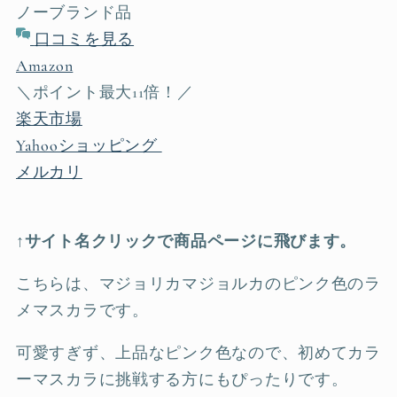
ノーブランド品
口コミを見る
Amazon
＼ポイント最大11倍！／
楽天市場
Yahooショッピング
メルカリ
↑サイト名クリックで商品ページに飛びます。
こちらは、マジョリカマジョルカのピンク色のラ
メマスカラです。
可愛すぎず、上品なピンク色なので、初めてカラ
ーマスカラに挑戦する方にもぴったりです。