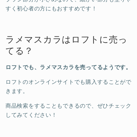
すく初心者の方にもおすすめです！
ラメマスカラはロフトに売っ
てる？
ロフトでも、ラメマスカラを売ってるようです。
ロフトのオンラインサイトでも購入することがで
きます。
商品検索をすることもできるので、ぜひチェック
してみてください！