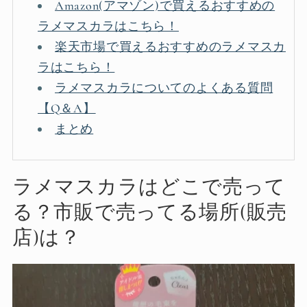
Amazon(アマゾン)で買えるおすすめの
ラメマスカラはこちら！
楽天市場で買えるおすすめのラメマスカ
ラはこちら！
ラメマスカラについてのよくある質問
【Q＆A】
まとめ
ラメマスカラはどこで売って
る？市販で売ってる場所(販売
店)は？