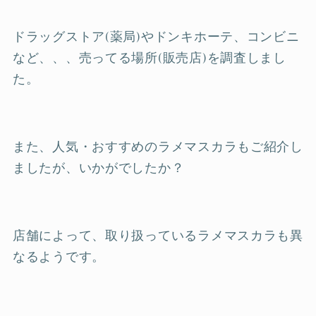
ドラッグストア(薬局)やドンキホーテ、コンビニ
など、、、売ってる場所(販売店)を調査しまし
た。
また、人気・おすすめのラメマスカラもご紹介し
ましたが、いかがでしたか？
店舗によって、取り扱っているラメマスカラも異
なるようです。