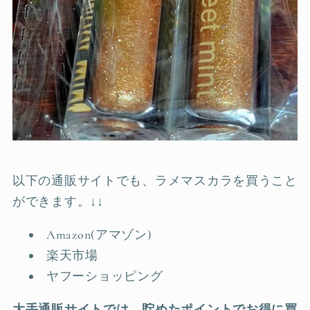
以下の通販サイトでも、ラメマスカラを買うこと
ができます。↓↓
Amazon(アマゾン)
楽天市場
ヤフーショッピング
大手通販サイトでは、貯めたポイントでお得に買