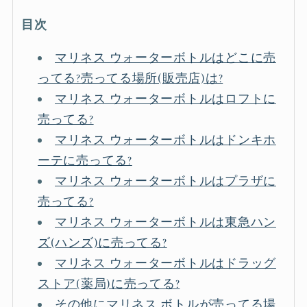
目次
マリネス ウォーターボトルはどこに売
ってる?売ってる場所(販売店)は?
マリネス ウォーターボトルはロフトに
売ってる?
マリネス ウォーターボトルはドンキホ
ーテに売ってる?
マリネス ウォーターボトルはプラザに
売ってる?
マリネス ウォーターボトルは東急ハン
ズ(ハンズ)に売ってる?
マリネス ウォーターボトルはドラッグ
ストア(薬局)に売ってる?
その他にマリネス ボトルが売ってる場