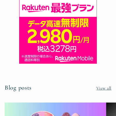
Blog posts
View all