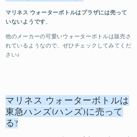
マリネス ウォーターボトルはプラザには売って
いないようです
。
他のメーカーの可愛いウォーターボトルは販売さ
れているようなので、ぜひチェックしてみてくだ
さい♪
マリネス ウォーターボトルは
東急ハンズ(ハンズ)に売って
る?