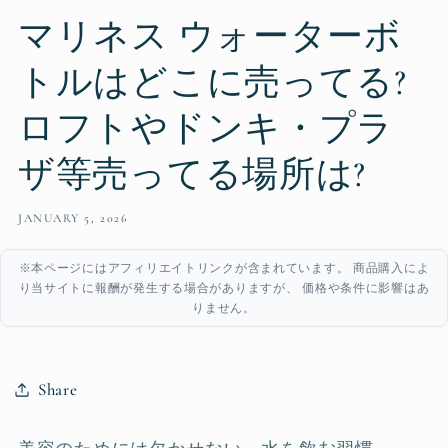
マリネス ウォーターボ
トルはどこに売ってる?
ロフトやドンキ・プラ
ザ等売ってる場所は?
JANUARY 5, 2026
※本ページにはアフィリエイトリンクが含まれています。 商品購入によ
り当サイトに報酬が発生する場合がありますが、 価格や条件に影響はあ
りません。
Share