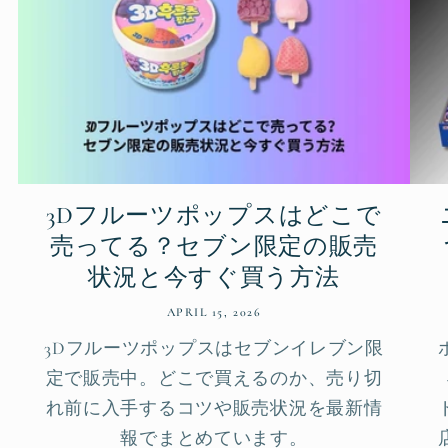
3Dフルーツポップスはどこで
売ってる？セブン限定の販売
状況と今すぐ買う方法
APRIL 15, 2026
3Dフルーツポップスはセブンイレブン限
定で販売中。どこで買えるのか、売り切
れ前に入手するコツや販売状況を最新情
報でまとめています。