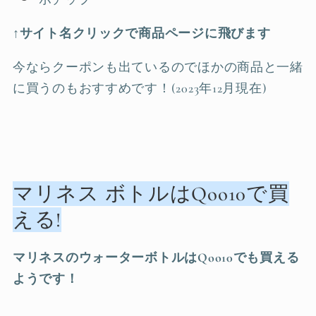
↑サイト名クリックで商品ページに飛びます
今ならクーポンも出ているのでほかの商品と一緒
に買うのもおすすめです！(2023年12月現在)
マリネス ボトルはQoo10で買
える!
マリネスのウォーターボトルはQoo10でも買える
ようです！