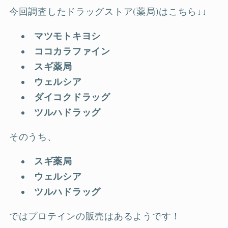
今回調査したドラッグストア(薬局)はこちら↓↓
マツモトキヨシ
ココカラファイン
スギ薬局
ウェルシア
ダイコクドラッグ
ツルハドラッグ
そのうち、
スギ薬局
ウェルシア
ツルハドラッグ
ではプロテインの販売はあるようです！