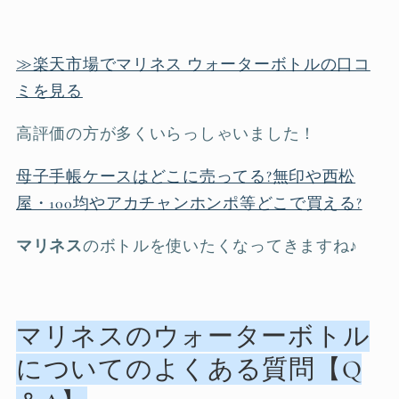
≫楽天市場でマリネス ウォーターボトルの口コ
ミを見る
高評価の方が多くいらっしゃいました！
母子手帳ケースはどこに売ってる?無印や西松
屋・100均やアカチャンホンポ等どこで買える?
マリネス
のボトルを使いたくなってきますね♪
マリネスのウォーターボトル
についてのよくある質問【Q