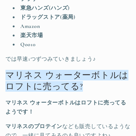
東急ハンズ(ハンズ)
ドラッグストア(薬局)
Amazon
楽天市場
Qoo10
では早速1つずつみていきましょう♪
マリネス ウォーターボトルは
ロフトに売ってる?
マリネス ウォーターボトルはロフトに売ってる
ようです！
マリネスのプロテイン
なども販売しているような
ので、一緒に見てみるのも良いですよね♪