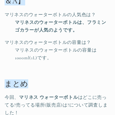
＆A】
マリネスのウォーターボトルの人気色は？
マリネスのウォーターボトルは、フラミン
ゴカラーが人気のようです。
マリネスのウォーターボトルの容量は？
マリネスのウォーターボトルの容量は
1000ml(1L)です。
まとめ
今回、
マリネス ウォーターボトル
はどこに売っ
てる?売ってる場所(販売店)は?について調査しま
した！