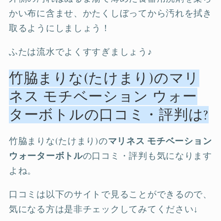
かい布に含ませ、かたくしぼってから汚れを拭き
取るようにしましょう！
ふたは流水でよくすすぎましょう♪
竹脇まりな(たけまり)のマリ
ネス モチベーション ウォー
ターボトルの口コミ・評判は?
竹脇まりな(たけまり)の
マリネス モチベーション
ウォーターボトル
の口コミ・評判も気になります
よね。
口コミは以下のサイトで見ることができるので、
気になる方は是非チェックしてみてください↓