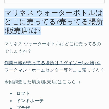
マリネス ウォーターボトルは
どこに売ってる?売ってる場所
(販売店)は?
マリネス ウォーターボトルはどこに売ってるの
でしょうか？
作業日報が売ってる場所は？ダイソー(100均)や
ワークマン・ホームセンター等どこに売ってる？
今回調査した場所(販売店)はこちら↓↓
ロフト
ドンキホーテ
プラザ