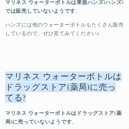
マリネス ウォーターボトルは東急ハンズ(ハンズ)
では販売していないようです
。
ハンズには他のウォーターボトルもたくさん販売
しているので、ぜひ見てみてください♪
マリネス ウォーターボトルは
ドラッグストア(薬局)に売っ
てる?
マリネス ウォーターボトルはドラッグストア(薬
局)に売っていないようです
。