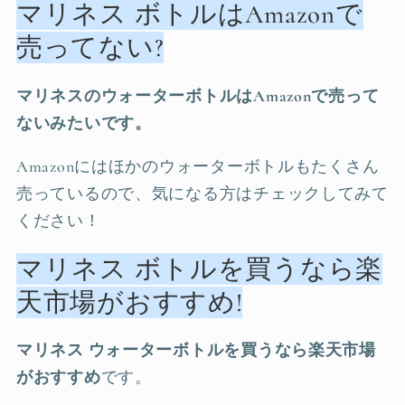
マリネス ボトルはAmazonで
売ってない?
マリネスのウォーターボトルはAmazonで売って
ないみたいです。
Amazonにはほかのウォーターボトルもたくさん
売っているので、気になる方はチェックしてみて
ください！
マリネス ボトルを買うなら楽
天市場がおすすめ!
マリネス ウォーターボトルを買うなら楽天市場
がおすすめ
です。