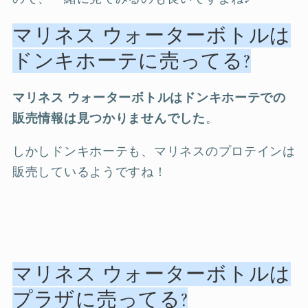
マリネス ウォーターボトルは
ドンキホーテに売ってる?
マリネス ウォーターボトルはドンキホーテでの
販売情報は見つかりませんでした
。
しかしドンキホーテも、マリネスのプロテインは
販売しているようですね！
マリネス ウォーターボトルは
プラザに売ってる?