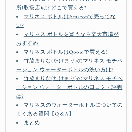
所(取扱店)は? どこで買える?
マリネス ボトルはAmazonで売ってな
い?
マリネス ボトルを買うなら楽天市場が
おすすめ!
マリネス ボトルはQoo10で買える!
竹脇まりな(たけまり)のマリネス モチベ
ーション ウォーターボトルの洗い方は?
竹脇まりな(たけまり)のマリネス モチベ
ーション ウォーターボトルの口コミ・評判
は?
マリネスのウォーターボトルについての
よくある質問【Q＆A】
まとめ