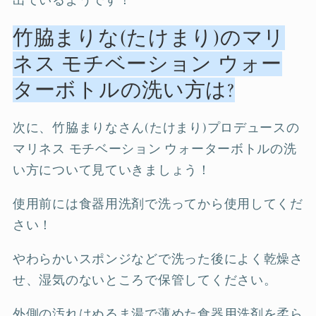
出ているようです！
竹脇まりな(たけまり)のマリ
ネス モチベーション ウォー
ターボトルの洗い方は?
次に、竹脇まりなさん(たけまり)プロデュースの
マリネス モチベーション ウォーターボトルの洗
い方について見ていきましょう！
使用前には食器用洗剤で洗ってから使用してくだ
さい！
やわらかいスポンジなどで洗った後によく乾燥さ
せ、湿気のないところで保管してください。
外側の汚れはぬるま湯で薄めた食器用洗剤を柔ら