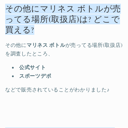
その他にマリネス ボトルが売
ってる場所(取扱店)は? どこで
買える?
その他に
マリネス ボトル
が売ってる場所(取扱店)
を調査したところ、
公式サイト
スポーツデポ
などで販売されていることがわかりました♪