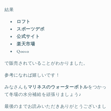
結果
ロフト
スポーツデポ
公式サイト
楽天市場
Qoo10
で販売されていることがわかりました。
参考になれば嬉しいです！
みなさんも
マリネスのウォーターボトル
をつかっ
て冬場の水分補給を頑張りましょう♪
最後のまでお読みいただきありがとうございまし