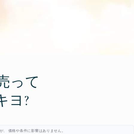
売って
キヨ?
が、 価格や条件に影響はありません。