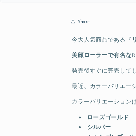
Share
今大人気商品である『
美顔ローラーで有名なR
発売後すぐに完売してし
最近、カラーバリエー
カラーバリエーション
ローズゴールド
シルバー