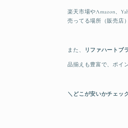
楽天市場やAmazon、
売ってる場所（販売店
また、
リファハートブ
品揃えも豊富で、ポイ
＼どこが安いかチェッ