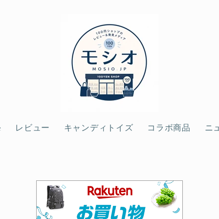
e
レビュー
キャンディトイズ
コラボ商品
ニ