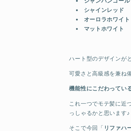
シャンパンゴール
シャインレッド
オーロラホワイト
マットホワイト
ハート型のデザインが
可愛さと高級感を兼ね
機能性にこだわっている
これ一つでモテ髪に近
っしゃるかと思います♪
そこで今回「
リファハ