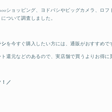
Yahooショッピング、ヨドバシやビッグカメラ、ロフ
）について調査しました。
ラシ
を今すぐ購入したい方には、通販がおすすめで
ント還元などのあるので、実店舗で買うよりお得に
ク！／