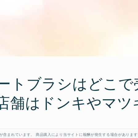
ートブラシはどこで
店舗はドンキやマツ
が含まれています。 商品購入により当サイトに報酬が発生する場合があります