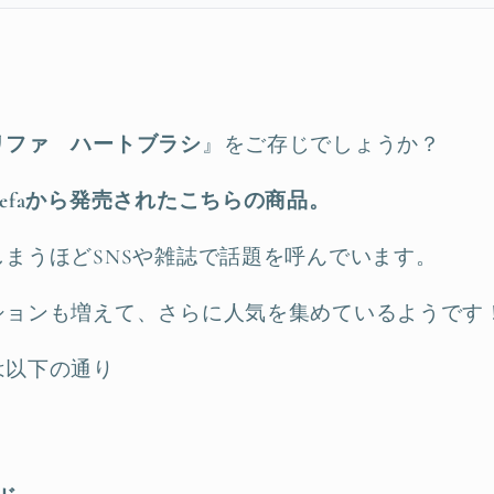
リファ ハートブラシ
』をご存じでしょうか？
efaから発売されたこちらの商品。
まうほどSNSや雑誌で話題を呼んでいます。
ションも増えて、さらに人気を集めているようです
は以下の通り