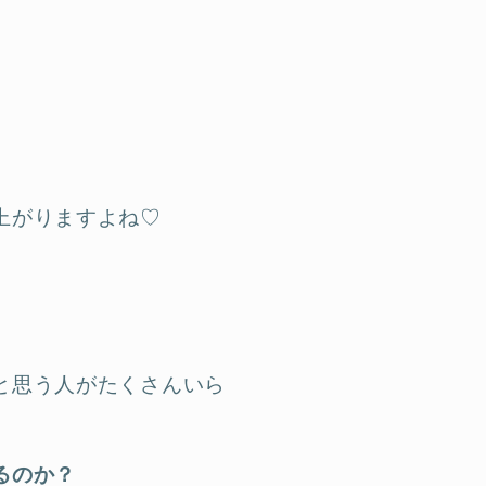
上がりますよね♡
と思う人がたくさんいら
るのか？