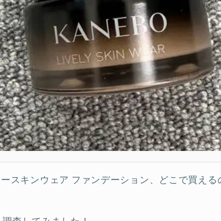
リースキンウェア ファンデーション、どこで買える