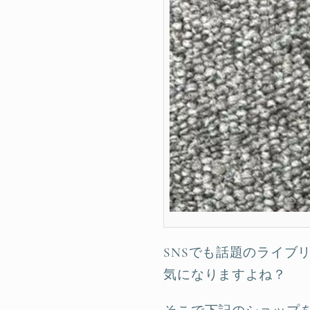
SNSでも話題のライブ
気になりますよね？