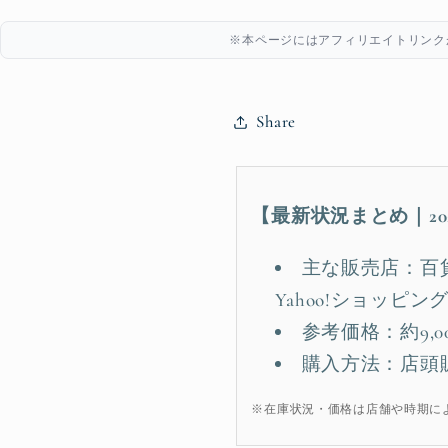
※本ページにはアフィリエイトリンク
Share
【最新状況まとめ｜20
主な販売店：百貨
Yahoo!ショッピン
参考価格：約9,
購入方法：店頭
※在庫状況・価格は店舗や時期に