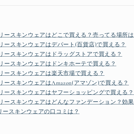
ブリースキンウェアはどこで買える？売ってる場所
リースキンウェアはデパート(百貨店)で買える？
ブリースキンウェアはドラッグストアで買える？
ブリースキンウェアはドンキホーテで買える？
ブリースキンウェアは楽天市場で買える？
リースキンウェアはAmazon(アマゾン)で買える？
ブリースキンウェアはヤフーショッピングで買える？
ブリースキンウェアはどんなファンデーション？効
リースキンウェアの口コミは？