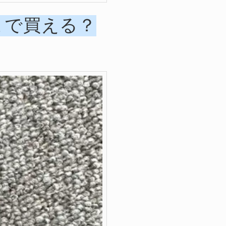
こで買える？