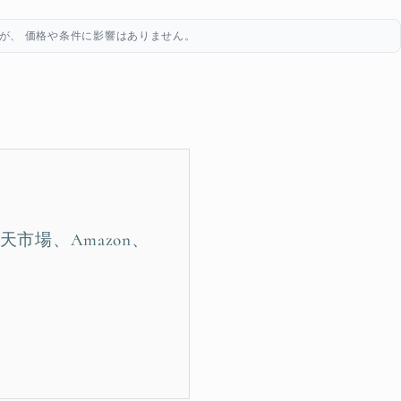
が、 価格や条件に影響はありません。
市場、Amazon、