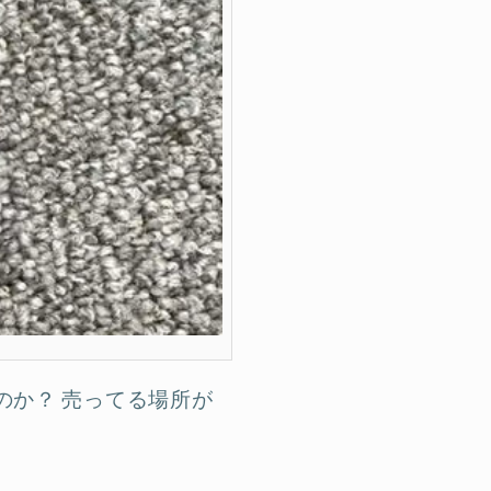
のか？ 売ってる場所が