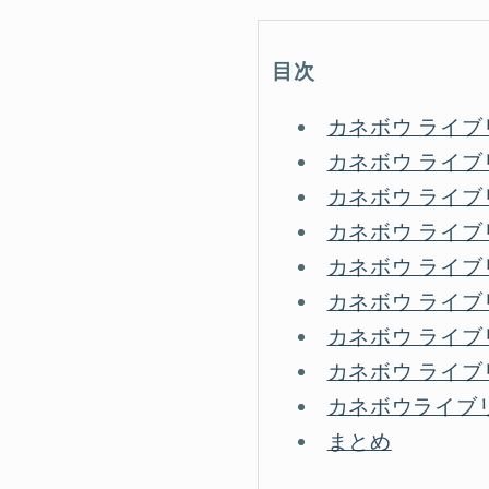
目次
カネボウ ライ
カネボウ ライブ
カネボウ ライ
カネボウ ライ
カネボウ ライ
カネボウ ライブ
カネボウ ライ
カネボウ ライ
カネボウライブ
まとめ