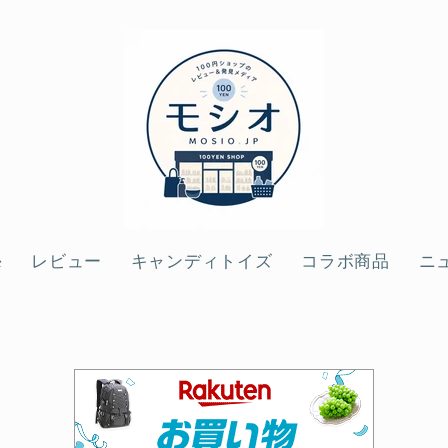
e
レビュー
キャンディトイズ
コラボ商品
ニ