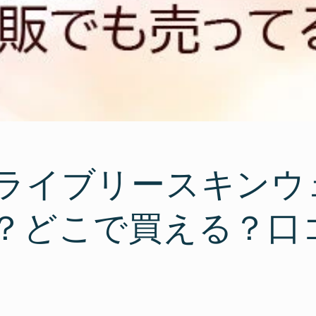
ライブリースキンウ
？どこで買える？口