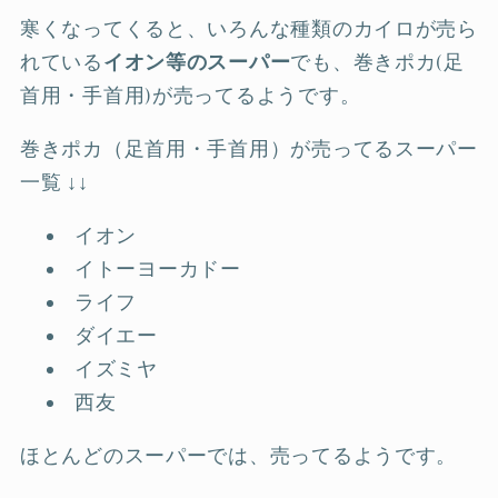
寒くなってくると、いろんな種類のカイロが売ら
れている
イオン等のスーパー
でも、巻きポカ(足
首用・手首用)が売ってるようです。
巻きポカ（足首用・手首用）が売ってるスーパー
一覧 ↓↓
イオン
イトーヨーカドー
ライフ
ダイエー
イズミヤ
西友
ほとんどのスーパーでは、売ってるようです。