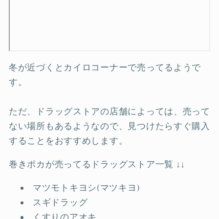
冬が近づくとカイロコーナーで売ってるようで
す。
ただ、ドラッグストアの店舗によっては、売って
ない場所もあるようなので、見つけたらすぐ購入
することをおすすめします。
巻きポカが売ってるドラッグストア一覧 ↓↓
マツモトキヨシ(マツキヨ)
スギドラッグ
くすりのアオキ