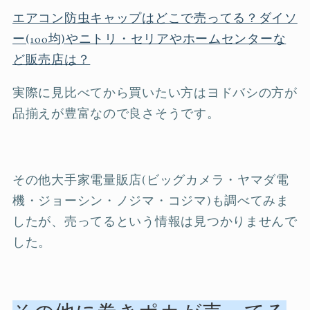
エアコン防虫キャップはどこで売ってる？ダイソ
ー(100均)やニトリ・セリアやホームセンターな
ど販売店は？
実際に見比べてから買いたい方はヨドバシの方が
品揃えが豊富なので良さそうです。
その他大手家電量販店(ビッグカメラ・ヤマダ電
機・ジョーシン・ノジマ・コジマ)も調べてみま
したが、売ってるという情報は見つかりませんで
した。