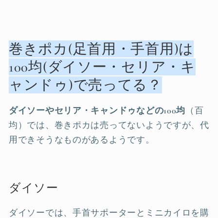
巻きポカ(足首用・手首用)は
100均(ダイソー・セリア・キ
ャンドゥ)で売ってる？
ダイソーやセリア・キャンドゥなどの100均
（百
均）では、巻きポカは売ってないようですが、代
用できそうなものがあるようです。
ダイソー
ダイソーでは、手首サポーターとミニカイロを購