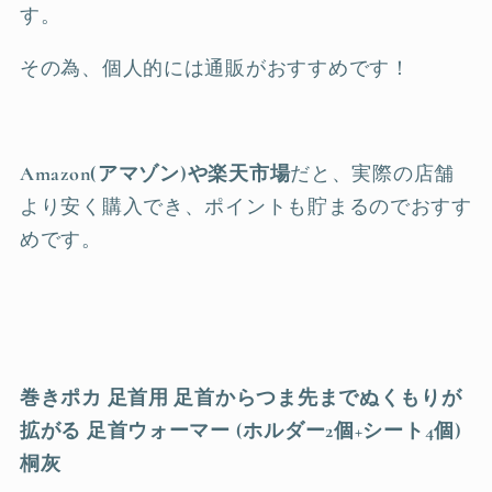
す。
その為、個人的には通販がおすすめです！
Amazon(アマゾン)や楽天市場
だと、実際の店舗
より安く購入でき、ポイントも貯まるのでおすす
めです。
巻きポカ 足首用 足首からつま先までぬくもりが
拡がる 足首ウォーマー (ホルダー2個+シート4個)
桐灰