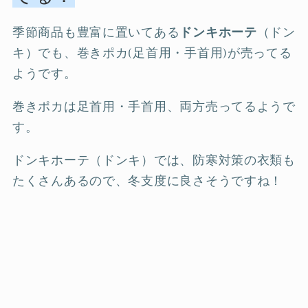
季節商品も豊富に置いてある
ドンキホーテ
（ドン
キ）でも、巻きポカ(足首用・手首用)が売ってる
ようです。
巻きポカは足首用・手首用、両方売ってるようで
す。
ドンキホーテ（ドンキ）では、防寒対策の衣類も
たくさんあるので、冬支度に良さそうですね！