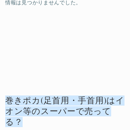
情報は見つかりませんでした。
巻きポカ(足首用・手首用)はイ
オン等のスーパーで売って
る？