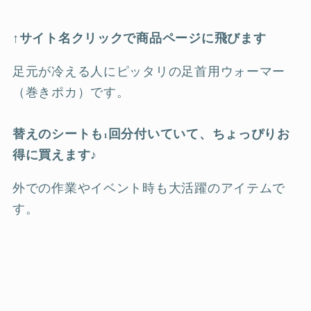
↑
サイト名クリックで商品ページに飛びます
足元が冷える人にピッタリの足首用ウォーマー
（巻きポカ）です。
替えのシートも1回分付いていて、ちょっぴりお
得に買えます♪
外での作業やイベント時も大活躍のアイテムで
す。