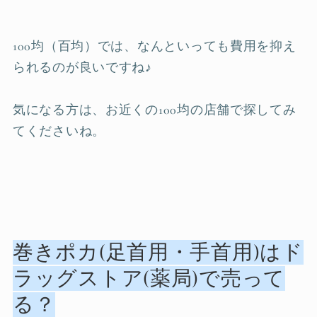
100均（百均）では、なんといっても費用を抑え
られるのが良いですね♪
気になる方は、お近くの100均の店舗で探してみ
てくださいね。
巻きポカ(足首用・手首用)はド
ラッグストア(薬局)で売って
る？