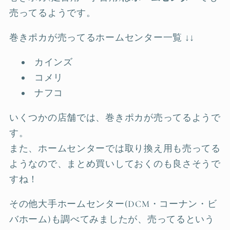
売ってるようです。
巻きポカが売ってるホームセンター一覧 ↓↓
カインズ
コメリ
ナフコ
いくつかの店舗では、巻きポカが売ってるようで
す。
また、ホームセンターでは取り換え用も売ってる
ようなので、まとめ買いしておくのも良さそうで
すね！
その他大手ホームセンター(DCM・コーナン・ビ
バホーム)も調べてみましたが、売ってるという