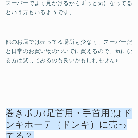
スーパーでよく見かけるからずっと気になってる
という方もいるようです。
他のお店では売ってる場所も少なく、スーパーだ
と日常のお買い物のついでに買えるので、気にな
る方は試してみるのも良いかもしれません♪
巻きポカ(足首用・手首用)はド
ンキホーテ（ドンキ）に売っ
てる？