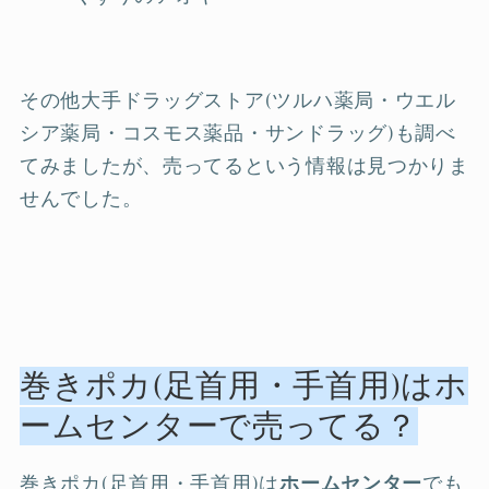
その他大手ドラッグストア(ツルハ薬局・ウエル
シア薬局・コスモス薬品・サンドラッグ)も調べ
てみましたが、売ってるという情報は見つかりま
せんでした。
巻きポカ(足首用・手首用)はホ
ームセンターで売ってる？
巻きポカ(足首用・手首用)は
ホームセンター
でも