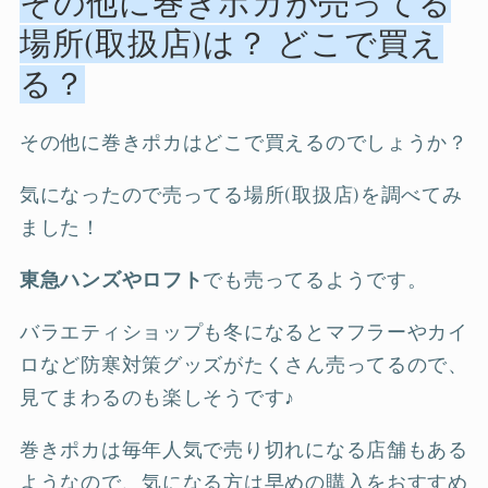
その他に巻きポカが売ってる
場所(取扱店)は？ どこで買え
る？
その他に巻きポカはどこで買えるのでしょうか？
気になったので売ってる場所(取扱店)を調べてみ
ました！
東急ハンズやロフト
でも売ってるようです。
バラエティショップも冬になるとマフラーやカイ
ロなど防寒対策グッズがたくさん売ってるので、
見てまわるのも楽しそうです♪
巻きポカは毎年人気で売り切れになる店舗もある
ようなので、気になる方は早めの購入をおすすめ