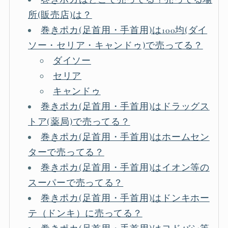
所(販売店)は？
巻きポカ(足首用・手首用)は100均(ダイ
ソー・セリア・キャンドゥ)で売ってる？
ダイソー
セリア
キャンドゥ
巻きポカ(足首用・手首用)はドラッグス
トア(薬局)で売ってる？
巻きポカ(足首用・手首用)はホームセン
ターで売ってる？
巻きポカ(足首用・手首用)はイオン等の
スーパーで売ってる？
巻きポカ(足首用・手首用)はドンキホー
テ（ドンキ）に売ってる？