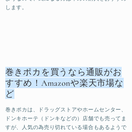
します。
巻きポカを買うなら通販がお
すすめ！Amazonや楽天市場な
ど
巻きポカは、ドラッグストアやホームセンター、
ドンキホーテ（ドンキなどの）店舗でも売ってま
すが、人気の為売り切れている場合もあるようで