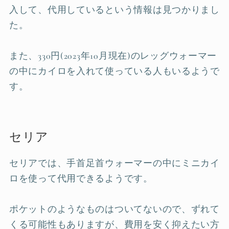
入して、代用しているという情報は見つかりまし
た。
また、330円(2023年10月現在)のレッグウォーマー
の中にカイロを入れて使っている人もいるようで
す。
セリア
セリアでは、手首足首ウォーマーの中にミニカイ
ロを使って代用できるようです。
ポケットのようなものはついてないので、ずれて
くる可能性もありますが、費用を安く抑えたい方