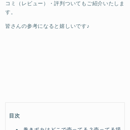
コミ（レビュー）・評判ついてもご紹介いたしま
す。
皆さんの参考になると嬉しいです♪
目次
巻きポカはどこで売ってる？売ってる場