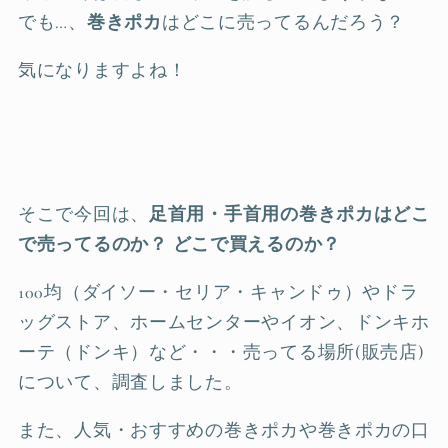
でも…、
巻きポカ
はどこに売ってるんだろう？
気になりますよね！
そこで今回は、
足首用・手首用の巻きポカはどこ
で売ってるのか？
どこで買えるのか？
100均（ダイソー・セリア・キャンドゥ）やドラ
ッグストア、ホームセンターやイオン、ドンキホ
ーテ（ドンキ）など・・・売ってる場所(販売店)
について、調査しました。
また、人気・おすすめの巻きポカや巻きポカの口