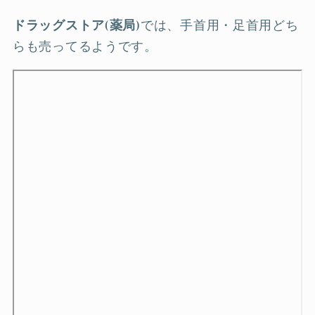
ドラッグストア(薬局)
では、手首用・足首用どち
らも売ってるようです。