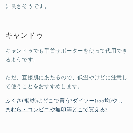
に良さそうです。
キャンドゥ
キャンドゥでも手首サポーターを使って代用でき
るようです。
ただ、直接肌にあたるので、低温やけどに注意し
て使うことをおすすめします。
ふくさ(袱紗)はどこで買う?ダイソー(100均)やし
まむら・コンビニや無印等どこで買える?