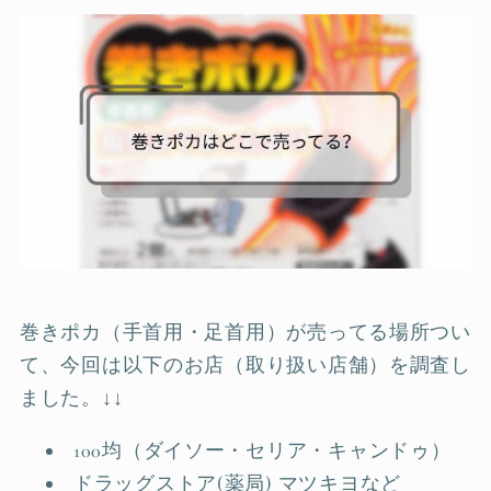
巻きポカ（手首用・足首用）が売ってる場所つい
て、今回は以下のお店（取り扱い店舗）を調査し
ました。↓↓
100均（ダイソー・セリア・キャンドゥ）
ドラッグストア(薬局) マツキヨなど