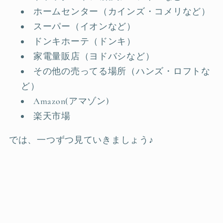
ホームセンター（カインズ・コメリなど）
スーパー（イオンなど）
ドンキホーテ（ドンキ）
家電量販店（ヨドバシなど）
その他の売ってる場所（ハンズ・ロフトな
ど）
Amazon(アマゾン)
楽天市場
では、一つずつ見ていきましょう♪