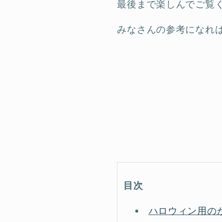
最後まで楽しんでご覧く
みなさんの参考になれば
目次
ハロウィン用の