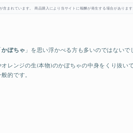
が含まれています。 商品購入により当サイトに報酬が発生する場合があります
「
かぼちゃ
」を思い浮かべる方も多いのではないで
オレンジの生(本物)のかぼちゃの中身をくり抜い
一般的です。