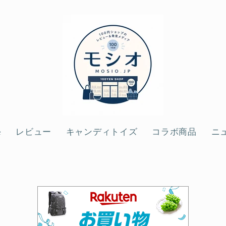
e
レビュー
キャンディトイズ
コラボ商品
ニ