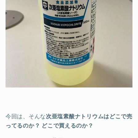
今回は、そんな
次亜塩素酸ナトリウムはどこで売
ってるのか？
どこで買えるのか？