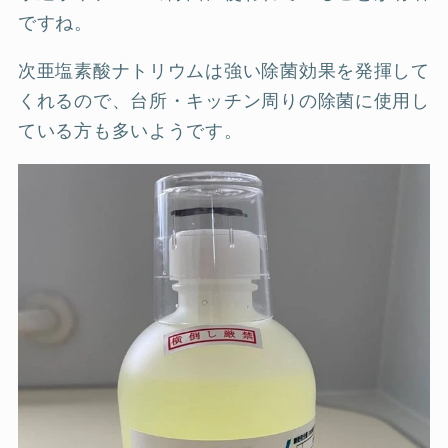
ですね。
次亜塩素酸ナトリウムは強い除菌効果を発揮して
くれるので、台所・キッチン周りの除菌に使用し
ている方も多いようです。