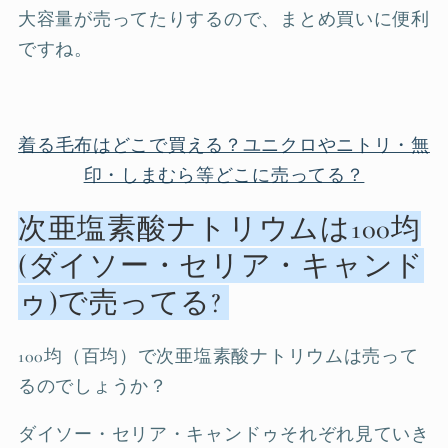
大容量が売ってたりするので、まとめ買いに便利
ですね。
着る毛布はどこで買える？ユニクロやニトリ・無
印・しまむら等どこに売ってる？
次亜塩素酸ナトリウムは100均
(ダイソー・セリア・キャンド
ゥ)で売ってる?
100均（百均）で次亜塩素酸ナトリウムは売って
るのでしょうか？
ダイソー・セリア・キャンドゥそれぞれ見ていき