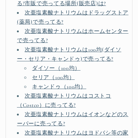
る?市販で売ってる場所(販売店)は?
次亜塩素酸ナトリウムはドラッグストア
(薬局)で売ってる?
次亜塩素酸ナトリウムはホームセンター
で売ってる?
次亜塩素酸ナトリウムは100均(ダイソ
ー・セリア・キャンドゥ)で売ってる?
ダイソー（100均）
セリア（100均）
キャンドゥ（100均）
次亜塩素酸ナトリウムはコストコ
（Costco）に売ってる?
次亜塩素酸ナトリウムはイオンなどのス
ーパーに売ってる?
次亜塩素酸ナトリウムはヨドバシ等の家