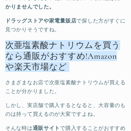
かりませんでした。
ドラッグストアや家電量販店
で探した方がすぐに
見つかりそうですね。
次亜塩素酸ナトリウムを買う
なら通販がおすすめ!Amazon
や楽天市場など
さまざまなお店で次亜塩素酸ナトリウムが買える
ことが分かりました。
しかし、実店舗で購入するとなると、大容量のも
のは持って買えるのが大変ですよね。
そんな時は
通販サイト
で購入することがおすすめ