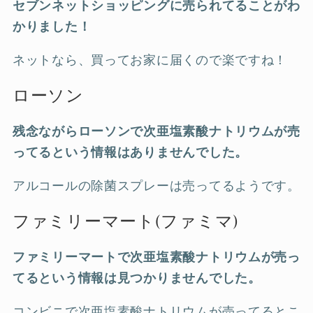
セブンネットショッピングに売られてることがわ
かりました！
ネットなら、買ってお家に届くので楽ですね！
ローソン
残念ながらローソンで次亜塩素酸ナトリウムが売
ってるという情報はありませんでした。
アルコールの除菌スプレーは売ってるようです。
ファミリーマート(ファミマ)
ファミリーマートで次亜塩素酸ナトリウムが売っ
てるという情報は見つかりませんでした。
コンビニで次亜塩素酸ナトリウムが売ってるとこ