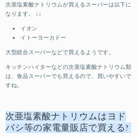
次亜塩素酸ナトリウムが買えるスーパーは以下に
なります。 ↓↓
イオン
イトーヨーカドー
大型総合スーパーなどで買えるようです。
キッチンハイターなどの次亜塩素酸ナトリウム類
は、食品スーパーでも買えるので、買いやすいで
すね。
次亜塩素酸ナトリウムはヨド
バシ等の家電量販店で買える?