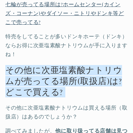
七輪が売ってる場所は?ホームセンター(カイン
ズ・コーナン)やダイソー・ニトリやドンキ等ど
こで売ってる?
特売をしてることが多いドンキホーテ（ドンキ）
ならお得に次亜塩素酸ナトリウムが手に入ります
ね！
その他に次亜塩素酸ナトリウ
ムが売ってる場所(取扱店)は?
どこで買える?
その他に次亜塩素酸ナトリウムは買える場所（取
扱店）はあるのでしょうか？
調べてみましたが、
他に取り扱ってる店舗は見つ