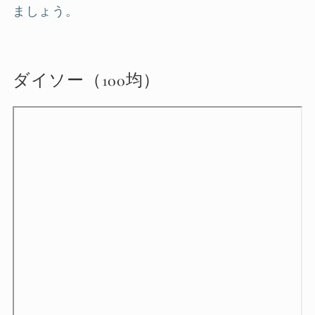
ましょう。
ダイソー（100均）