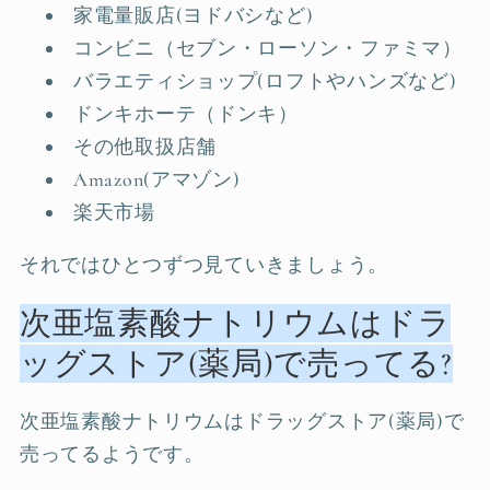
家電量販店(ヨドバシなど)
コンビニ（セブン・ローソン・ファミマ）
バラエティショップ(ロフトやハンズなど)
ドンキホーテ（ドンキ）
その他取扱店舗
Amazon(アマゾン)
楽天市場
それではひとつずつ見ていきましょう。
次亜塩素酸ナトリウムはドラ
ッグストア(薬局)で売ってる?
次亜塩素酸ナトリウムはドラッグストア(薬局)で
売ってるようです。