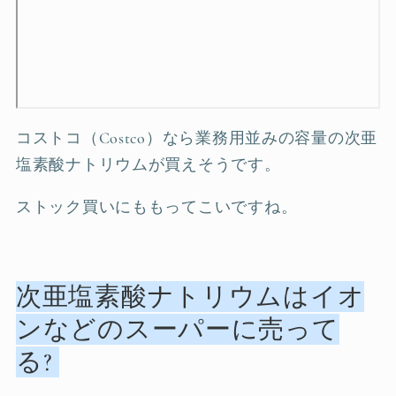
コストコ（Costco）なら業務用並みの容量の次亜
塩素酸ナトリウムが買えそうです。
ストック買いにももってこいですね。
次亜塩素酸ナトリウムはイオ
ンなどのスーパーに売って
る?