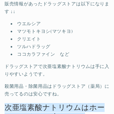
販売情報があったドラッグストアは以下になりま
す ↓↓
ウエルシア
マツモトキヨシ(マツキヨ)
クリエイト
ツルハドラッグ
ココカラファイン など
ドラッグストアで次亜塩素酸ナトリウムは手に入
りやすいようです。
殺菌用品・除菌用品はドラッグストア（薬局）に
売ってるのは安心ですね。
次亜塩素酸ナトリウムはホー