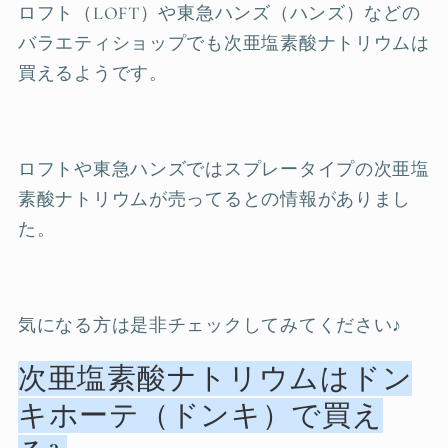
ロフト（LOFT）や東急ハンズ（ハンズ）などの
バラエティショップでも次亜塩素酸ナトリウムは
買えるようです。
ロフトや東急ハンズではスプレータイプの次亜塩
素酸ナトリウムが売ってるとの情報がありまし
た。
気になる方は是非チェックしてみてください♪
次亜塩素酸ナトリウムはドン
キホーテ（ドンキ）で買え