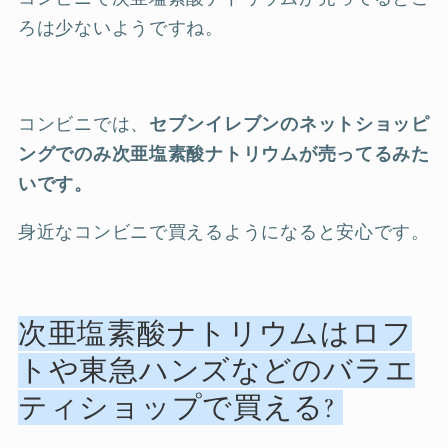
ろは少ないようですね。
コンビニでは、
セブンイレブンのネットショッピ
ングでのみ次亜塩素酸ナトリウムが売ってるみた
いです。
身近なコンビニで買えるようになると安心です。
次亜塩素酸ナトリウムはロフ
トや東急ハンズなどのバラエ
ティショップで買える?