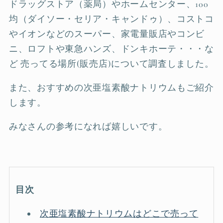
ドラッグストア（薬局）やホームセンター、100
均（ダイソー・セリア・キャンドゥ）、コストコ
やイオンなどのスーパー、家電量販店やコンビ
ニ、ロフトや東急ハンズ、ドンキホーテ・・・な
ど 売ってる場所(販売店)について調査しました。
また、おすすめの次亜塩素酸ナトリウムもご紹介
します。
みなさんの参考になれば嬉しいです。
目次
次亜塩素酸ナトリウムはどこで売って