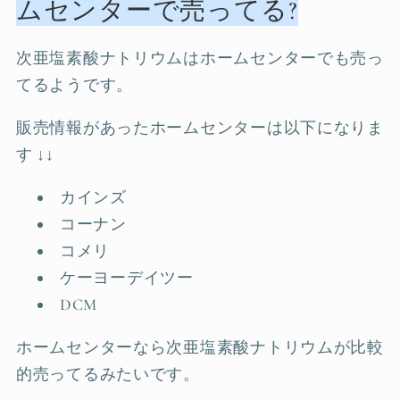
ムセンターで売ってる?
次亜塩素酸ナトリウムはホームセンターでも売っ
てるようです。
販売情報があったホームセンターは以下になりま
す ↓↓
カインズ
コーナン
コメリ
ケーヨーデイツー
DCM
ホームセンターなら次亜塩素酸ナトリウムが比較
的売ってるみたいです。