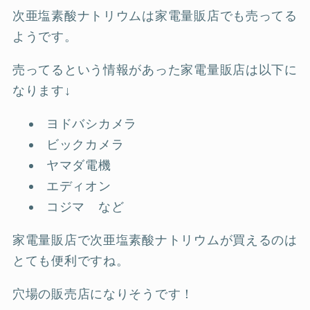
次亜塩素酸ナトリウムは家電量販店でも売ってる
ようです。
売ってるという情報があった家電量販店は以下に
なります↓
ヨドバシカメラ
ビックカメラ
ヤマダ電機
エディオン
コジマ など
家電量販店で次亜塩素酸ナトリウムが買えるのは
とても便利ですね。
穴場の販売店になりそうです！