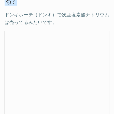
る?
ドンキホーテ（ドンキ）で次亜塩素酸ナトリウム
は売ってるみたいです。