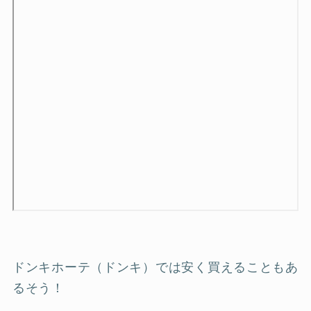
ドンキホーテ（ドンキ）では安く買えることもあ
るそう！