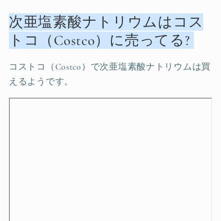
次亜塩素酸ナトリウムはコス
トコ（Costco）に売ってる?
コストコ（Costco）で次亜塩素酸ナトリウムは買
えるようです。