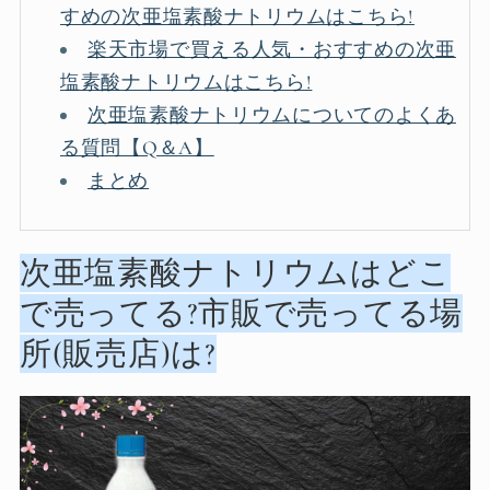
すめの次亜塩素酸ナトリウムはこちら!
楽天市場で買える人気・おすすめの次亜
塩素酸ナトリウムはこちら!
次亜塩素酸ナトリウムについてのよくあ
る質問【Q＆A】
まとめ
次亜塩素酸ナトリウムはどこ
で売ってる?市販で売ってる場
所(販売店)は?