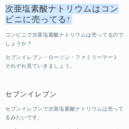
次亜塩素酸ナトリウムはコン
ビニに売ってる?
コンビニで次亜塩素酸ナトリウムは売ってるので
しょうか？
セブンイレブン・ローソン・ファミリーマート
それぞれ見ていきましょう。
セブンイレブン
セブンイレブンで次亜塩素酸ナトリウムは売って
るみたいです。