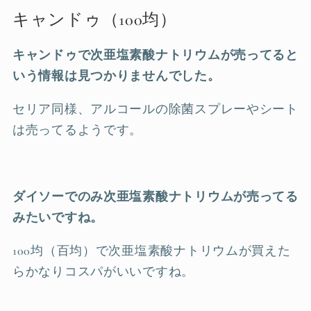
キャンドゥ（100均）
キャンドゥで次亜塩素酸ナトリウムが売ってると
いう情報は見つかりませんでした。
セリア同様、アルコールの除菌スプレーやシート
は売ってるようです。
ダイソーでのみ次亜塩素酸ナトリウムが売ってる
みたいですね。
100均（百均）で次亜塩素酸ナトリウムが買えた
らかなりコスパがいいですね。