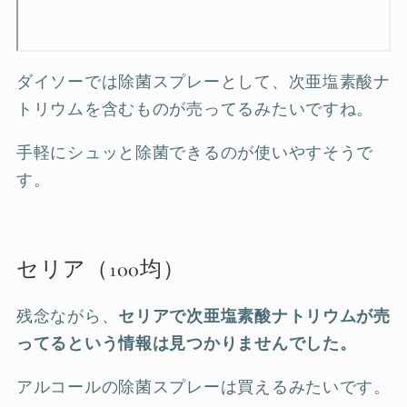
ダイソーでは除菌スプレーとして、次亜塩素酸ナ
トリウムを含むものが売ってるみたいですね。
手軽にシュッと除菌できるのが使いやすそうで
す。
セリア（100均）
残念ながら、
セリアで次亜塩素酸ナトリウムが売
ってるという情報は見つかりませんでした。
アルコールの除菌スプレーは買えるみたいです。