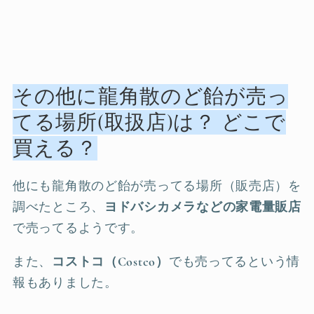
その他に龍角散のど飴が売っ
てる場所(取扱店)は？ どこで
買える？
他にも龍角散のど飴が売ってる場所（販売店）を
調べたところ、
ヨドバシカメラなどの家電量販店
で売ってるようです。
また、
コストコ（Costco）
でも売ってるという情
報もありました。