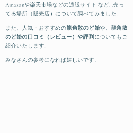
Amazonや楽天市場などの通販サイト など…売っ
てる場所（販売店）について調べてみました。
また、人気・おすすめの
龍角散のど飴
や、
龍角散
のど飴の口コミ（レビュー）や評判
についてもご
紹介いたします。
みなさんの参考になれば嬉しいです。