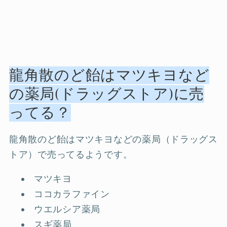
龍角散のど飴はマツキヨなど
の薬局(ドラッグストア)に売
ってる？
龍角散のど飴はマツキヨなどの薬局（ドラッグス
トア）で売ってるようです。
マツキヨ
ココカラファイン
ウエルシア薬局
スギ薬局