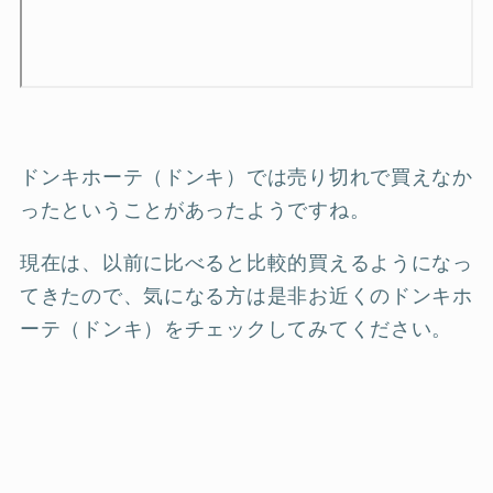
ドンキホーテ（ドンキ）では売り切れで買えなか
ったということがあったようですね。
現在は、以前に比べると比較的買えるようになっ
てきたので、気になる方は是非お近くのドンキホ
ーテ（ドンキ）をチェックしてみてください。