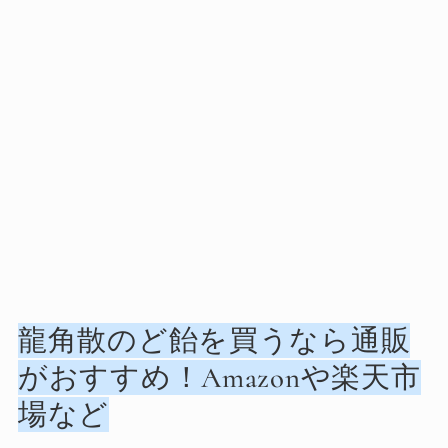
龍角散のど飴を買うなら通販
がおすすめ！Amazonや楽天市
場など