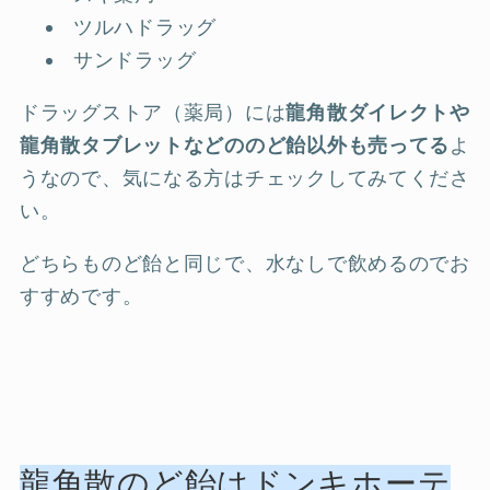
ツルハドラッグ
サンドラッグ
ドラッグストア（薬局）には
龍角散ダイレクトや
龍角散タブレットなどののど飴以外も売ってる
よ
うなので、気になる方はチェックしてみてくださ
い。
どちらものど飴と同じで、水なしで飲めるのでお
すすめです。
龍角散のど飴はドンキホーテ