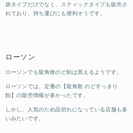
袋タイプだけでなく、スティックタイプも販売さ
れており、持ち運びにも便利そうです。
ローソン
ローソンでも龍角散のど飴は買えるようです。
ローソンでは、定番の【龍角散 のどすっきり
飴】の販売情報が多かったです。
しかし、人気のため品切れになっている店舗も多
いみたいです。