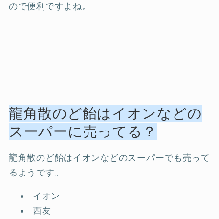
ので便利ですよね。
龍角散のど飴はイオンなどの
スーパーに売ってる？
龍角散のど飴はイオンなどのスーパーでも売って
るようです。
イオン
西友