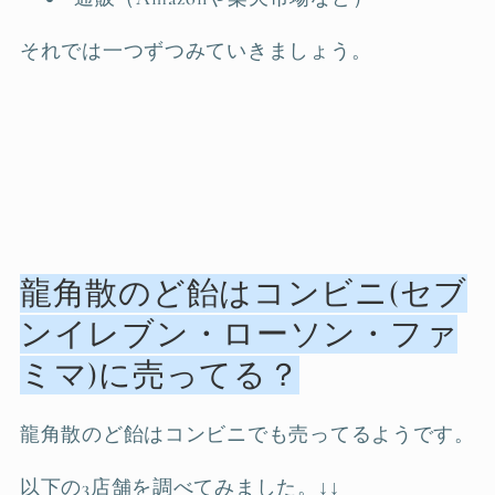
それでは一つずつみていきましょう。
龍角散のど飴はコンビニ(セブ
ンイレブン・ローソン・ファ
ミマ)に売ってる？
龍角散のど飴はコンビニでも売ってるようです。
以下の3店舗を調べてみました。↓↓