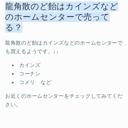
龍角散のど飴はカインズなど
のホームセンターで売って
る？
龍角散のど飴はカインズなどのホームセンターで
も買えるようです。↓↓
カインズ
コーナン
コメリ など
お近くのホームセンターをチェックしてみてくだ
さい。