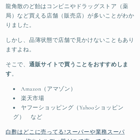
龍角散のど飴はコンビニやドラッグストア（薬
局）など買える店舗（販売店）が多いことがわか
りました。
しかし、品薄状態で店舗で見かけないこともあり
ますよね。
そこで、
通販サイトで買うことをおすすめしま
す
。
Amazon（アマゾン）
楽天市場
ヤフーショッピング（Yahooショッピン
グ） など
白酢はどこに売ってる?スーパーや業務スーパ