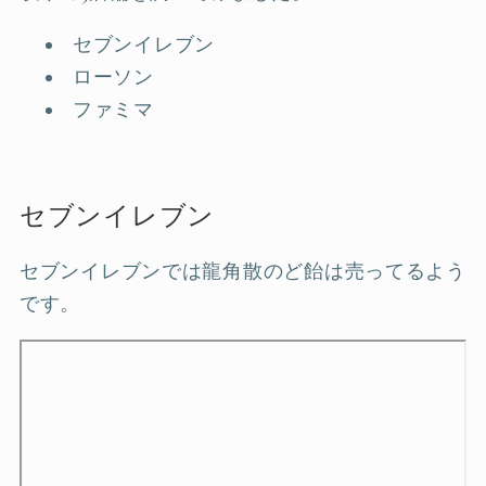
セブンイレブン
ローソン
ファミマ
セブンイレブン
セブンイレブンでは龍角散のど飴は売ってるよう
です。