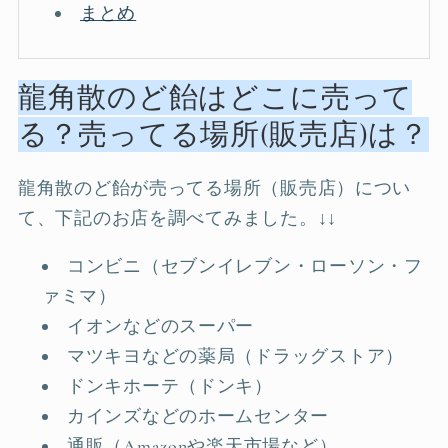
まとめ
龍角散のど飴はどこに売って
る？売ってる場所(販売店)は？
龍角散のど飴が売ってる場所（販売店）につい
て、下記のお店を調べてみました。↓↓
コンビニ（セブンイレブン・ローソン・フ
ァミマ）
イオンなどのスーパー
マツキヨなどの薬局（ドラッグストア）
ドンキホーテ（ドンキ）
カインズなどのホームセンター
通販（Amazonや楽天市場など）