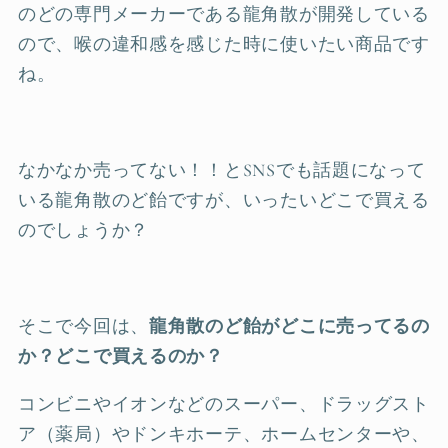
のどの専門メーカーである龍角散が開発している
ので、喉の違和感を感じた時に使いたい商品です
ね。
なかなか売ってない！！とSNSでも話題になって
いる龍角散のど飴ですが、いったいどこで買える
のでしょうか？
そこで今回は、
龍角散のど飴がどこに売ってるの
か？どこで買えるのか？
コンビニやイオンなどのスーパー、ドラッグスト
ア（薬局）やドンキホーテ、ホームセンターや、