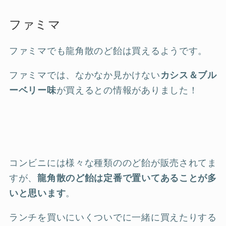
ファミマ
ファミマでも龍角散のど飴は買えるようです。
ファミマでは、なかなか見かけない
カシス＆ブル
ーベリー味
が買えるとの情報がありました！
コンビニには様々な種類ののど飴が販売されてま
すが、
龍角散のど飴は定番で置いてあることが多
いと思います
。
ランチを買いにいくついでに一緒に買えたりする