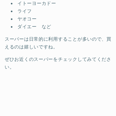
イトーヨーカドー
ライフ
ヤオコー
ダイエー など
スーパーは日常的に利用することが多いので、買
えるのは嬉しいですね。
ぜひお近くのスーパーをチェックしてみてくださ
い。