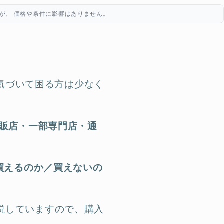
が、 価格や条件に影響はありません。
気づいて困る方は少なく
販店・一部専門店・通
買えるのか／買えないの
説していますので、購入