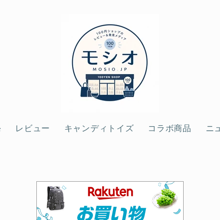
e
レビュー
キャンディトイズ
コラボ商品
ニ