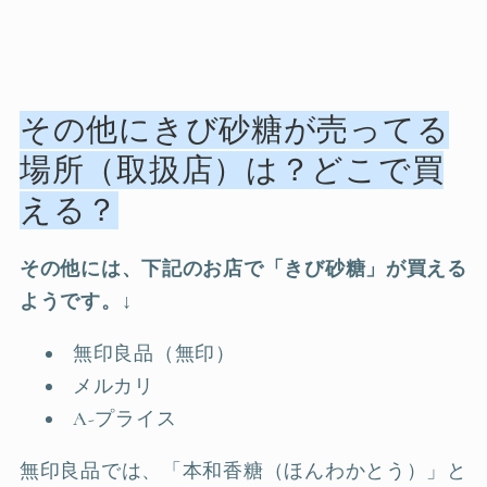
その他にきび砂糖が売ってる
場所（取扱店）は？どこで買
える？
その他には、下記のお店で「きび砂糖」が買える
ようです。↓
無印良品（無印）
メルカリ
A-プライス
無印良品では、「本和香糖（ほんわかとう）」と