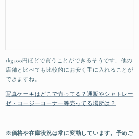
1kg400円ほどで買うことができるそうです。他の
店舗と比べても比較的にお安く手に入れることが
できますね。
写真ケーキはどこで売ってる？通販やシャトレー
ゼ・コージーコーナー等売ってる場所は？
※価格や在庫状況は常に変動しています。予めご