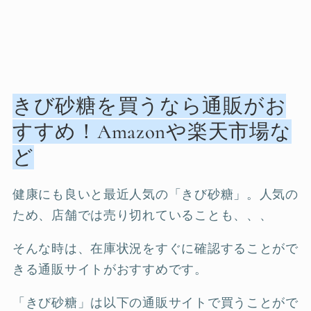
きび砂糖を買うなら通販がお
すすめ！Amazonや楽天市場な
ど
健康にも良いと最近人気の「きび砂糖」。人気の
ため、店舗では売り切れていることも、、、
そんな時は、在庫状況をすぐに確認することがで
きる通販サイトがおすすめです。
「きび砂糖」は以下の通販サイトで買うことがで