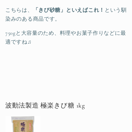
こちらは、
「きび砂糖」といえばこれ！
という馴
染みのある商品です。
750gと大容量のため、料理やお菓子作りなどに最
適ですね♫
波動法製造 極楽きび糖 1kg