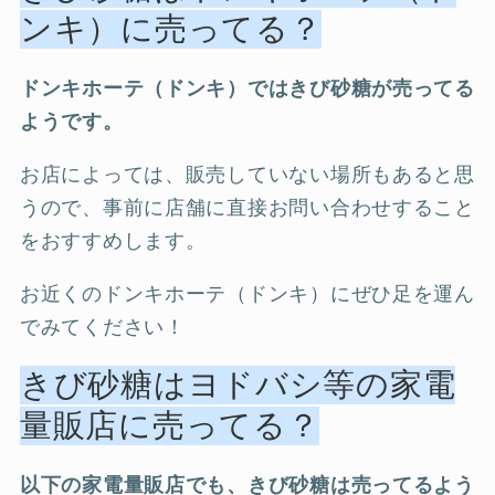
ンキ）に売ってる？
ドンキホーテ（ドンキ）ではきび砂糖が売ってる
ようです。
お店によっては、販売していない場所もあると思
うので、事前に店舗に直接お問い合わせすること
をおすすめします。
お近くのドンキホーテ（ドンキ）にぜひ足を運ん
でみてください！
きび砂糖はヨドバシ等の家電
量販店に売ってる？
以下の家電量販店でも、きび砂糖は売ってるよう