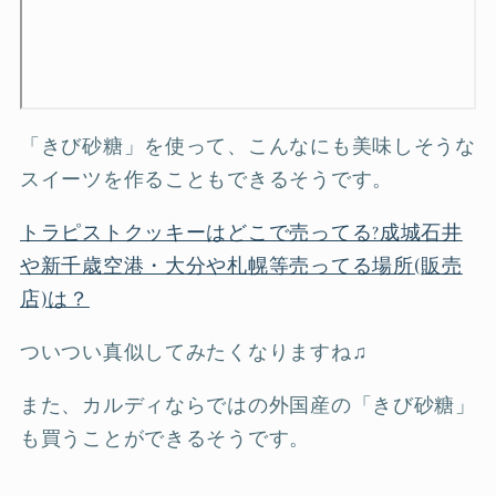
「きび砂糖」を使って、こんなにも美味しそうな
スイーツを作ることもできるそうです。
トラピストクッキーはどこで売ってる?成城石井
や新千歳空港・大分や札幌等売ってる場所(販売
店)は？
ついつい真似してみたくなりますね♫
また、カルディならではの外国産の「きび砂糖」
も買うことができるそうです。