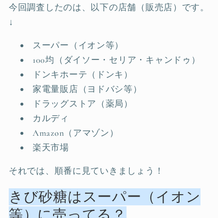
今回調査したのは、以下の店舗（販売店）です。
↓
スーパー（イオン等）
100均（ダイソー・セリア・キャンドゥ）
ドンキホーテ（ドンキ）
家電量販店（ヨドバシ等）
ドラッグストア（薬局）
カルディ
Amazon（アマゾン）
楽天市場
それでは、順番に見ていきましょう！
きび砂糖はスーパー（イオン
等）に売ってる？