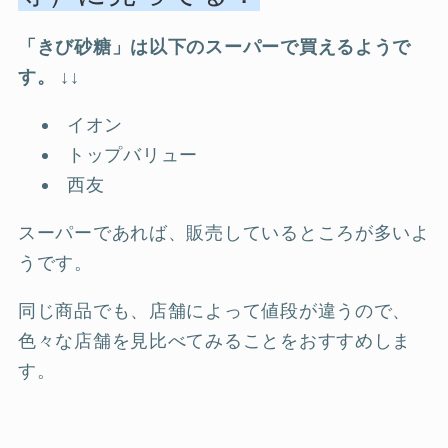
「きび砂糖」は以下のスーパーで買えるようで
す。
↓↓
イオン
トップバリュー
西友
スーパーであれば、販売しているところが多いよ
うです。
同じ商品でも、店舗によって値段が違うので、
色々な店舗を見比べてみることをおすすめしま
す。