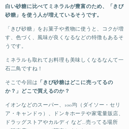
白い砂糖に比べてミネラルが豊富のため、「きび
砂糖」を使う人が増えているそうです。
「きび砂糖」をお菓子や煮物に使うと、コクが増
す、色づく、風味が良くなるなどの特徴もあるそ
うです。
ミネラルも取れてお料理も美味しくなるなんて一
石二鳥ですね！
そこで今回は
「きび砂糖はどこに売ってるの
か？」どこで買えるのか？
イオンなどのスーパー、100均（ダイソー・セリ
ア・キャンドゥ）、ドンキホーテや家電量販店、
ドラッグストアやカルディ など…売ってる場所