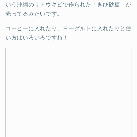
いう沖縄のサトウキビで作られた「きび砂糖」が
売ってるみたいです。
コーヒーに入れたり、ヨーグルトに入れたりと使
い方はいろいろですね！