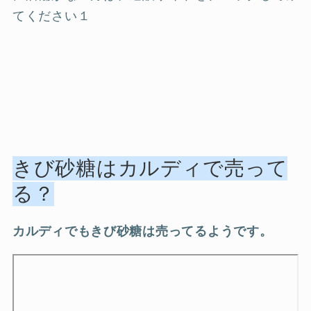
てください１
きび砂糖はカルディで売って
る？
カルディでもきび砂糖は売ってるようです。