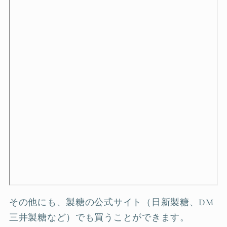
その他にも、製糖の公式サイト（日新製糖、DM
三井製糖など）でも買うことができます。