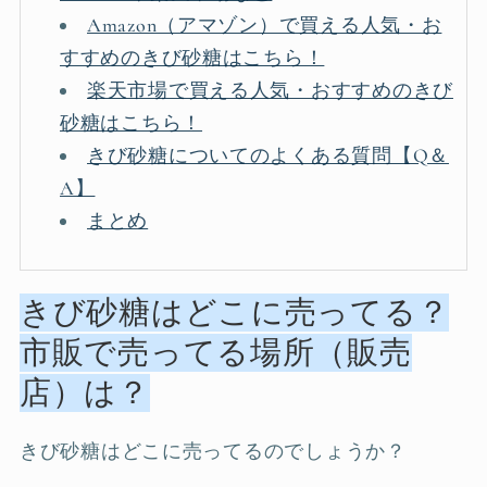
Amazon（アマゾン）で買える人気・お
すすめのきび砂糖はこちら！
楽天市場で買える人気・おすすめのきび
砂糖はこちら！
きび砂糖についてのよくある質問【Q＆
A】
まとめ
きび砂糖はどこに売ってる？
市販で売ってる場所（販売
店）は？
きび砂糖はどこに売ってるのでしょうか？