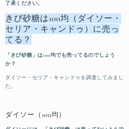
了承ください。
きび砂糖は100均（ダイソー・
セリア・キャンドゥ）に売っ
てる？
「きび砂糖」は100均でも売ってるのでしょう
か？
ダイソー・セリア・キャンドゥを調査してみまし
た。
ダイソー（100均）