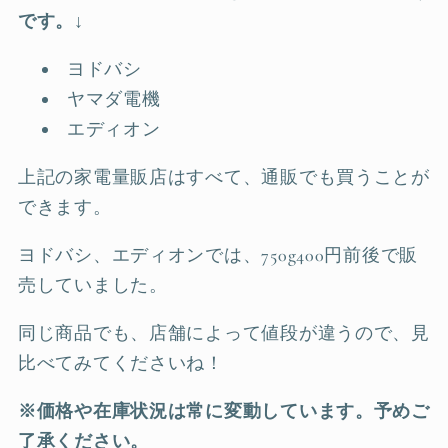
です。↓
ヨドバシ
ヤマダ電機
エディオン
上記の家電量販店はすべて、通販でも買うことが
できます。
ヨドバシ、エディオンでは、750g400円前後で販
売していました。
同じ商品でも、店舗によって値段が違うので、見
比べてみてくださいね！
※価格や在庫状況は常に変動しています。予めご
了承ください。