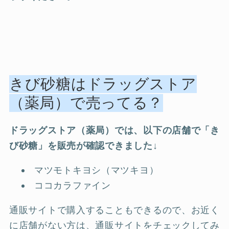
きび砂糖はドラッグストア
（薬局）で売ってる？
ドラッグストア（薬局）では、以下の店舗で「き
び砂糖」を販売が確認できました↓
マツモトキヨシ（マツキヨ）
ココカラファイン
通販サイトで購入することもできるので、お近く
に店舗がない方は、通販サイトをチェックしてみ