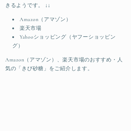
きるようです。 ↓↓
Amazon（アマゾン）
楽天市場
Yahooショッピング（ヤフーショッピン
グ）
Amazon（アマゾン）、楽天市場のおすすめ・人
気の「きび砂糖」をご紹介します。