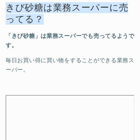
きび砂糖は業務スーパーに売
ってる？
「きび砂糖」は業務スーパーでも売ってるようで
す。
毎日お買い得に買い物をすることができる業務ス
ーパー。