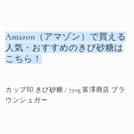
Amazon（アマゾン）で買える
人気・おすすめのきび砂糖は
こちら！
カップ印 きび砂糖 / 750g 富澤商店 ブラ
ウンシュガー