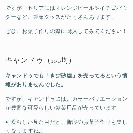
ですが、セリアにはオレンジピールやイチゴパウ
ダーなど、製菓グッズがたくさんあります。
ぜひ、お菓子作りの際に購入してみてください！
キャンドゥ（100均）
キャンドゥでも「きび砂糖」を売ってるという情
報がありませんでした。
ですが、キャンドゥには、カラーバリエーション
が豊富な可愛らしい製菓用品が売っています。
可愛らしい見た目だと、普段のお菓子作りも楽し
くなりますね♫