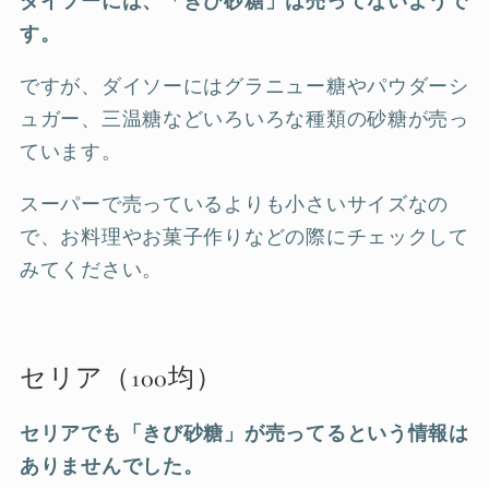
ダイソーには、「きび砂糖」は売ってないようで
す。
ですが、ダイソーにはグラニュー糖やパウダーシ
ュガー、三温糖などいろいろな種類の砂糖が売っ
ています。
スーパーで売っているよりも小さいサイズなの
で、お料理やお菓子作りなどの際にチェックして
みてください。
セリア（100均）
セリアでも「きび砂糖」が売ってるという情報は
ありませんでした。