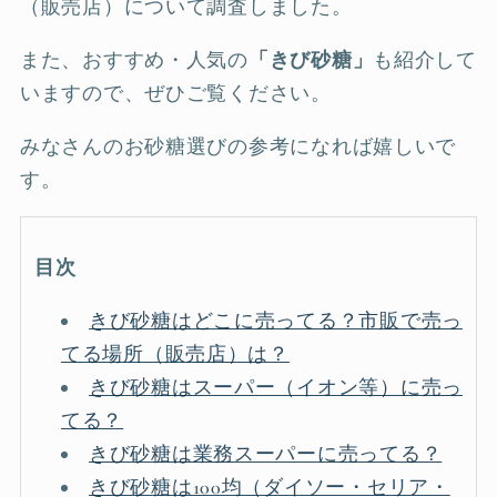
（販売店）について調査しました。
また、おすすめ・人気の
「きび砂糖」
も紹介して
いますので、ぜひご覧ください。
みなさんのお砂糖選びの参考になれば嬉しいで
す。
目次
きび砂糖はどこに売ってる？市販で売っ
てる場所（販売店）は？
きび砂糖はスーパー（イオン等）に売っ
てる？
きび砂糖は業務スーパーに売ってる？
きび砂糖は100均（ダイソー・セリア・