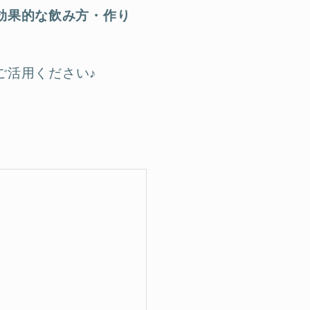
効果的な飲み方・作り
ご活用ください♪