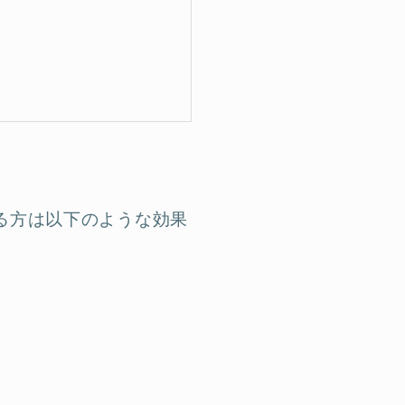
る方は以下のような効果