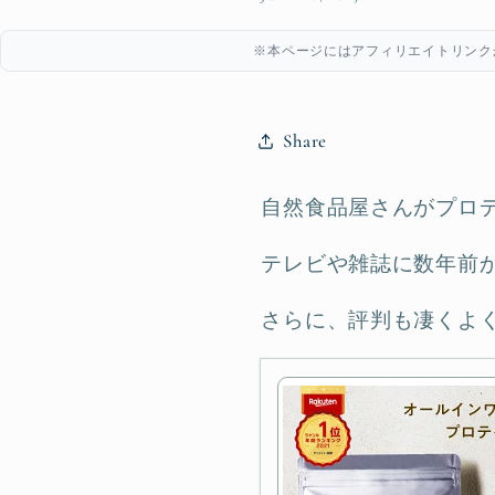
※本ページにはアフィリエイトリンク
Share
自然食品屋さんがプロ
テレビや雑誌に数年前
さらに、評判も凄くよ