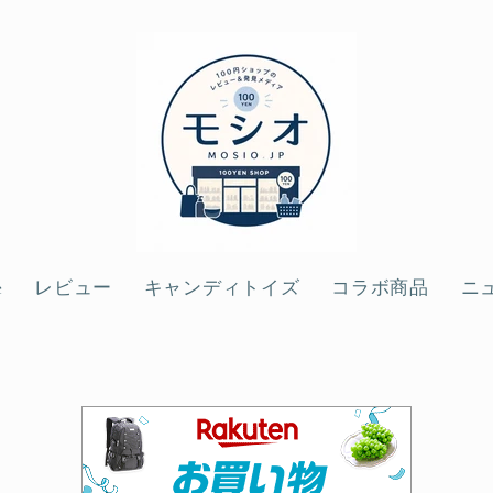
e
レビュー
キャンディトイズ
コラボ商品
ニ