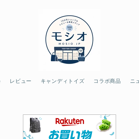
e
レビュー
キャンディトイズ
コラボ商品
ニ