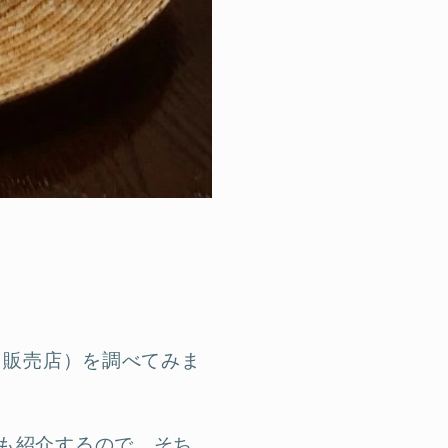
（販売店）を調べてみま
も紹介するので、そち