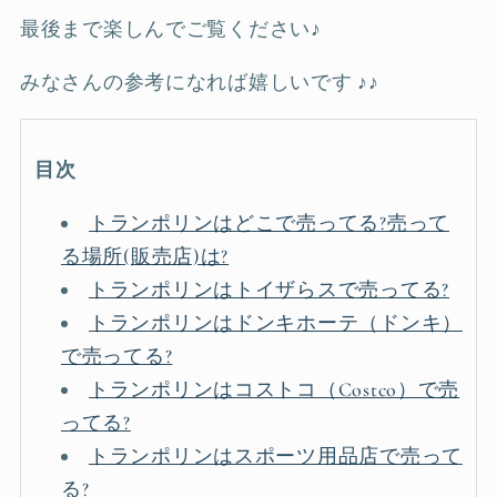
最後まで楽しんでご覧ください♪
みなさんの参考になれば嬉しいです ♪♪
目次
トランポリンはどこで売ってる?売って
る場所(販売店)は?
トランポリンはトイザらスで売ってる?
トランポリンはドンキホーテ（ドンキ）
で売ってる?
トランポリンはコストコ（Costco）で売
ってる?
トランポリンはスポーツ用品店で売って
る?