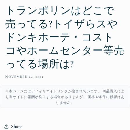
トランポリンはどこで
売ってる?トイザらスや
ドンキホーテ・コスト
コやホームセンター等売
ってる場所は?
NOVEMBER 24, 2025
※本ページにはアフィリエイトリンクが含まれています。 商品購入によ
り当サイトに報酬が発生する場合がありますが、 価格や条件に影響はあ
りません。
Share