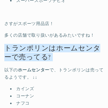
スーパースポーツデビオ
さすがスポーツ用品店！
多くの店舗で取り扱いがあるみたいですね！
トランポリンはホームセンタ
ーで売ってる?
以下の
ホームセンター
で、トランポリンは売って
るようです。 ↓↓
カインズ
コーナン
ナフコ