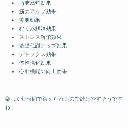
脂肪燃焼効果
筋力アップ効果
美肌効果
むくみ解消効果
ストレス解消効果
基礎代謝アップ効果
デトックス効果
体幹強化効果
心肺機能の向上効果
楽しく短時間で鍛えられるので続けやすそうです
ね！