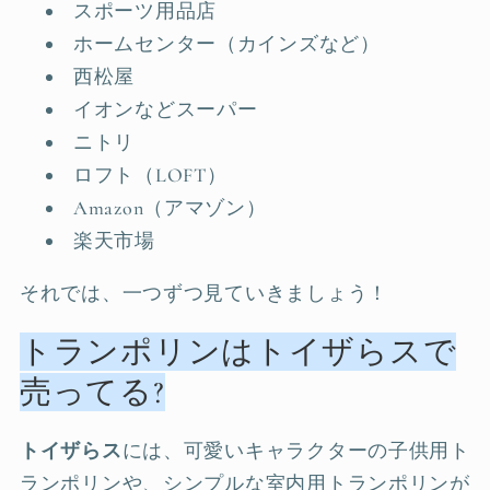
スポーツ用品店
ホームセンター（カインズなど）
西松屋
イオンなどスーパー
ニトリ
ロフト（LOFT）
Amazon（アマゾン）
楽天市場
それでは、一つずつ見ていきましょう！
トランポリンはトイザらスで
売ってる?
トイザらス
には、可愛いキャラクターの子供用ト
ランポリンや、シンプルな室内用トランポリンが