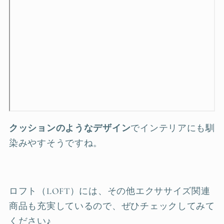
クッションのようなデザイン
でインテリアにも馴
染みやすそうですね。
ロフト（LOFT）には、その他エクササイズ関連
商品も充実しているので、ぜひチェックしてみて
ください♪