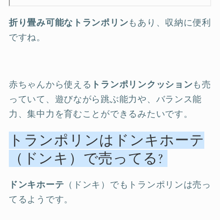
折り畳み可能なトランポリン
もあり、収納に便利
ですね。
赤ちゃんから使える
トランポリンクッション
も売
っていて、遊びながら跳ぶ能力や、バランス能
力、集中力を育むことができるみたいです。
トランポリンはドンキホーテ
（ドンキ）で売ってる?
ドンキホーテ
（ドンキ）でもトランポリンは売っ
てるようです。