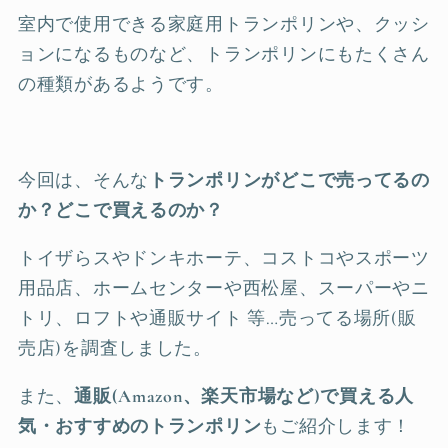
室内で使用できる家庭用トランポリンや、クッシ
ョンになるものなど、トランポリンにもたくさん
の種類があるようです。
今回は、そんな
トランポリンがどこで売ってるの
か？どこで買えるのか？
トイザらスやドンキホーテ、コストコやスポーツ
用品店、ホームセンターや西松屋、スーパーやニ
トリ、ロフトや通販サイト 等…売ってる場所(販
売店)を調査しました。
また、
通販(Amazon、楽天市場など)で買える人
気・おすすめのトランポリン
もご紹介します！