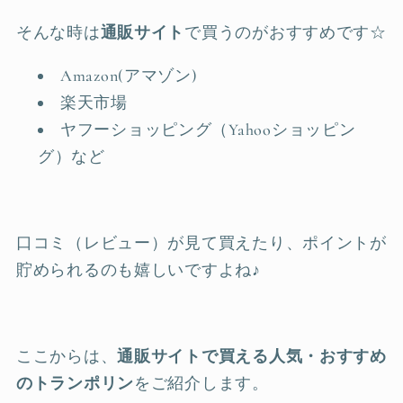
そんな時は
通販サイト
で買うのがおすすめです☆
Amazon(アマゾン)
楽天市場
ヤフーショッピング（Yahooショッピン
グ）など
口コミ（レビュー）が見て買えたり、ポイントが
貯められるのも嬉しいですよね♪
ここからは、
通販サイトで買える人気・おすすめ
のトランポリン
をご紹介します。