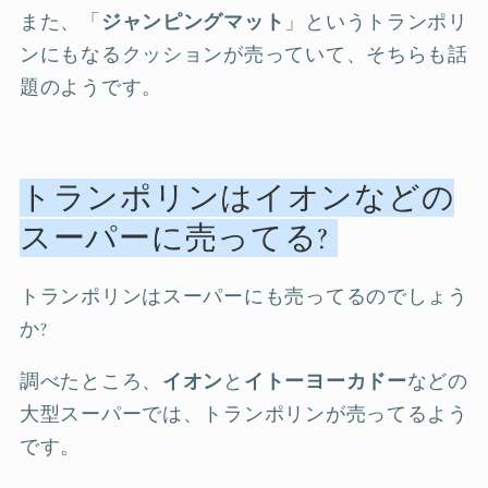
また、「
ジャンピングマット
」というトランポリ
ンにもなるクッションが売っていて、そちらも話
題のようです。
トランポリンはイオンなどの
スーパーに売ってる?
トランポリンはスーパーにも売ってるのでしょう
か?
調べたところ、
イオン
と
イトーヨーカドー
などの
大型スーパーでは、トランポリンが売ってるよう
です。