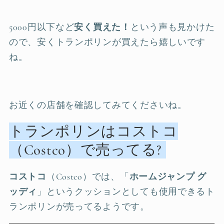
5000円以下など
安く買えた！
という声も見かけた
ので、安くトランポリンが買えたら嬉しいです
ね。
お近くの店舗を確認してみてくださいね。
トランポリンはコストコ
（Costco）で売ってる?
コストコ
（Costco）では、「
ホームジャンプ グ
ッディ
」というクッションとしても使用できるト
ランポリンが売ってるようです。