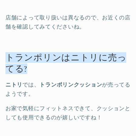
店舗によって取り扱いは異なるので、お近くの店
舗を確認してみてくださいね。
トランポリンはニトリに売っ
てる?
ニトリ
では、
トランポリンクッション
が売ってる
ようです。
お家で気軽にフィットネスできて、クッションと
しても使用できるのが嬉しいですね！