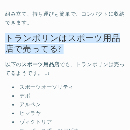
組み立て、持ち運びも簡単で、コンパクトに収納
できます。
トランポリンはスポーツ用品
店で売ってる?
以下の
スポーツ用品店
でも、トランポリンは売っ
てるようです。 ↓↓
スポーツオーソリティ
デポ
アルペン
ヒマラヤ
ヴィクトリア