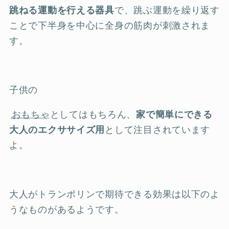
跳ねる運動を行える器具
で、跳ぶ運動を繰り返す
ことで下半身を中心に全身の筋肉が刺激されま
す。
子供の
おもちゃ
としてはもちろん、
家で簡単にできる
大人のエクササイズ用
として注目されています
よ。
大人がトランポリンで期待できる効果は以下のよ
うなものがあるようです。