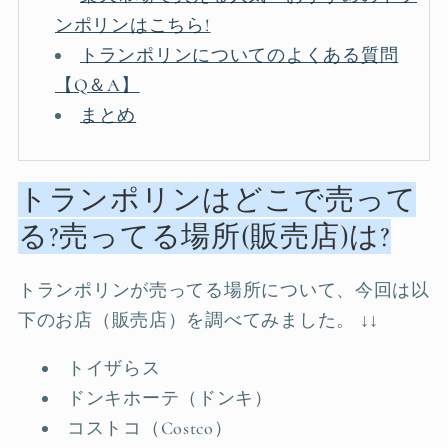
ンポリンはこちら!
トランポリンについてのよくある質問
【Q＆A】
まとめ
トランポリンはどこで売って
る?売ってる場所(販売店)は?
トランポリンが売ってる場所について、今回は以
下のお店（販売店）を調べてみました。 ↓↓
トイザらス
ドンキホーテ（ドンキ）
コストコ（Costco）