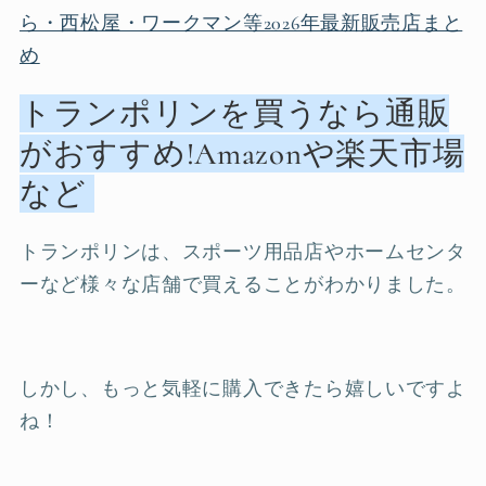
ら・西松屋・ワークマン等2026年最新販売店まと
め
トランポリンを買うなら通販
がおすすめ!Amazonや楽天市場
など
トランポリンは、スポーツ用品店やホームセンタ
ーなど様々な店舗で買えることがわかりました。
しかし、もっと気軽に購入できたら嬉しいですよ
ね！