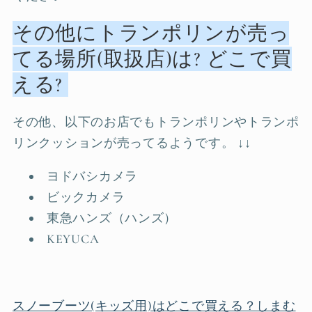
その他にトランポリンが売っ
てる場所(取扱店)は? どこで買
える?
その他、以下のお店でもトランポリンやトランポ
リンクッションが売ってるようです。 ↓↓
ヨドバシカメラ
ビックカメラ
東急ハンズ（ハンズ）
KEYUCA
スノーブーツ(キッズ用)はどこで買える？しまむ