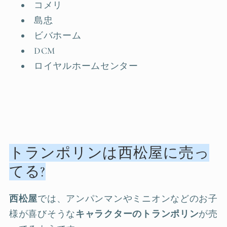
コメリ
島忠
ビバホーム
DCM
ロイヤルホームセンター
トランポリンは西松屋に売っ
てる?
西松屋
では、アンパンマンやミニオンなどのお子
様が喜びそうな
キャラクターのトランポリン
が売