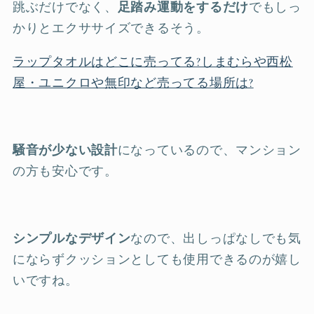
跳ぶだけでなく、
足踏み運動をするだけ
でもしっ
かりとエクササイズできるそう。
ラップタオルはどこに売ってる?しまむらや西松
屋・ユニクロや無印など売ってる場所は?
騒音が少ない設計
になっているので、マンション
の方も安心です。
シンプルなデザイン
なので、出しっぱなしでも気
にならずクッションとしても使用できるのが嬉し
いですね。