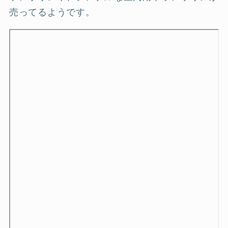
売ってるようです。