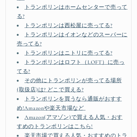
トランポリンはホームセンターで売って
る?
トランポリンは西松屋に売ってる?
トランポリンはイオンなどのスーパーに
売ってる?
トランポリンはニトリに売ってる?
トランポリンはロフト（LOFT）に売っ
てる?
その他にトランポリンが売ってる場所
(取扱店)は? どこで買える?
トランポリンを買うなら通販がおすす
め!Amazonや楽天市場など
Amazon(アマゾン)で買える人気・おす
すめのトランポリンはこちら!
楽天市場で買える人気・おすすめのトラ