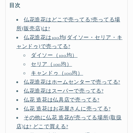
目次
仏花造花はどこで売ってる?売ってる場
所(販売店)は?
仏花造花は100均(ダイソー・セリア・キ
ャンドゥ)で売ってる?
ダイソー（100均）
セリア（100均）
キャンドゥ（100均）
仏花造花はホームセンターで売ってる?
仏花造花はスーパーで売ってる?
仏花 造花は仏具店で売ってる?
仏花 造花はお花屋さんに売ってる?
その他に仏花 造花が売ってる場所(取扱
店)は? どこで買える?