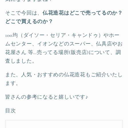
そこで今回は、
仏花造花はどこで売ってるのか？
どこで買えるのか？
100均（ダイソー・セリア・キャンドゥ）やホー
ムセンター、イオンなどのスーパー、仏具店やお
花屋さん 等…売ってる場所(販売店)について、調
査しました。
また、人気・おすすめの仏花造花もご紹介いたし
ます。
皆さんの参考になると嬉しいです♪
目次