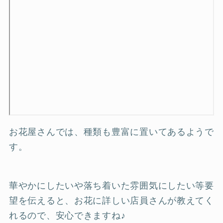
お花屋さんでは、種類も豊富に置いてあるようで
す。
華やかにしたいや落ち着いた雰囲気にしたい等要
望を伝えると、お花に詳しい店員さんが教えてく
れるので、安心できますね♪