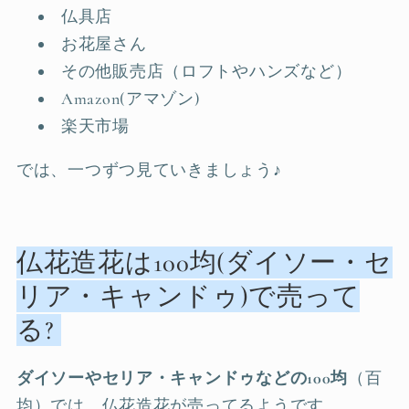
仏具店
お花屋さん
その他販売店（ロフトやハンズなど）
Amazon(アマゾン)
楽天市場
では、一つずつ見ていきましょう♪
仏花造花は100均(ダイソー・セ
リア・キャンドゥ)で売って
る?
ダイソーやセリア・キャンドゥなどの100均
（百
均）では、仏花造花が売ってるようです。