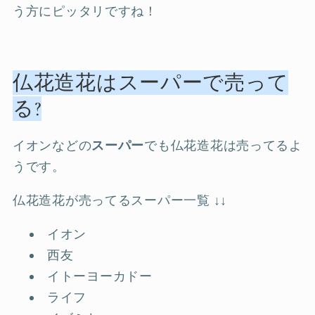
う方にピッタリですね！
仏花造花はスーパーで売って
る?
イオンなどの
スーパー
でも仏花造花は売ってるよ
うです。
仏花造花が売ってるスーパー一覧 ↓↓
イオン
西友
イトーヨーカドー
ライフ