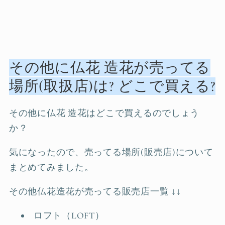
その他に仏花 造花が売ってる
場所(取扱店)は? どこで買える?
その他に仏花 造花はどこで買えるのでしょう
か？
気になったので、売ってる場所(販売店)について
まとめてみました。
その他仏花造花が売ってる販売店一覧 ↓↓
ロフト（LOFT）