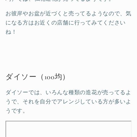
お彼岸やお盆が近づくと売ってるようなので、気
になる方はお近くの店舗に行ってみてください
ね！
ダイソー（100均）
ダイソーでは、いろんな種類の造花が売ってるよ
うで、それを自分でアレンジしている方が多いよ
うです。