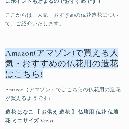
にポイントも貯まるのでおすすめです！
ここからは、人気・おすすめの仏花造花につい
て、ご紹介いたします。
Amazon(アマゾン)で買える人
気・おすすめの仏花用の造花
はこちら!
Amazon（アマゾン）ではこちらの仏花用の造花
が買えるようです↓
造花 はなこ 【 お供え 造花 】 仏壇用 仏花 仏壇
花 ミニサイズ Ver.ss