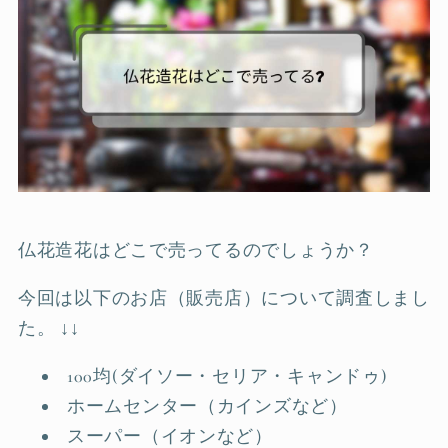
仏花造花はどこで売ってるのでしょうか？
今回は以下のお店（販売店）について調査しまし
た。 ↓↓
100均(ダイソー・セリア・キャンドゥ)
ホームセンター（カインズなど）
スーパー（イオンなど）