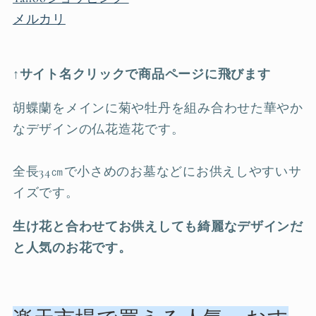
メルカリ
↑サイト名クリックで商品ページに飛びます
胡蝶蘭をメインに菊や牡丹を組み合わせた華やか
なデザインの仏花造花です。
全長34㎝で小さめのお墓などにお供えしやすいサ
イズです。
生け花と合わせてお供えしても綺麗なデザインだ
と人気のお花です。