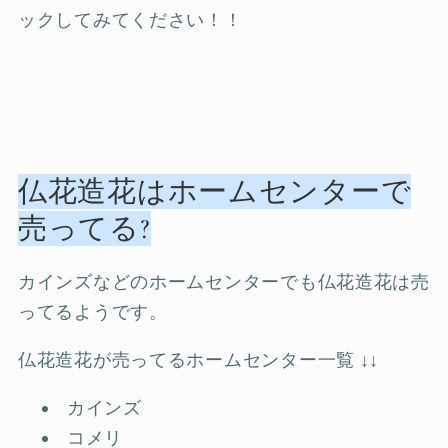
ックしてみてください！！
仏花造花はホームセンターで
売ってる?
カインズなどのホームセンターでも仏花造花は売
ってるようです。
仏花造花が売ってるホームセンター一覧 ↓↓
カインズ
コメリ