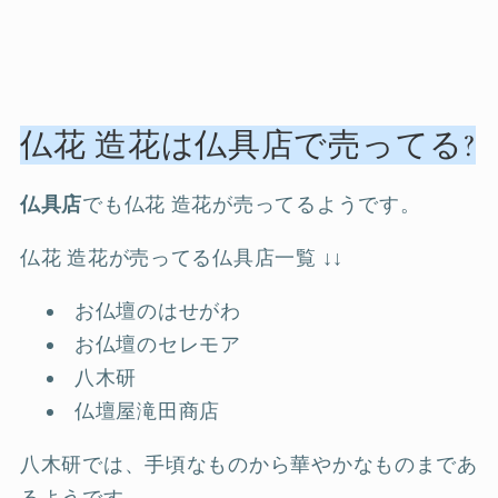
仏花 造花は仏具店で売ってる?
仏具店
でも仏花 造花が売ってるようです。
仏花 造花が売ってる仏具店一覧 ↓↓
お仏壇のはせがわ
お仏壇のセレモア
八木研
仏壇屋滝田商店
八木研では、手頃なものから華やかなものまであ