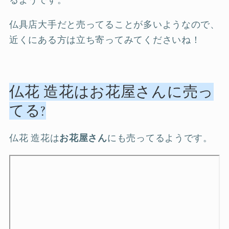
るようです。
仏具店大手だと売ってることが多いようなので、
近くにある方は立ち寄ってみてくださいね！
仏花 造花はお花屋さんに売っ
てる?
仏花 造花は
お花屋さん
にも売ってるようです。