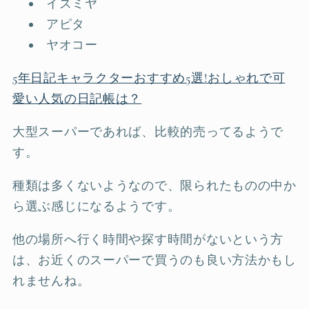
イズミヤ
アピタ
ヤオコー
5年日記キャラクターおすすめ5選!おしゃれで可
愛い人気の日記帳は？
大型スーパーであれば、比較的売ってるようで
す。
種類は多くないようなので、限られたものの中か
ら選ぶ感じになるようです。
他の場所へ行く時間や探す時間がないという方
は、お近くのスーパーで買うのも良い方法かもし
れませんね。