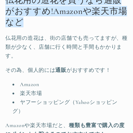
仏花用の造花を買うなら通販
がおすすめ!Amazonや楽天市場
など
仏花用の造花は、街の店舗でも売ってますが、種
類が少なく、店舗に行く時間と手間もかかりま
す。
その為、個人的には
通販
がおすすめです！
Amazon
楽天市場
ヤフーショッピング（Yahooショッピン
グ）
Amazonや楽天市場だと、
種類も豊富で購入の度