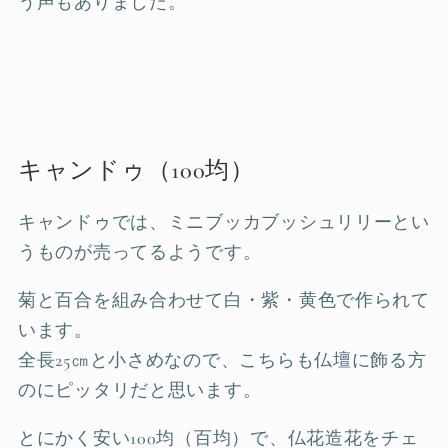
う声もありました。
キャンドゥ（100均）
キャンドゥでは、ミニブッカブッシュリリーとい
うものが売ってるようです。
菊と百合を組み合わせて白・紫・黄色で作られて
います。
全長25㎝と小さめなので、こちらも仏壇に飾る方
のにピッタリだと思います。
とにかく安い100均（百均）で、仏花造花をチェ