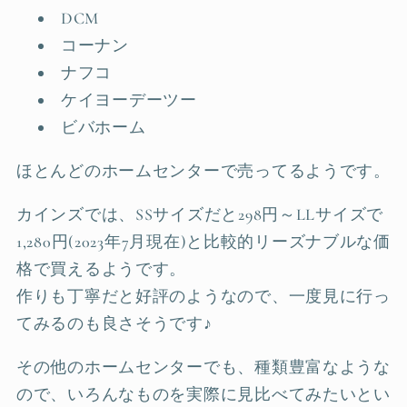
DCM
コーナン
ナフコ
ケイヨーデーツー
ビバホーム
ほとんどのホームセンターで売ってるようです。
カインズでは、SSサイズだと298円～LLサイズで
1,280円(2023年7月現在)と比較的リーズナブルな価
格で買えるようです。
作りも丁寧だと好評のようなので、一度見に行っ
てみるのも良さそうです♪
その他のホームセンターでも、種類豊富なような
ので、いろんなものを実際に見比べてみたいとい