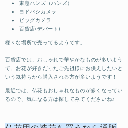
東急ハンズ（ハンズ）
ヨドバシカメラ
ビッグカメラ
百貨店(デパート)
様々な場所で売ってるようです。
百貨店では、おしゃれで華やかなものが多いよう
で、お花が好きだったご先祖様にお供えしたいと
いう気持ちから購入される方が多いようです！
最近では、仏花もおしゃれなものが多くなってい
るので、気になる方は探してみてくださいね♪