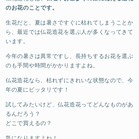
のお花のことです。
生花だと、夏は暑さですぐに枯れてしまうことか
ら、最近では仏花造花を選ぶ人が多くなってきて
います。
今年の暑さは異常ですし、長持ちするお花を選ぶ
のも手間や時間がかかりますよね。
仏花造花なら、枯れずにきれいな状態なので、今
年の夏にピッタリです！
試してみたいけど、仏花造花ってどんなものがあ
るんだろう？
どこで買えるの？
気になりますよね！