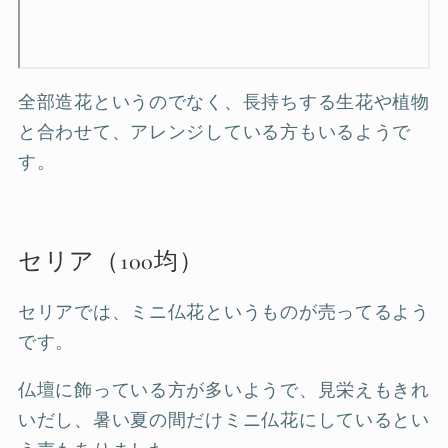
全部造花というのでなく、長持ちする生花や植物
と合わせて、アレンジしている方もいるようで
す。
セリア（100均）
セリアでは、ミニ仏花というものが売ってるよう
です。
仏壇に飾っている方が多いようで、見栄えもきれ
いだし、暑い夏の間だけミニ仏花にしているとい