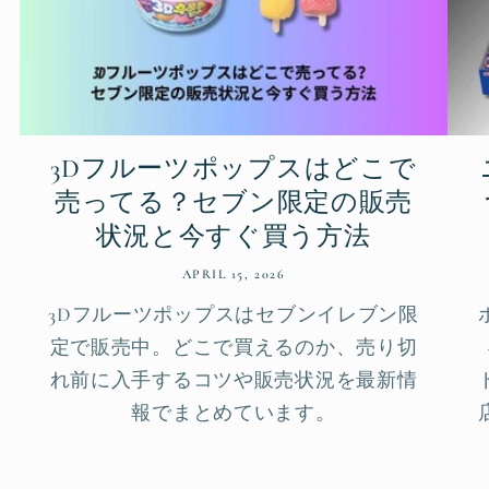
3Dフルーツポップスはどこで
売ってる？セブン限定の販売
状況と今すぐ買う方法
APRIL 15, 2026
3Dフルーツポップスはセブンイレブン限
定で販売中。どこで買えるのか、売り切
れ前に入手するコツや販売状況を最新情
報でまとめています。