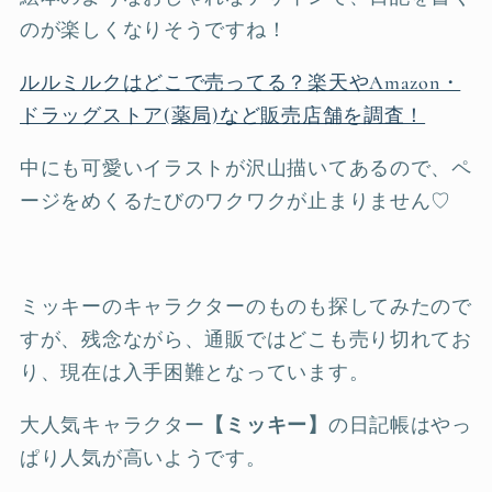
のが楽しくなりそうですね！
ルルミルクはどこで売ってる？楽天やAmazon・
ドラッグストア(薬局)など販売店舗を調査！
中にも可愛いイラストが沢山描いてあるので、ペ
ージをめくるたびのワクワクが止まりません♡
ミッキーのキャラクターのものも探してみたので
すが、残念ながら、通販ではどこも売り切れてお
り、現在は入手困難となっています。
大人気キャラクター
【ミッキー】
の日記帳はやっ
ぱり人気が高いようです。