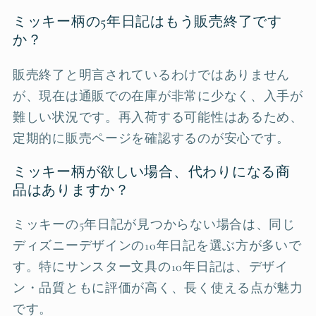
ミッキー柄の5年日記はもう販売終了です
か？
販売終了と明言されているわけではありません
が、現在は通販での在庫が非常に少なく、入手が
難しい状況です。再入荷する可能性はあるため、
定期的に販売ページを確認するのが安心です。
ミッキー柄が欲しい場合、代わりになる商
品はありますか？
ミッキーの5年日記が見つからない場合は、同じ
ディズニーデザインの10年日記を選ぶ方が多いで
す。特にサンスター文具の10年日記は、デザイ
ン・品質ともに評価が高く、長く使える点が魅力
です。