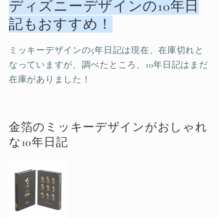
ディズニーデザインの10年日
記もおすすめ！
ミッキーデザインの5年日記は現在、在庫切れと
なっていますが、調べたところ、10年日記はまだ
在庫がありました！
金箔のミッキーデザインがおしゃれ
な10年日記