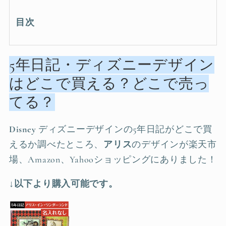
目次
5年日記・ディズニーデザイン
はどこで買える？どこで売っ
てる？
Disney
ディズニーデザインの5年日記がどこで買
えるか調べたところ、
アリス
のデザインが楽天市
場、Amazon、Yahooショッピングにありました！
↓以下より購入可能です。