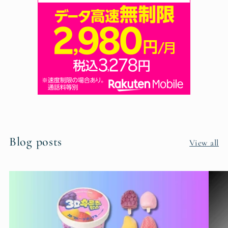
Blog posts
View all