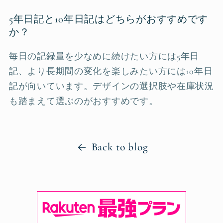
5年日記と10年日記はどちらがおすすめです
か？
毎日の記録量を少なめに続けたい方には5年日
記、より長期間の変化を楽しみたい方には10年日
記が向いています。デザインの選択肢や在庫状況
も踏まえて選ぶのがおすすめです。
Back to blog