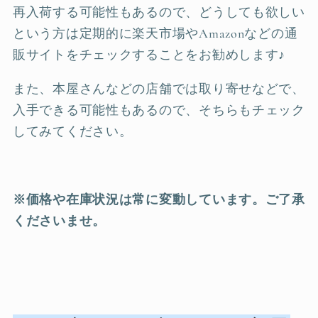
再入荷する可能性もあるので、どうしても欲しい
という方は定期的に楽天市場やAmazonなどの通
販サイトをチェックすることをお勧めします♪
また、本屋さんなどの店舗では取り寄せなどで、
入手できる可能性もあるので、そちらもチェック
してみてください。
※価格や在庫状況は常に変動しています。ご了承
くださいませ。