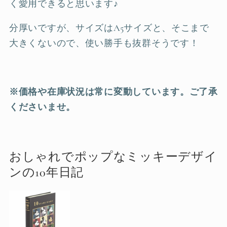
く愛用できると思います♪
分厚いですが、サイズはA5サイズと、そこまで
大きくないので、使い勝手も抜群そうです！
※価格や在庫状況は常に変動しています。ご了承
くださいませ。
おしゃれでポップなミッキーデザイ
ンの10年日記