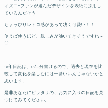
ィズニｰファンが選んだデザインを表紙に採用し
ているんだそう！
ちょっぴりレトロ感があって凄く可愛い！！
使えば使うほど、親しみが沸いてきそうですね～
♡
10年日記は、10年分書けるので、過去と現在を比
較して変化を楽しむには一番いいんじゃないかと
思います。
是非あなたにピッタリの、お気に入りの日記を見
つけてみてください。