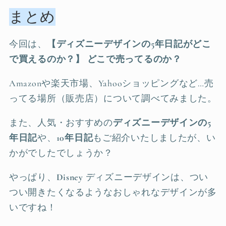
まとめ
今回は、
【ディズニーデザインの5年日記がどこ
で買えるのか？】
どこで売ってるのか？
Amazonや楽天市場、Yahooショッピングなど…売
ってる場所（販売店）について調べてみました。
また、人気・おすすめの
ディズニーデザインの5
年日記
や、
10年日記
もご紹介いたしましたが、い
かがでしたでしょうか？
やっぱり、
Disney
ディズニーデザインは、つい
つい開きたくなるようなおしゃれなデザインが多
いですね！