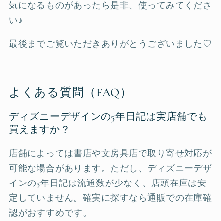
気になるものがあったら是非、使ってみてくださ
い♪
最後までご覧いただきありがとうございました♡
よくある質問（FAQ）
ディズニーデザインの5年日記は実店舗でも
買えますか？
店舗によっては書店や文房具店で取り寄せ対応が
可能な場合があります。ただし、ディズニーデザ
インの5年日記は流通数が少なく、店頭在庫は安
定していません。確実に探すなら通販での在庫確
認がおすすめです。