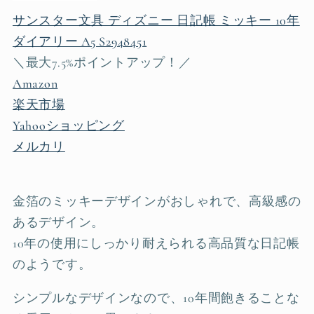
サンスター文具 ディズニー 日記帳 ミッキー 10年
ダイアリー A5 S2948451
＼最大7.5%ポイントアップ！／
Amazon
楽天市場
Yahooショッピング
メルカリ
金箔のミッキーデザインがおしゃれで、高級感の
あるデザイン。
10年の使用にしっかり耐えられる高品質な日記帳
のようです。
シンプルなデザインなので、10年間飽きることな