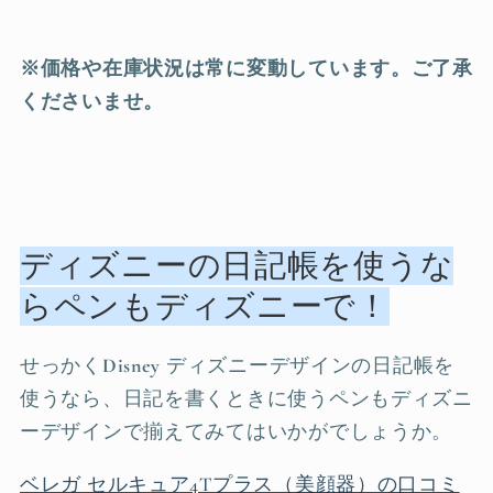
※価格や在庫状況は常に変動しています。ご了承
くださいませ。
ディズニーの日記帳を使うな
らペンもディズニーで！
せっかく
Disney
ディズニーデザインの日記帳を
使うなら、日記を書くときに使うペンもディズニ
ーデザインで揃えてみてはいかがでしょうか。
ベレガ セルキュア4Tプラス（美顔器）の口コミ