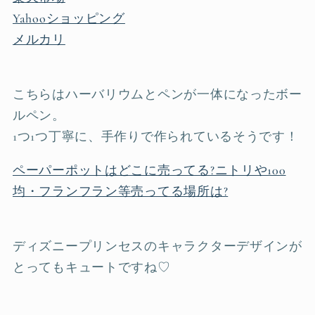
Yahooショッピング
メルカリ
こちらはハーバリウムとペンが一体になったボー
ルペン。
1つ1つ丁寧に、手作りで作られているそうです！
ペーパーポットはどこに売ってる?ニトリや100
均・フランフラン等売ってる場所は?
ディズニープリンセスのキャラクターデザインが
とってもキュートですね♡