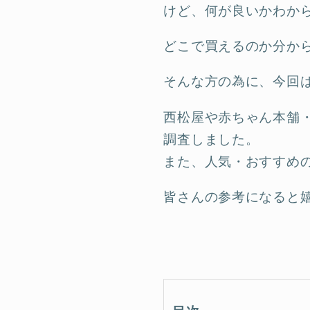
けど、何が良いかわか
どこで買えるのか分か
そんな方の為に、今回
西松屋や赤ちゃん本舗・
調査しました。
また、人気・おすすめ
皆さんの参考になると嬉