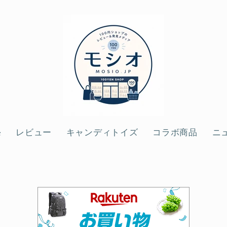
e
レビュー
キャンディトイズ
コラボ商品
ニ