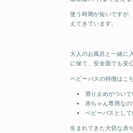
使う時期が短いですが
えてきています。
大人のお風呂と一緒に
に保て、安全面でも安
ベビーバスの特徴はこち
滑り止めがついて
赤ちゃん専用なの
ベビーバスとして
生まれてきた大切な赤