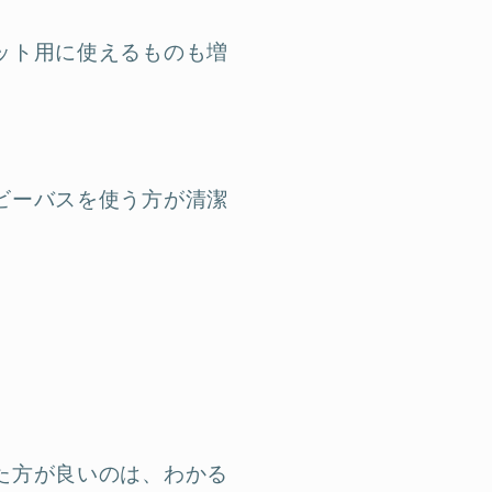
ット用に使えるものも増
ビーバスを使う方が清潔
た方が良いのは、わかる