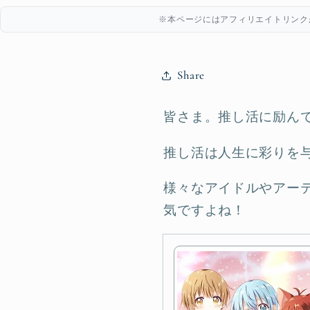
※本ページにはアフィリエイトリンク
Share
皆さま。推し活に励ん
推し活は人生に彩りを
様々なアイドルやアー
気ですよね！