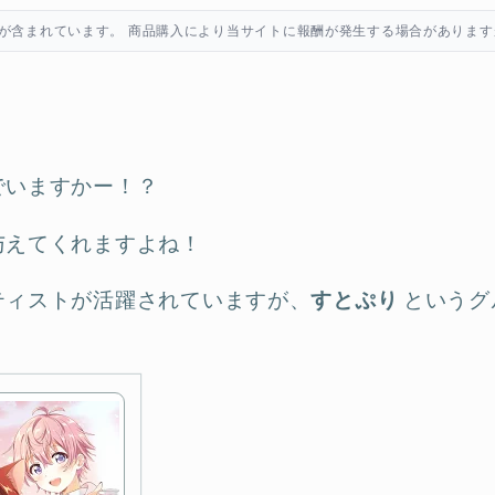
が含まれています。 商品購入により当サイトに報酬が発生する場合があります
でいますかー！？
与えてくれますよね！
ティストが活躍されていますが、
すとぷり
というグ