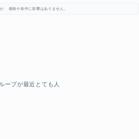
が、 価格や条件に影響はありません。
ループが最近とても人