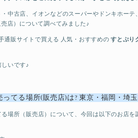
ト・中古店、イオンなどのスーパーやドンキホーテ
販売店）について調べてみました♪
の大手通販サイトで買える 人気・おすすめの
すとぷり
しいです♪
ってる場所(販売店)は? 東京・福岡・埼
てる場所（販売店）について、今回は以下のお店を