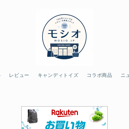
e
レビュー
キャンディトイズ
コラボ商品
ニ