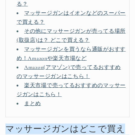
る？
マッサージガンはイオンなどのスーパー
で買える？
その他にマッサージガンが売ってる場所
(取扱店)は？ どこで買える？
マッサージガンを買うなら通販がおすす
め！Amazonや楽天市場など
Amazon(アマゾン)で売ってるおすすめ
のマッサージガンはこちら！
楽天市場で売ってるおすすめのマッサー
ジガンはこちら！
まとめ
マッサージガンはどこで買え