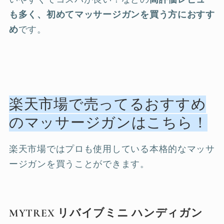
も多く、初めてマッサージガンを買う方におすす
め
です。
楽天市場で売ってるおすすめ
のマッサージガンはこちら！
楽天市場ではプロも使用している本格的なマッサ
ージガンを買うことができます。
MYTREX
リバイブミニ ハンディガン