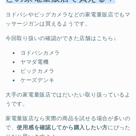
ヨドバシやビッグカメラなどの家電量販店でもマ
ッサージガンは買えるようです。
今回取り扱いの確認ができた店舗はこちら↓
ヨドバシカメラ
ヤマダ電機
ビックカメラ
ケーズデンキ
大手の家電量販店ではだいたい取り扱っているよ
うです。
家電量販店なら実際の商品を試せる場合が多いの
で、
使用感を確認してから購入したい方
にぴった