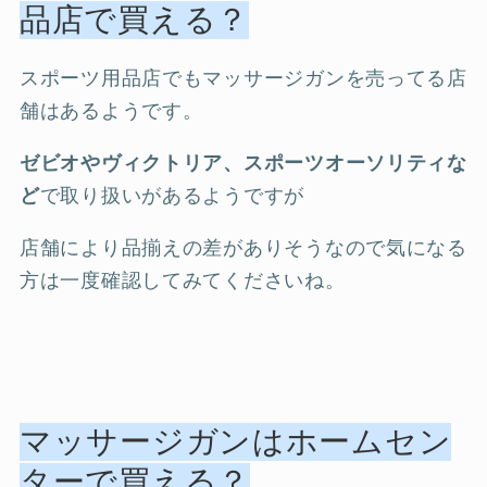
品店で買える？
スポーツ用品店でもマッサージガンを売ってる店
舗はあるようです。
ゼビオやヴィクトリア、スポーツオーソリティな
ど
で取り扱いがあるようですが
店舗により品揃えの差がありそうなので気になる
方は一度確認してみてくださいね。
マッサージガンはホームセン
ターで買える？