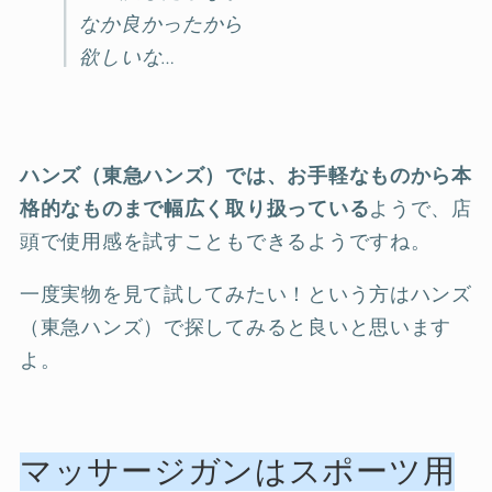
なか良かったから
欲しいな…
ハンズ（東急ハンズ）では、お手軽なものから本
格的なものまで幅広く取り扱っている
ようで、店
頭で使用感を試すこともできるようですね。
一度実物を見て試してみたい！という方はハンズ
（東急ハンズ）で探してみると良いと思います
よ。
マッサージガンはスポーツ用