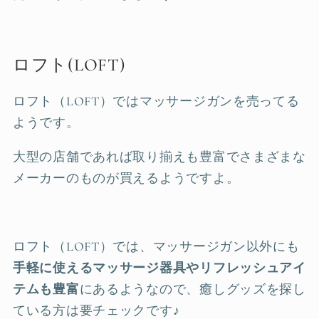
ロフト(LOFT)
ロフト（LOFT）ではマッサージガンを売ってる
ようです。
大型の店舗であれば取り揃えも豊富でさまざまな
メーカーのものが買えるようですよ。
ロフト（LOFT）では、マッサージガン以外にも
手軽に使えるマッサージ器具やリフレッシュアイ
テムも豊富
にあるようなので、癒しグッズを探し
ている方は要チェックです♪