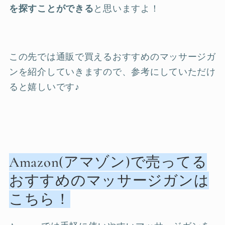
を探すことができる
と思いますよ！
この先では通販で買えるおすすめのマッサージガ
ンを紹介していきますので、参考にしていただけ
ると嬉しいです♪
Amazon(アマゾン)で売ってる
おすすめのマッサージガンは
こちら！