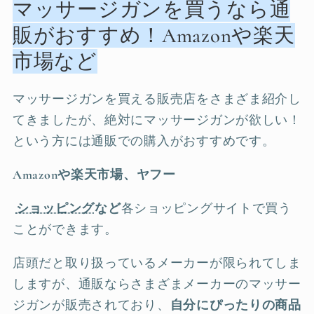
マッサージガンを買うなら通
販がおすすめ！Amazonや楽天
市場など
マッサージガンを買える販売店をさまざま紹介し
てきましたが、絶対にマッサージガンが欲しい！
という方には通販での購入がおすすめです。
Amazonや楽天市場、ヤフー
ショッピング
など
各ショッピングサイトで買う
ことができます。
店頭だと取り扱っているメーカーが限られてしま
しますが、通販ならさまざまメーカーのマッサー
ジガンが販売されており、
自分にぴったりの商品