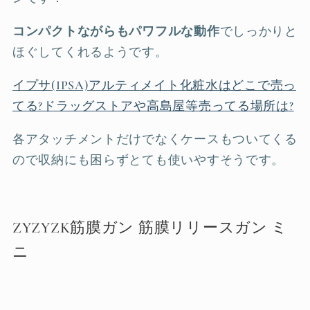
コンパクトながらもパワフルな動作
でしっかりと
ほぐしてくれるようです。
イプサ(IPSA)アルティメイト化粧水はどこで売っ
てる?ドラッグストアや高島屋等売ってる場所は?
各アタッチメントだけでなくケースもついてくる
ので収納にも困らずとても使いやすそうです。
ZYZYZK筋膜ガン 筋膜リリースガン ミ
ニ