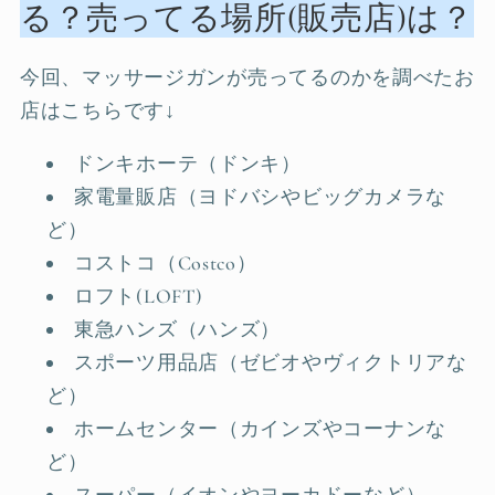
る？売ってる場所(販売店)は？
今回、マッサージガンが売ってるのかを調べたお
店はこちらです↓
ドンキホーテ（ドンキ）
家電量販店（ヨドバシやビッグカメラな
ど）
コストコ（Costco）
ロフト(LOFT)
東急ハンズ（ハンズ）
スポーツ用品店（ゼビオやヴィクトリアな
ど）
ホームセンター（カインズやコーナンな
ど）
スーパー（イオンやヨーカドーなど）