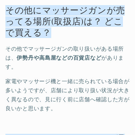
その他にマッサージガンが売
ってる場所(取扱店)は？ どこ
で買える？
その他でマッサージガンの取り扱いがある場所
は、
伊勢丹や高島屋などの百貨店など
がありま
す。
家電やマッサージ機と一緒に売られている場合が
多いようですが、店舗により取り扱い状況が大き
く異なるので、見に行く前に店舗へ確認した方が
良いかと思います。