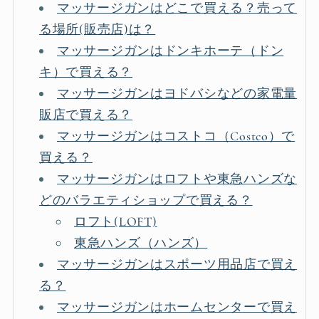
マッサージガンはどこで買える？売って
る場所(販売店)は？
マッサージガンはドンキホーテ（ドン
キ）で買える？
マッサージガンはヨドバシなどの家電量
販店で買える？
マッサージガンはコストコ（Costco）で
買える？
マッサージガンはロフトや東急ハンズな
どのバラエティショップで買える？
ロフト(LOFT)
東急ハンズ（ハンズ）
マッサージガンはスポーツ用品店で買え
る？
マッサージガンはホームセンターで買え