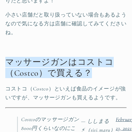
りだと思いますよ！
小さい店舗だと取り扱っていない場合もあるよう
なので気になる方は店舗に確認してみてください
ね。
マッサージガンはコストコ
（Costco）で買える？
コストコ（Costco）といえば食品のイメージが強
いですが、マッサージガンも買えるようです。
Costcoのマッサージガン
Februa
— ししまる
8000円くらいなのにこ
23, 2021
⚡︎（sisi_maru）