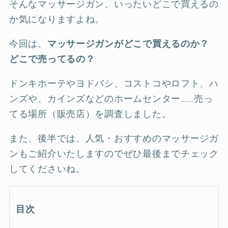
そんなマッサージガン、いったいどこで買えるの
か気になりますよね。
今回は、
マッサージガンがどこで買えるのか？
どこで売ってるの？
ドンキホーテやヨドバシ、コストコやロフト、ハ
ンズや、カインズなどのホームセンター……売っ
てる場所（販売店）を調査しました。
また、後半では、人気・おすすめのマッサージガ
ンもご紹介いたしますのでぜひ最後までチェック
してくださいね。
目次