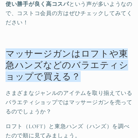
使い勝手が良く高コスパ
という声が多いようなの
で、コストコ会員の方はぜひチェックしてみてく
ださい！
マッサージガンはロフトや東
急ハンズなどのバラエティシ
ョップで買える？
さまざまなジャンルのアイテムを取り揃えている
バラエティショップではマッサージガンを売って
るのでしょうか？
ロフト（LOFT）と東急ハンズ（ハンズ）を調べ
たので順に見てみましょう。