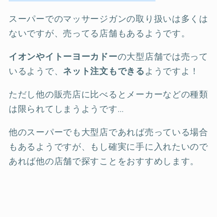
スーパーでのマッサージガンの取り扱いは多くは
ないですが、売ってる店舗もあるようです。
イオンやイトーヨーカドー
の大型店舗では売って
いるようで、
ネット注文もできる
ようですよ！
ただし他の販売店に比べるとメーカーなどの種類
は限られてしまうようです…
他のスーパーでも大型店であれば売っている場合
もあるようですが、もし確実に手に入れたいので
あれば他の店舗で探すことをおすすめします。