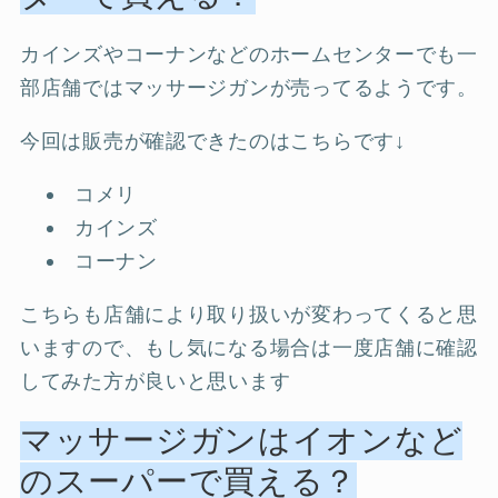
カインズやコーナンなどのホームセンターでも一
部店舗ではマッサージガンが売ってるようです。
今回は販売が確認できたのはこちらです↓
コメリ
カインズ
コーナン
こちらも店舗により取り扱いが変わってくると思
いますので、もし気になる場合は一度店舗に確認
してみた方が良いと思います
マッサージガンはイオンなど
のスーパーで買える？