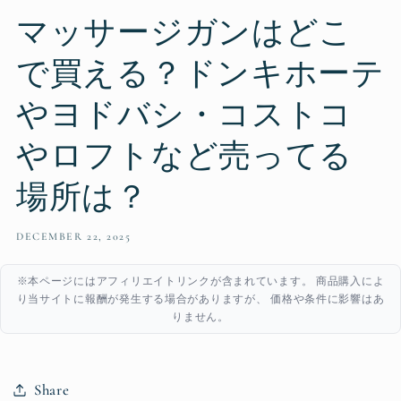
マッサージガンはどこ
で買える？ドンキホーテ
やヨドバシ・コストコ
やロフトなど売ってる
場所は？
DECEMBER 22, 2025
※本ページにはアフィリエイトリンクが含まれています。 商品購入によ
り当サイトに報酬が発生する場合がありますが、 価格や条件に影響はあ
りません。
Share