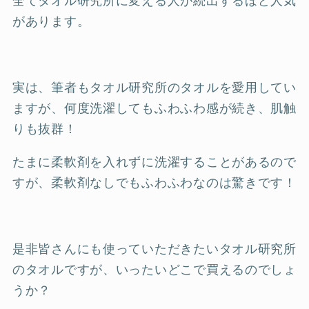
全てタオル研究所に変える人が続出するほど人気
があります。
実は、筆者もタオル研究所のタオルを愛用してい
ますが、何度洗濯してもふわふわ感が続き、肌触
りも抜群！
たまに柔軟剤を入れずに洗濯することがあるので
すが、柔軟剤なしでもふわふわなのは驚きです！
是非皆さんにも使っていただきたいタオル研究所
のタオルですが、いったいどこで買えるのでしょ
うか？