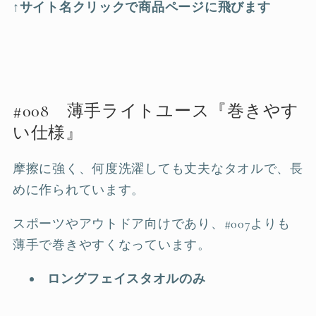
↑
サイト名クリックで商品ページに飛びます
#008 薄手ライトユース『巻きやす
い仕様』
摩擦に強く、何度洗濯しても丈夫なタオルで、長
めに作られています。
スポーツやアウトドア向けであり、#007よりも
薄手で巻きやすくなっています。
ロングフェイスタオルのみ