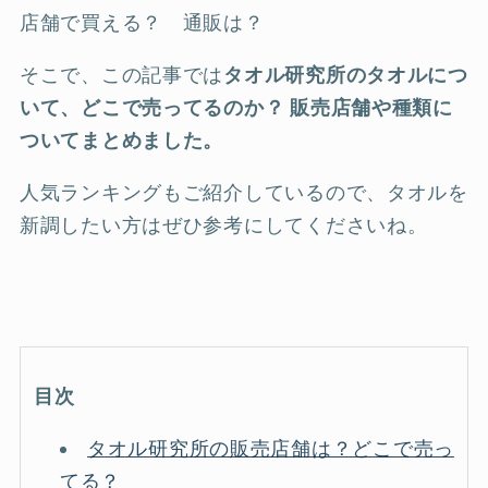
店舗で買える？ 通販は？
そこで、この記事では
タオル研究所のタオルにつ
いて、どこで売ってるのか？ 販売店舗や種類に
ついてまとめました。
人気ランキングもご紹介しているので、タオルを
新調したい方はぜひ参考にしてくださいね。
目次
タオル研究所の販売店舗は？どこで売っ
てる？