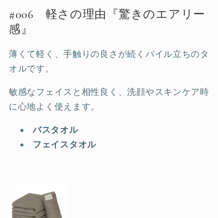
#006 軽さの理由『驚きのエアリー
感』
薄くて軽く、手触りの良さが続くパイル立ちのタ
オルです。
敏感なフェイスと相性良く、洗顔やスキンケア時
に心地よく使えます。
バスタオル
フェイスタオル