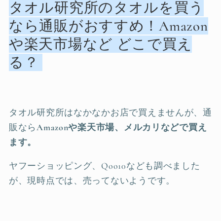
タオル研究所のタオルを買う
なら通販がおすすめ！Amazon
や楽天市場など どこで買え
る？
タオル研究所はなかなかお店で買えませんが、通
販なら
Amazonや楽天市場、メルカリなどで買え
ます。
ヤフーショッピング、Qoo10なども調べました
が、現時点では、売ってないようです。