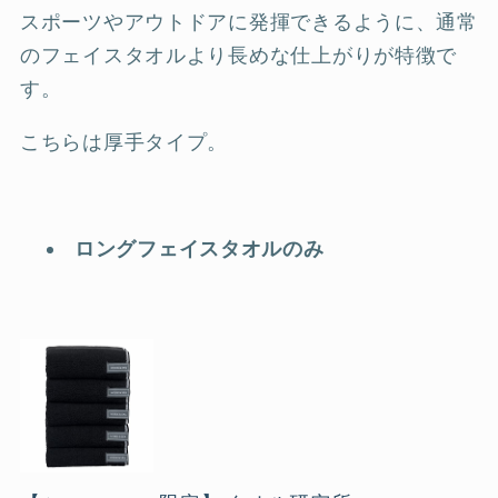
スポーツやアウトドアに発揮できるように、通常
のフェイスタオルより長めな仕上がりが特徴で
す。
こちらは厚手タイプ。
ロングフェイスタオルのみ