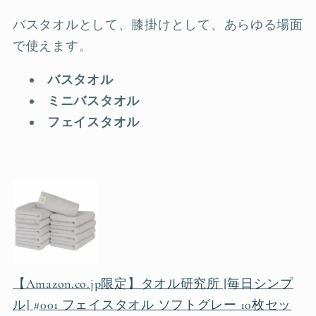
バスタオルとして、膝掛けとして、あらゆる場面
で使えます。
バスタオル
ミニバスタオル
フェイスタオル
【Amazon.co.jp限定】タオル研究所 [毎日シンプ
ル] #001 フェイスタオル ソフトグレー 10枚セッ