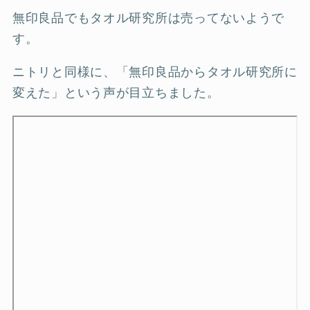
無印良品でもタオル研究所は売ってないようで
す。
ニトリと同様に、「無印良品からタオル研究所に
変えた」という声が目立ちました。