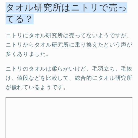
タオル研究所はニトリで売っ
てる？
ニトリにタオル研究所は売ってないようですが、
ニトリからタオル研究所に乗り換えたという声が
多くありました。
ニトリのタオルは柔らかいけど、毛羽立ち、毛抜
け、値段などを比較して、総合的にタオル研究所
が優れているようです。