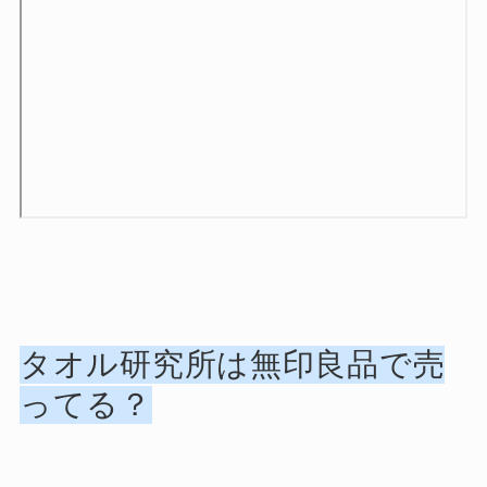
タオル研究所は無印良品で売
ってる？