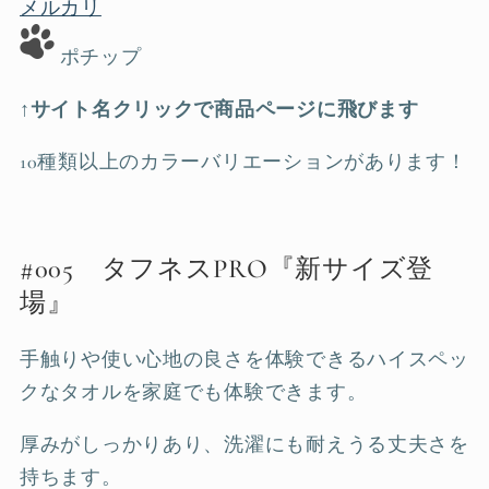
メルカリ
ポチップ
↑サイト名クリックで商品ページに飛びます
10種類以上のカラーバリエーションがあります！
#005 タフネスPRO『新サイズ登
場』
手触りや使い心地の良さを体験できるハイスペッ
クなタオルを家庭でも体験できます。
厚みがしっかりあり、洗濯にも耐えうる丈夫さを
持ちます。