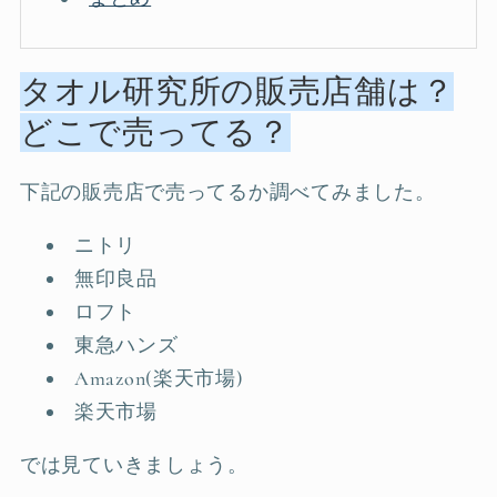
タオル研究所の販売店舗は？
どこで売ってる？
下記の販売店で売ってるか調べてみました。
ニトリ
無印良品
ロフト
東急ハンズ
Amazon(楽天市場)
楽天市場
では見ていきましょう。