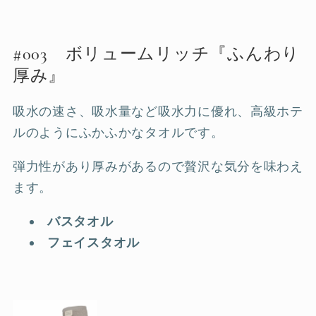
#003 ボリュームリッチ『ふんわり
厚み』
吸水の速さ、吸水量など吸水力に優れ、高級ホテ
ルのようにふかふかなタオルです。
弾力性があり厚みがあるので贅沢な気分を味わえ
ます。
バスタオル
フェイスタオル