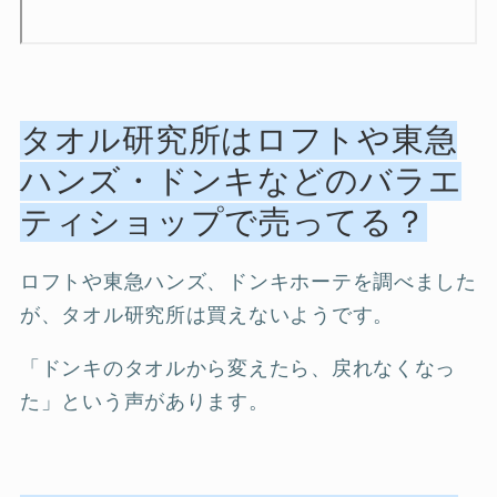
タオル研究所はロフトや東急
ハンズ・ドンキなどのバラエ
ティショップで売ってる？
ロフトや東急ハンズ、ドンキホーテを調べました
が、タオル研究所は買えないようです。
「ドンキのタオルから変えたら、戻れなくなっ
た」という声があります。