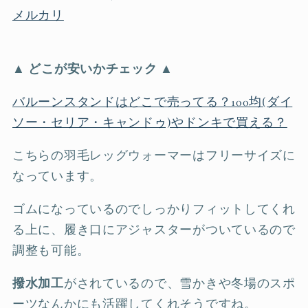
メルカリ
▲ どこが安いかチェック ▲
バルーンスタンドはどこで売ってる？100均(ダイ
ソー・セリア・キャンドゥ)やドンキで買える？
こちらの羽毛レッグウォーマーはフリーサイズに
なっています。
ゴムになっているのでしっかりフィットしてくれ
る上に、履き口にアジャスターがついているので
調整も可能。
撥水加工
がされているので、雪かきや冬場のスポ
ーツなんかにも活躍してくれそうですね。