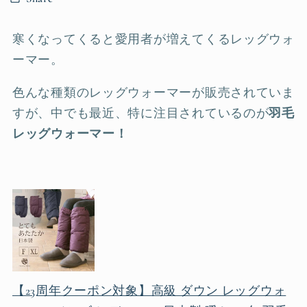
寒くなってくると愛用者が増えてくるレッグウォ
ーマー。
色んな種類のレッグウォーマーが販売されていま
すが、中でも最近、特に注目されているのが
羽毛
レッグウォーマー！
【23周年クーポン対象】高級 ダウン レッグウォ