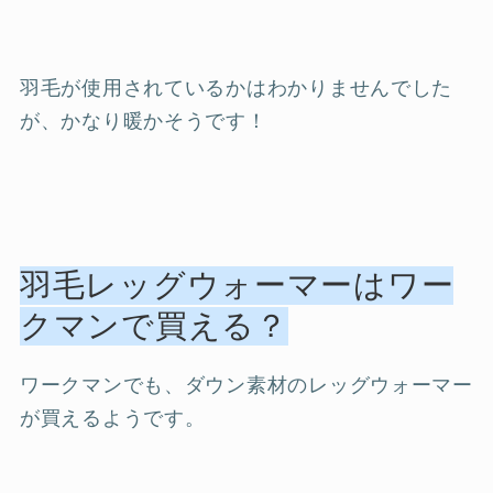
羽毛が使用されているかはわかりませんでした
が、かなり暖かそうです！
羽毛レッグウォーマーはワー
クマンで買える？
ワークマンでも、ダウン素材のレッグウォーマー
が買えるようです。