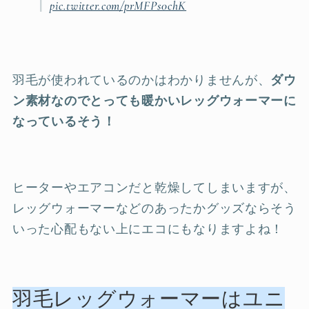
pic.twitter.com/prMFPs0chK
羽毛が使われているのかはわかりませんが、
ダウ
ン素材なのでとっても暖かいレッグウォーマーに
なっているそう！
ヒーターやエアコンだと乾燥してしまいますが、
レッグウォーマーなどのあったかグッズならそう
いった心配もない上にエコにもなりますよね！
羽毛レッグウォーマーはユニ