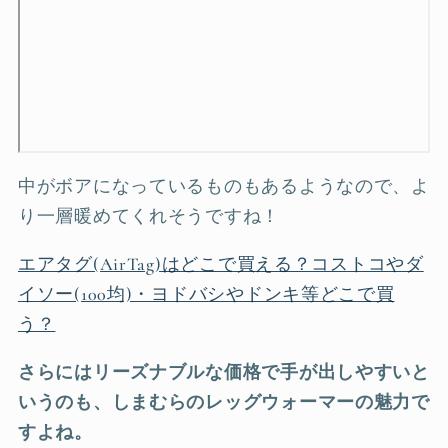
中がボアになっているものもあるようなので、よ
り一層暖めてくれそうですね！
エアタグ(AirTag)はどこで買える？コストコやダ
イソー(100均)・ヨドバシやドンキ等どこで買
う？
さらにはリーズナブルな価格で手が出しやすいと
いうのも、しまむらのレッグウォーマーの魅力で
すよね。