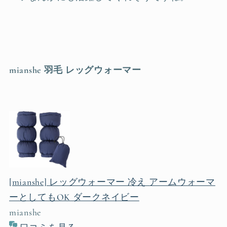
mianshe 羽毛 レッグウォーマー
[mianshe] レッグウォーマー 冷え アームウォーマ
ーとしてもOK ダークネイビー
mianshe