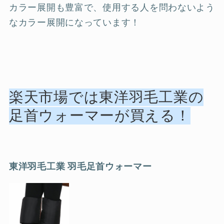
カラー展開も豊富で、使用する人を問わないよう
なカラー展開になっています！
楽天市場では東洋羽毛工業の
足首ウォーマーが買える！
東洋羽毛工業
羽毛足首ウォーマー