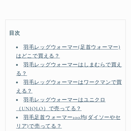
目次
羽毛レッグウォーマー(足首ウォーマー)
はどこで買える？
羽毛レッグウォーマーはしまむらで買え
る？
羽毛レッグウォーマーはワークマンで買
える？
羽毛レッグウォーマーはユニクロ
（UNIQLO）で売ってる？
羽毛足首ウォーマー100均(ダイソーやセ
リア)で売ってる？