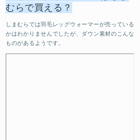
むらで買える？
しまむらでは羽毛レッグウォーマーが売っている
かはわかりませんでしたが、ダウン素材のこんな
ものがあるようです。