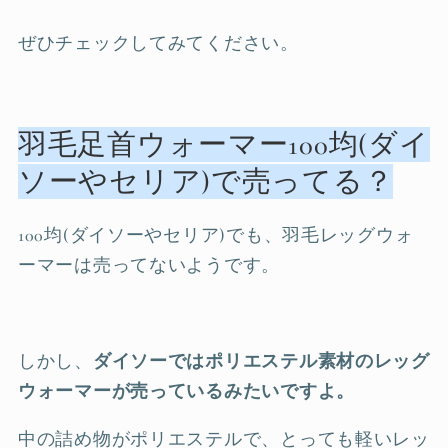
ぜひチェックしてみてください。
羽毛足首ウォーマー100均(ダイ
ソーやセリア)で売ってる？
100均(ダイソーやセリア)でも、羽毛レッグウォ
ーマーは売ってないようです。
しかし、
ダイソーではポリエステル素材のレッグ
ウォーマーが売っているみたいですよ。
中の詰め物がポリエステルで、とっても軽いレッ