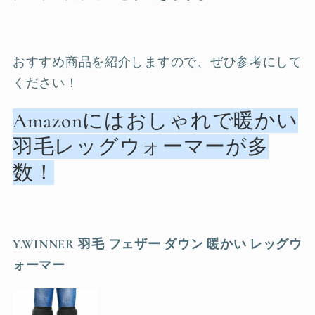
おすすめ商品を紹介しますので、ぜひ参考にして
ください！
Amazonにはおしゃれで暖かい
羽毛レッグウォーマーが多
数！
Y.WINNER 羽毛 フェザー ダウン 暖かい レッグウ
ォーマー