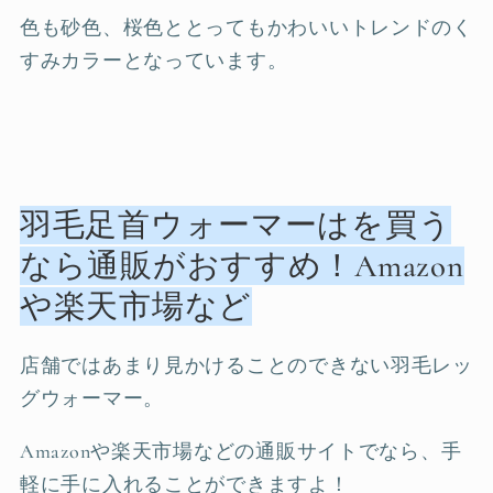
色も砂色、桜色ととってもかわいいトレンドのく
すみカラーとなっています。
羽毛足首ウォーマーはを買う
なら通販がおすすめ！Amazon
や楽天市場など
店舗ではあまり見かけることのできない羽毛レッ
グウォーマー。
Amazonや楽天市場などの通販サイトでなら、手
軽に手に入れることができますよ！