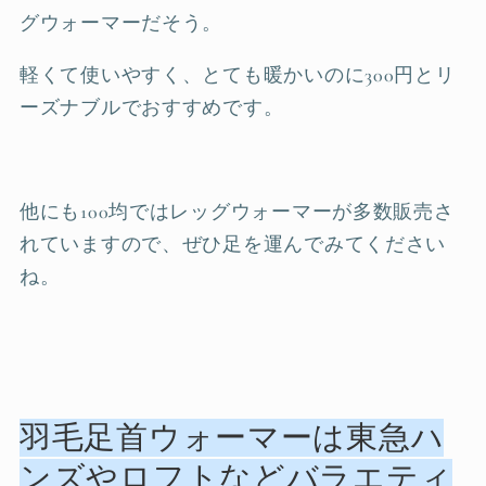
グウォーマーだそう。
軽くて使いやすく、とても暖かいのに300円とリ
ーズナブルでおすすめです。
他にも100均ではレッグウォーマーが多数販売さ
れていますので、ぜひ足を運んでみてください
ね。
羽毛足首ウォーマーは東急ハ
ンズやロフトなどバラエティ