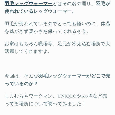
羽毛レッグウォーマー
とはその名の通り、
羽毛が
使われているレッグウォーマー
。
羽毛が使われているのでとっても軽いのに、体温
を逃がさず暖かさを保ってくれるそう。
お家はもちろん職場等、足元が冷え込む場所で大
活躍してくれますよ。
今回は、そんな
羽毛レッグウォーマーがどこで売
っているのか？
しまむらやワークマン、UNIQLOや100均など売
ってる場所について調べてみました！