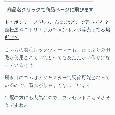
↑商品名クリックで商品ページに飛びます
トッポンチーノ(抱っこ布団)はどこで売ってる？
西松屋やニトリ・アカチャンホンポ等売ってる場
所は？
こちらの羽毛レッグウォーマーも、たっぷりの羽
毛が使用されていてとってもあたたかい作りにな
っているそう。
履き口のゴムはアジャスターで調節可能となって
いるので、着脱がしやすくなっています。
年配の方にも人気なので、プレゼントにも良さそ
うですね♪