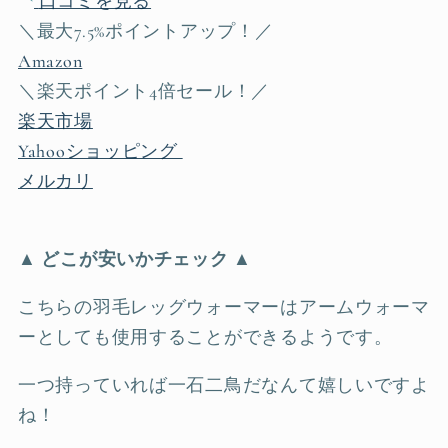
口コミを見る
＼最大7.5%ポイントアップ！／
Amazon
＼楽天ポイント4倍セール！／
楽天市場
Yahooショッピング
メルカリ
▲ どこが安いかチェック ▲
こちらの羽毛レッグウォーマーはアームウォーマ
ーとしても使用することができるようです。
一つ持っていれば一石二鳥だなんて嬉しいですよ
ね！