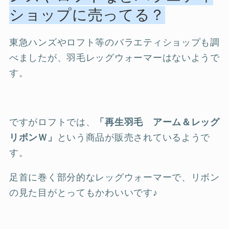
ショップに売ってる？
東急ハンズやロフト等のバラエティショップも調
べましたが、羽毛レッグウォーマーはないようで
す。
ですがロフトでは、
「再生羽毛 アーム＆レッグ
リボンＷ」
という商品が販売されているようで
す。
足首に巻く部分的なレッグウォーマーで、リボン
の見た目がとってもかわいいです♪