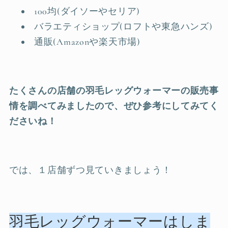
100均(ダイソーやセリア)
バラエティショップ(ロフトや東急ハンズ)
通販(Amazonや楽天市場)
たくさんの店舗の羽毛レッグウォーマーの販売事
情を調べてみましたので、ぜひ参考にしてみてく
ださいね！
では、１店舗ずつ見ていきましょう！
羽毛レッグウォーマーはしま