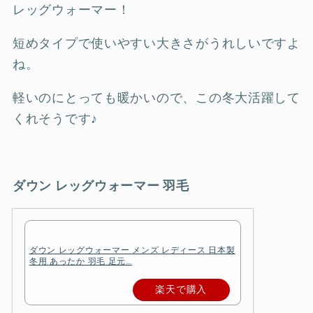
レッグウォーマー！
短めタイプで使いやすい大きさがうれしいですよ
ね。
軽いのにとっても暖かいので、この冬大活躍して
くれそうです♪
ダウン レッグウォーマー
羽毛
ダウン レッグウォーマー メンズ レディース 日本製
冬用 あったか 羽毛 足元…
楽天で購入