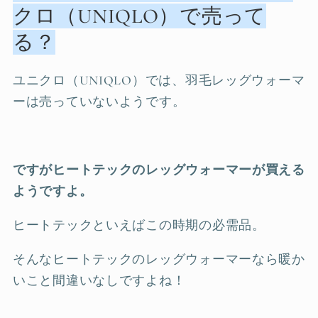
クロ（UNIQLO）で売って
る？
ユニクロ（UNIQLO）では、羽毛レッグウォーマ
ーは売っていないようです。
ですがヒートテックのレッグウォーマーが買える
ようですよ。
ヒートテックといえばこの時期の必需品。
そんなヒートテックのレッグウォーマーなら暖か
いこと間違いなしですよね！