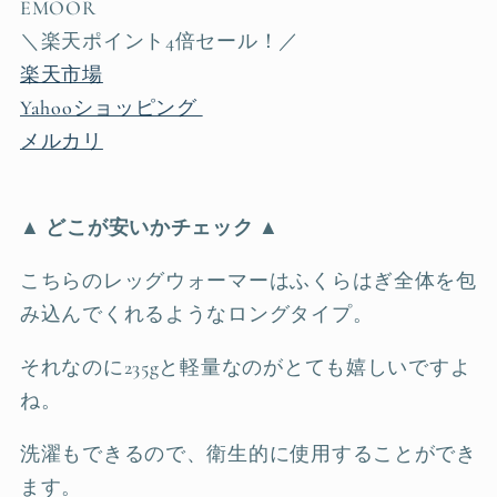
EMOOR
＼楽天ポイント4倍セール！／
楽天市場
Yahooショッピング
メルカリ
▲ どこが安いかチェック ▲
こちらのレッグウォーマーはふくらはぎ全体を包
み込んでくれるようなロングタイプ。
それなのに235gと軽量なのがとても嬉しいですよ
ね。
洗濯もできるので、衛生的に使用することができ
ます。