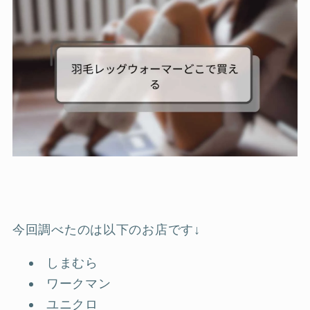
今回調べたのは以下のお店です↓
しまむら
ワークマン
ユニクロ