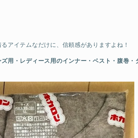
着るアイテムなだけに、信頼感がありますよね！
ンズ用・レディース用のインナー・ベスト・腹巻・