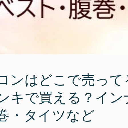
ロンはどこで売って
ンキで買える？イン
巻・タイツなど