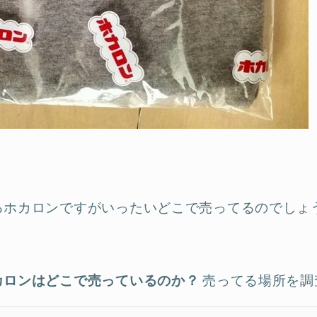
るホカロンですがいったいどこで売ってるのでしょ
カロンはどこで売っているのか？
売ってる場所を調