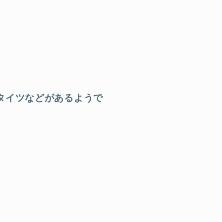
タイツなどがあるようで