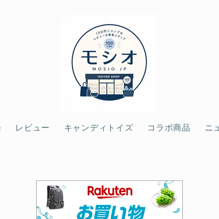
e
レビュー
キャンディトイズ
コラボ商品
ニ