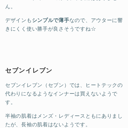
ん。
デザインも
シンプルで薄手
なので、アウターに響
きにくく使い勝手が良さそうですね☆
セブンイレブン
セブンイレブン（セブン）では、ヒートテックの
代わりになるようなインナーは買えないようで
す。
半袖の肌着はメンズ・レディースともにありまし
たが、長袖の肌着はないようです。