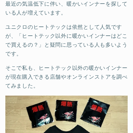
最近の気温低下に伴い、暖かいインナーを探して
いる人が増えています。
ユニクロのヒートテックは依然として人気です
が、「ヒートテック以外に暖かいインナーはどこ
で買えるの？」と疑問に思っている人も多いよう
です。
そこで私も、ヒートテック以外の暖かいインナー
が現在購入できる店舗やオンラインストアを調べ
てみました。