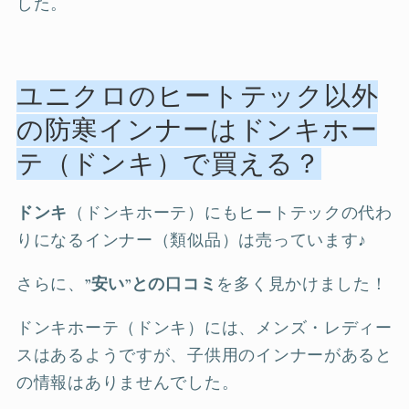
した。
ユニクロのヒートテック以外
の防寒インナーはドンキホー
テ（ドンキ）で買える？
ドンキ
（ドンキホーテ）にもヒートテックの代わ
りになるインナー（類似品）は売っています♪
さらに、
”安い”との口コミ
を多く見かけました！
ドンキホーテ（ドンキ）には、メンズ・レディー
スはあるようですが、子供用のインナーがあると
の情報はありませんでした。