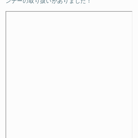
ンナーの取り扱いがありました！