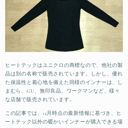
ヒートテックはユニクロの商標なので、他社の製
品は別の名称で販売されています。しかし、優れ
た保温性と着心地を備えた同様のインナーは、し
まむら、GU、無印良品、ワークマンなど、様々
な店舗で販売されています。
この記事では、12月時点の最新情報に基づき、ヒ
ートテック以外の暖かいインナーが購入できる場