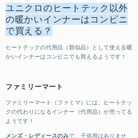
ユニクロのヒートテック以外
の暖かいインナーはコンビニ
で買える？
ヒートテックの代用品（類似品）として使える暖
かいインナーはコンビニでも買えるようです！
ファミリーマート
ファミリーマート（ファミマ）には、ヒートテッ
クの代わりになるインナー（代用品）が売ってる
ようです！
メンズ・レディースのみ
で、子供用はありませ