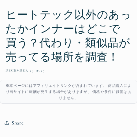
ヒートテック以外のあっ
たかインナーはどこで
買う？代わり・類似品が
売ってる場所を調査！
DECEMBER 23, 2025
※本ページにはアフィリエイトリンクが含まれています。 商品購入によ
り当サイトに報酬が発生する場合がありますが、 価格や条件に影響はあ
りません。
Share