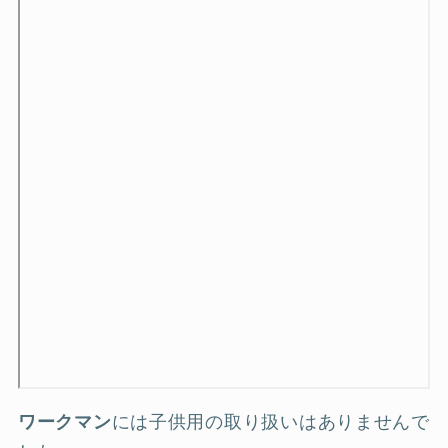
ワークマン
には子供用の取り扱いはありませんで