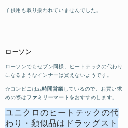
子供用も取り扱われていませんでした。
ローソン
ローソンでもセブン同様、ヒートテックの代わり
になるようなインナーは買えないようです。
☆コンビニは
24時間営業
しているので、お買い求
めの際は
ファミリーマート
をおすすめします。
ユニクロのヒートテックの代
わり・類似品はドラッグスト