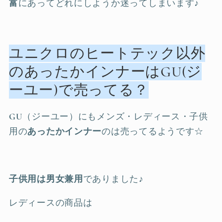
富
にあってどれにしようか迷ってしまいます♪
ユニクロのヒートテック以外
のあったかインナーはGU(ジ
ーユー)で売ってる？
GU
（ジーユー）にもメンズ・レディース・子供
用の
あったかインナー
のは売ってるようです☆
子供用は男女兼用
でありました♪
レディースの商品は