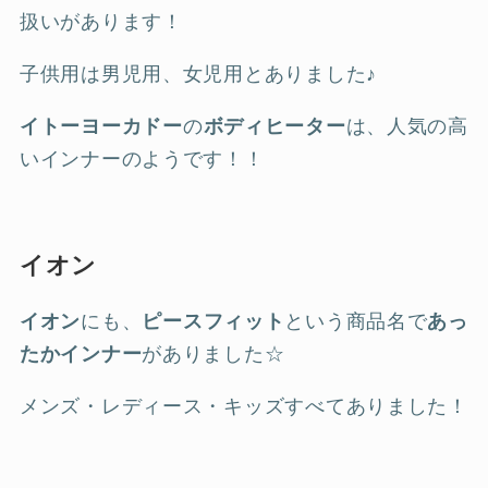
扱いがあります！
子供用は男児用、女児用とありました♪
イトーヨーカドー
の
ボディヒーター
は、人気の高
いインナーのようです！！
イオン
イオン
にも、
ピースフィット
という商品名で
あっ
たかインナー
がありました☆
メンズ・レディース・キッズすべてありました！