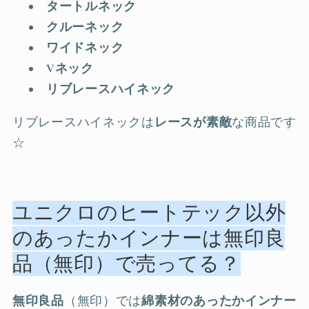
タートルネック
クルーネック
ワイドネック
Vネック
リブレースハイネック
リブレースハイネックは
レースが素敵
な商品です
☆
ユニクロのヒートテック以外
のあったかインナーは無印良
品（無印）で売ってる？
無印良品
（無印）では
綿素材のあったかインナー