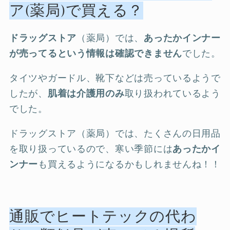
ア(薬局)で買える？
ドラッグストア
（薬局）では、
あったかインナー
が売ってるという情報は確認できません
でした。
タイツやガードル、靴下などは売っているようで
したが、
肌着は介護用のみ
取り扱われているよう
でした。
ドラッグストア（薬局）では、たくさんの日用品
を取り扱っているので、寒い季節には
あったかイ
ンナー
も買えるようになるかもしれませんね！！
通販でヒートテックの代わ