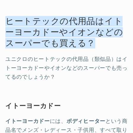
ヒートテックの代用品はイト
ーヨーカドーやイオンなどの
スーパーでも買える？
ユニクロのヒートテックの代用品（類似品）はイ
トーヨーカドーやイオンなどのスーパーでも売っ
てるのでしょうか？
イトーヨーカドー
イトーヨーカドー
には、
ボディヒーター
という商
品名でメンズ・レディース・子供用、すべて取り