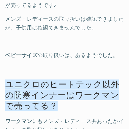
が売ってるようです♪
メンズ・レディースの取り扱いは確認できました
が、子供用は確認できませんでした。
ベビーサイズ
の取り扱いは、あるようでした。
ユニクロのヒートテック以外
の防寒インナーはワークマン
で売ってる？
ワークマン
にもメンズ・レディース共あったかイ