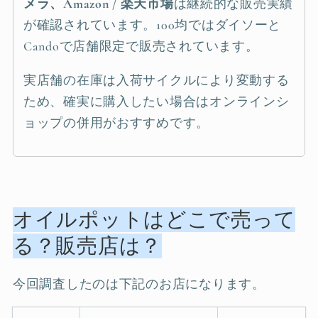
メラ、Amazon / 楽天市場
は継続的な販売実績
が確認されています。100均ではダイソーと
Candoで店舗限定で販売されています。
実店舗の在庫は入荷サイクルにより変動する
ため、確実に購入したい場合はオンラインシ
ョップの併用がおすすめです。
オイルポットはどこで売って
る？販売店は？
今回調査したのは下記のお店になります。