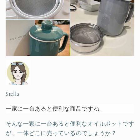
Stella
一家に一台あると便利な商品ですね。
そんな一家に一台あると便利なオイルポットです
が、一体どこに売っているのでしょうか？