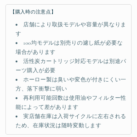
【購入時の注意点】
店舗により取扱モデルや容量が異なりま
す
100均モデルは別売りの濾し紙が必要な
場合があります
活性炭カートリッジ対応モデルは別途パ
ーツ購入が必要
ホーロー製は臭いや変色が付きにくい一
方、落下衝撃に弱い
再利用可能回数は使用油やフィルター性
能によって差があります
実店舗在庫は入荷サイクルに左右される
ため、在庫状況は随時変動します