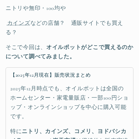
ニトリや無印・100均や
カインズ
などの店舗？ 通販サイトでも買え
る？
そこで今回は、
オイルポットがどこで買えるのか
について調べてみました。
【2025年12月現在】販売状況まとめ
2025年12月時点でも、オイルポットは全国の
ホームセンター・家電量販店・一部100円ショ
ップ・オンラインショップを中心に購入可能
です。
特に
ニトリ、カインズ、コメリ、ヨドバシカ