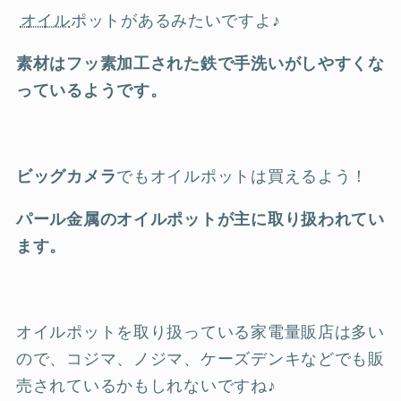
オイル
ポットがあるみたいですよ♪
素材はフッ素加工された鉄で手洗いがしやすくな
っているようです。
ビッグカメラ
でもオイルポットは買えるよう！
パール金属のオイルポットが主に取り扱われてい
ます。
オイルポットを取り扱っている家電量販店は多い
ので、コジマ、ノジマ、ケーズデンキなどでも販
売されているかもしれないですね♪