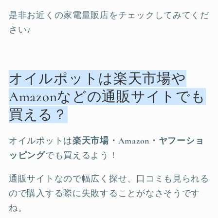
是非お近くの家電量販店をチェックしてみてくだ
さい♪
オイルポットは楽天市場や
Amazonなどの通販サイトでも
買える？
オイルポットは
楽天市場・Amazon・ヤフーショ
ッピング
でも買えるよう！
通販サイトなので幅広く探せ、口コミも見られる
ので購入する際に失敗することがなさそうです
ね。