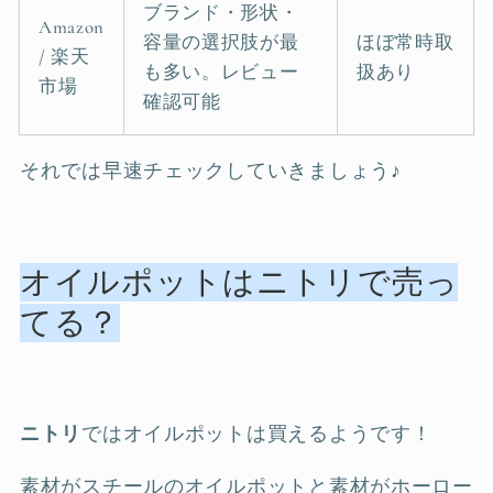
ブランド・形状・
Amazon
容量の選択肢が最
ほぼ常時取
/ 楽天
も多い。レビュー
扱あり
市場
確認可能
それでは早速チェックしていきましょう♪
オイルポットはニトリで売っ
てる？
ニトリ
ではオイルポットは買えるようです！
素材がスチールのオイルポットと素材がホーロー