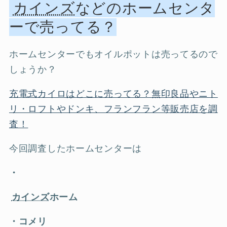
カインズ
などのホームセンタ
ーで売ってる？
ホームセンターでもオイルポットは売ってるので
しょうか？
充電式カイロはどこに売ってる？無印良品やニト
リ・ロフトやドンキ、フランフラン等販売店を調
査！
今回調査したホームセンターは
・
カインズ
ホーム
・コメリ