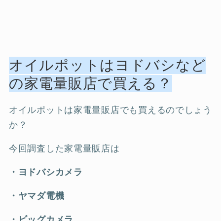
オイルポットはヨドバシなど
の家電量販店で買える？
オイルポットは家電量販店でも買えるのでしょう
か？
今回調査した家電量販店は
・ヨドバシカメラ
・ヤマダ電機
・ビッグカメラ