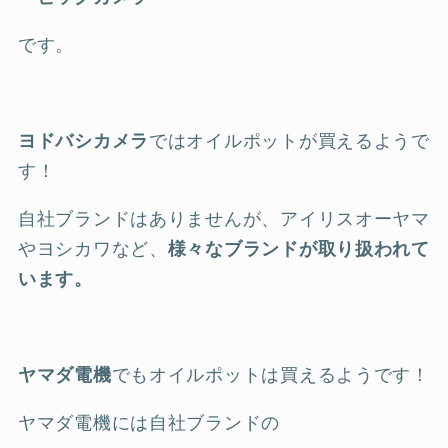
です。
ヨドバシカメラ
ではオイルポットが買えるようで
す！
自社ブランドはありませんが、アイリスオーヤマ
やヨシカワなど、
様々なブランドが取り扱われて
います。
ヤマダ電機
でもオイルポットは買えるようです！
ヤマダ電機には自社ブランドの