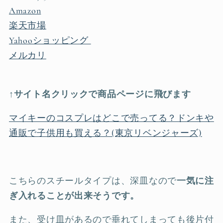
Amazon
楽天市場
Yahooショッピング
メルカリ
↑
サイト名クリックで商品ページに飛びます
マイキーのコスプレはどこで売ってる？ドンキや
通販で子供用も買える？(東京リベンジャーズ)
こちらのスチールタイプは、深皿なので
一気に注
ぎ入れることが出来そうです。
また、受け皿があるので垂れてしまっても後片付