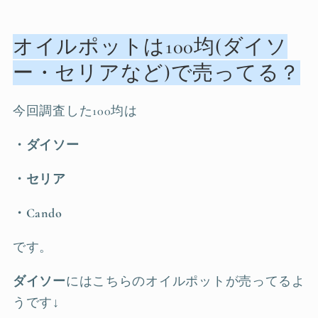
オイルポットは100均(ダイソ
ー・セリアなど)で売ってる？
今回調査した100均は
・ダイソー
・セリア
・Cando
です。
ダイソー
にはこちらのオイルポットが売ってるよ
うです↓