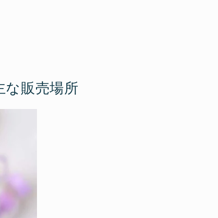
主な販売場所