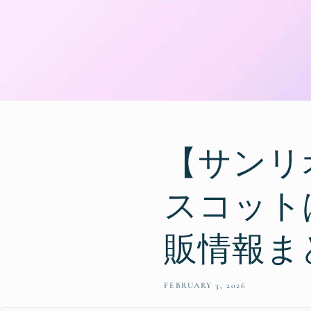
【サンリ
スコット
販情報ま
FEBRUARY 3, 2026