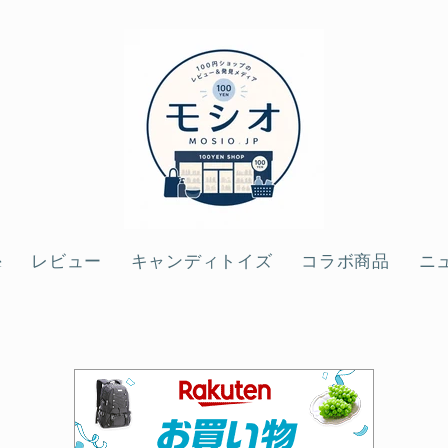
e
レビュー
キャンディトイズ
コラボ商品
ニ