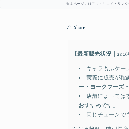
※本ページにはアフィリエイトリンク
Share
【最新販売状況｜2026
キャラもふケー
実際に販売が確
ー・ヨークフーズ・
店舗によっては
おすすめです。
同じチェーンで