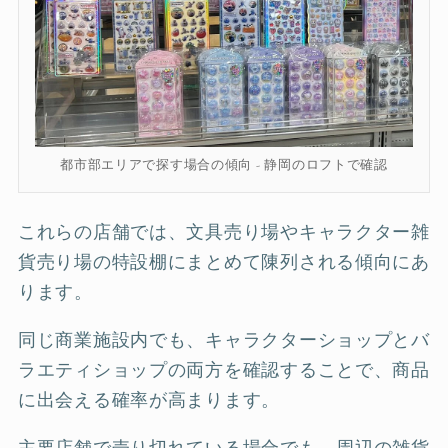
都市部エリアで探す場合の傾向 - 静岡のロフトで確認
これらの店舗では、文具売り場やキャラクター雑
貨売り場の特設棚にまとめて陳列される傾向にあ
ります。
同じ商業施設内でも、キャラクターショップとバ
ラエティショップの両方を確認することで、商品
に出会える確率が高まります。
主要店舗で売り切れている場合でも、周辺の雑貨