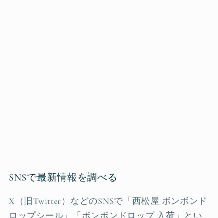
SNSで最新情報を調べる
X（旧Twitter）などのSNSで「西松屋 ボンボンド
ロップシール」「ボンボンドロップ 入荷」とい