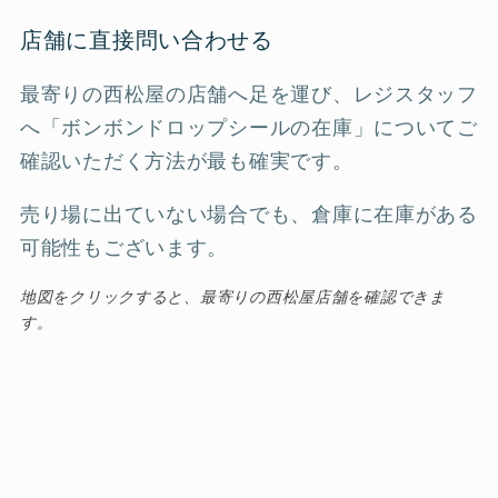
店舗に直接問い合わせる
最寄りの西松屋の店舗へ足を運び、レジスタッフ
へ「ボンボンドロップシールの在庫」についてご
確認いただく方法が最も確実です。
売り場に出ていない場合でも、倉庫に在庫がある
可能性もございます。
地図をクリックすると、最寄りの西松屋店舗を確認できま
す。