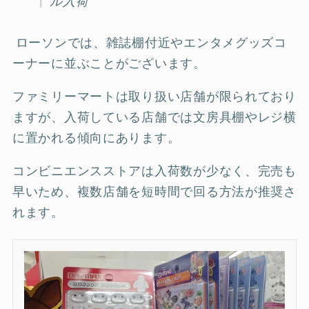
ル入荷
ローソンでは、雑誌棚付近やエンタメグッズコ
ーナーに並ぶことがございます。
ファミリーマートは取り扱い店舗が限られており
ますが、入荷している店舗では文房具棚やレジ横
に置かれる傾向にあります。
コンビニエンスストアは入荷数が少なく、完売も
早いため、複数店舗を短時間で回る方法が推奨さ
れます。