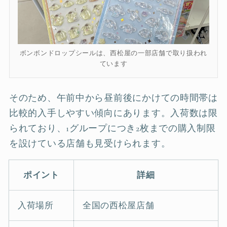
ボンボンドロップシールは、西松屋の一部店舗で取り扱われ
ています
そのため、午前中から昼前後にかけての時間帯は
比較的入手しやすい傾向にあります。入荷数は限
られており、1グループにつき2枚までの購入制限
を設けている店舗も見受けられます。
ポイント
詳細
入荷場所
全国の西松屋店舗