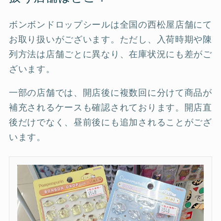
ボンボンドロップシールは全国の西松屋店舗にて
お取り扱いがございます。ただし、入荷時期や陳
列方法は店舗ごとに異なり、在庫状況にも差がご
ざいます。
一部の店舗では、開店後に複数回に分けて商品が
補充されるケースも確認されております。開店直
後だけでなく、昼前後にも追加されることがござ
います。