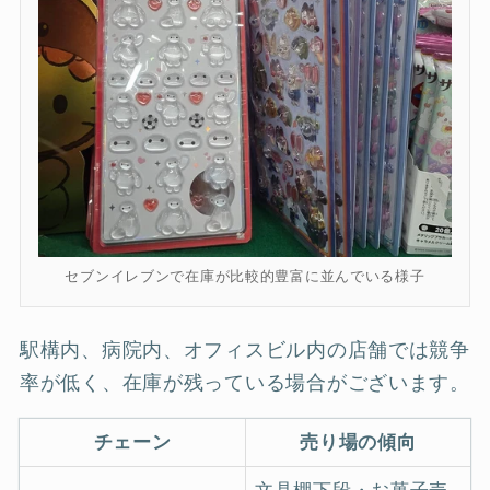
セブンイレブンで在庫が比較的豊富に並んでいる様子
駅構内、病院内、オフィスビル内の店舗では競争
率が低く、在庫が残っている場合がございます。
チェーン
売り場の傾向