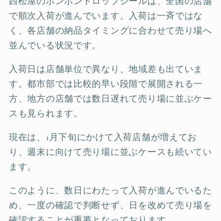
西松屋のボンボンドロップシールは、全国の店舗
で順次入荷が進んでいます。入荷は一斉ではな
く、各店舗の納品タイミングに合わせて売り場へ
並んでいる状況です。
入荷日は店舗単位で異なり、地域差も出ていま
す。都市部では比較的早い段階で展開される一
方、地方の店舗では数日遅れて売り場に並ぶケー
スも見られます。
現在は、1月下旬にかけて入荷店舗が増えてお
り、週末に向けて売り場に並ぶケースも続いてい
ます。
このように、数日にわたって入荷が進んでいるた
め、一度の確認で判断せず、日を改めて売り場を
確認することが重要となっております。