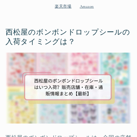
楽天市場
Amazon
西松屋のボンボンドロップシールの
入荷タイミングは？