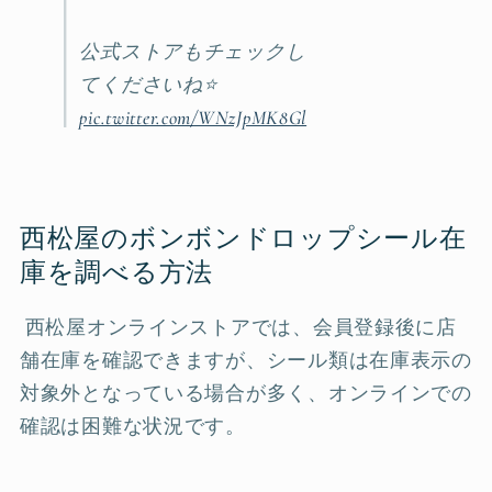
公式ストアもチェックし
てくださいね⭐️
pic.twitter.com/WNzJpMK8Gl
西松屋のボンボンドロップシール在
庫を調べる方法
西松屋オンラインストアでは、会員登録後に店
舗在庫を確認できますが、シール類は在庫表示の
対象外となっている場合が多く、オンラインでの
確認は困難な状況です。