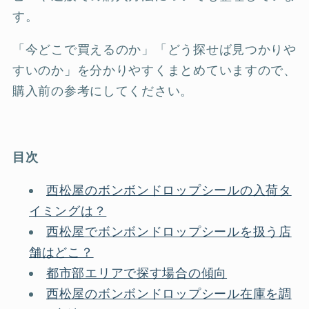
す。
「今どこで買えるのか」「どう探せば見つかりや
すいのか」を分かりやすくまとめていますので、
購入前の参考にしてください。
目次
西松屋のボンボンドロップシールの入荷タ
イミングは？
西松屋でボンボンドロップシールを扱う店
舗はどこ？
都市部エリアで探す場合の傾向
西松屋のボンボンドロップシール在庫を調