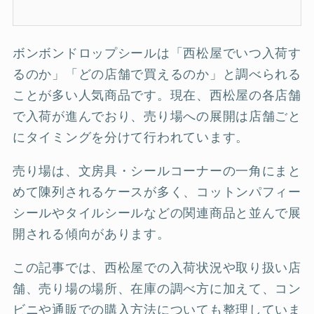
ボンボンドロップシールは「西松屋でいつ入荷す
るのか」「どの店舗で買えるのか」と調べられる
ことが多い人気商品です。現在、西松屋の各店舗
で入荷が進んでおり、売り場への展開は店舗ごと
にタイミングを分けて行われています。
売り場は、文房具・シールコーナーの一角にまと
めて陳列されるケースが多く、コットンパフィー
シールやタイルシールなどの関連商品と並んで展
開される傾向があります。
この記事では、西松屋での入荷状況や取り扱い店
舗、売り場の場所、在庫の調べ方に加えて、コン
ビニや通販での購入方法についても整理していま