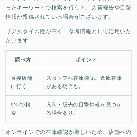
ったキーワードで検索を行うと、入荷報告や目撃
情報が投稿されている場合がございます。
リアルタイム性が高く、参考情報として活用いた
だけます。
調べ方
ポイント
直接店舗
スタッフへ在庫確認。倉庫在庫
に行く
がある場合も。
SNSで検
入荷・販売の目撃情報が見つか
索
る場合あり。
オンラインでの在庫確認が難しいため、店舗への