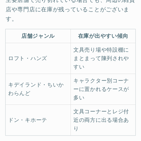
店や専門店に在庫が残っていることがございま
す。
店舗ジャンル
在庫が出やすい傾向
文具売り場や特設棚に
ロフト・ハンズ
まとまって陳列されや
すい
キャラクター別コーナ
キデイランド・ちいか
ーに置かれるケースが
わらんど
多い
文具コーナーとレジ付
ドン・キホーテ
近の両方に出る場合あ
り