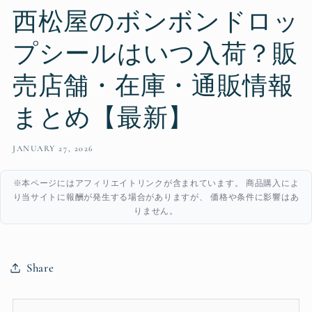
西松屋のボンボンドロッ
プシールはいつ入荷？販
売店舗・在庫・通販情報
まとめ【最新】
JANUARY 27, 2026
※本ページにはアフィリエイトリンクが含まれています。 商品購入によ
り当サイトに報酬が発生する場合がありますが、 価格や条件に影響はあ
りません。
Share