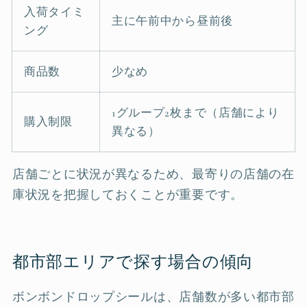
入荷タイミ
主に午前中から昼前後
ング
商品数
少なめ
1グループ2枚まで（店舗により
購入制限
異なる）
店舗ごとに状況が異なるため、最寄りの店舗の在
庫状況を把握しておくことが重要です。
都市部エリアで探す場合の傾向
ボンボンドロップシールは、店舗数が多い都市部