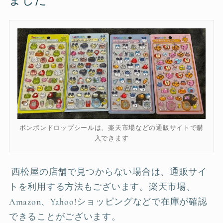
ました
ボンボンドロップシールは、楽天市場などの通販サイトで購
入できます
西松屋の店舗で見つからない場合は、通販サイ
トを利用する方法もございます。楽天市場、
Amazon、Yahoo!ショッピングなどで在庫が確認
できることがございます。