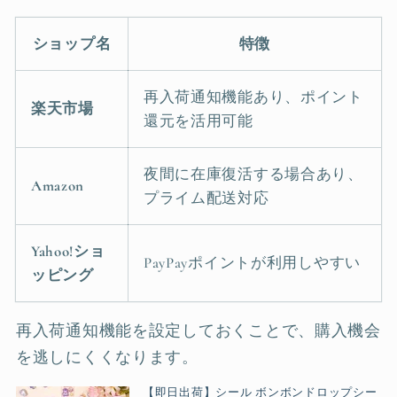
ショップ名
特徴
再入荷通知機能あり、ポイント
楽天市場
還元を活用可能
夜間に在庫復活する場合あり、
Amazon
プライム配送対応
Yahoo!ショ
PayPayポイントが利用しやすい
ッピング
再入荷通知機能を設定しておくことで、購入機会
を逃しにくくなります。
【即日出荷】シール ボンボンドロップシー