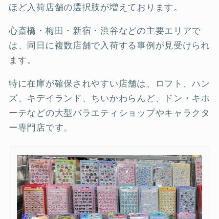
ほど入荷店舗の選択肢が増えております。
心斎橋・梅田・新宿・渋谷などの主要エリアで
は、同日に複数店舗で入荷する事例が見受けられ
ます。
特に在庫が確保されやすい店舗は、ロフト、ハン
ズ、キデイランド、ちいかわらんど、ドン・キホ
ーテなどの大型バラエティショップやキャラクタ
ー専門店です。