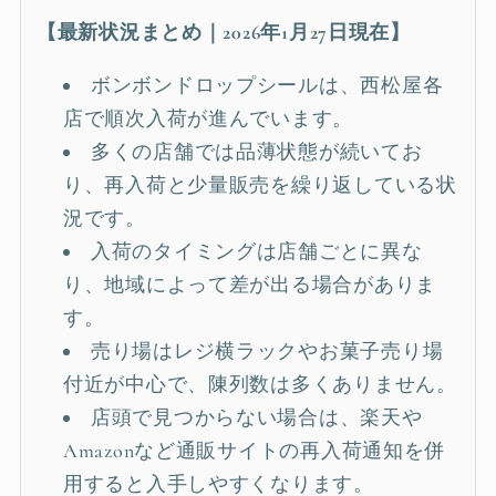
【最新状況まとめ｜2026年1月27日現在】
ボンボンドロップシールは、西松屋各
店で順次入荷が進んでいます。
多くの店舗では品薄状態が続いてお
り、再入荷と少量販売を繰り返している状
況です。
入荷のタイミングは店舗ごとに異な
り、地域によって差が出る場合がありま
す。
売り場はレジ横ラックやお菓子売り場
付近が中心で、陳列数は多くありません。
店頭で見つからない場合は、楽天や
Amazonなど通販サイトの再入荷通知を併
用すると入手しやすくなります。