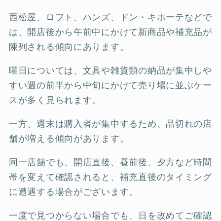
西松屋、ロフト、ハンズ、ドン・キホーテなどで
は、開店後から午前中にかけて新商品や補充品が
陳列される傾向にあります。
曜日については、文具や雑貨類の納品が集中しや
すい週の前半から中旬にかけて売り場に並ぶケー
スが多く見られます。
一方、週末は購入者が集中するため、品切れの店
舗が増える傾向があります。
同一店舗でも、開店直後、昼前後、夕方など時間
帯を変えて確認されると、補充直後のタイミング
に遭遇する場合がございます。
一度で見つからない場合でも、日を改めてご確認