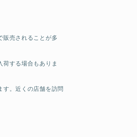
で販売されることが多
入荷する場合もありま
ます。近くの店舗を訪問