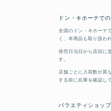
ドン・キホーテでの
全国のドン・キホーテ
く、本商品も取り扱わ
発売日当日から店頭に
す。
店舗ごとに入荷数が異
する前に在庫を確認し
バラエティショップ