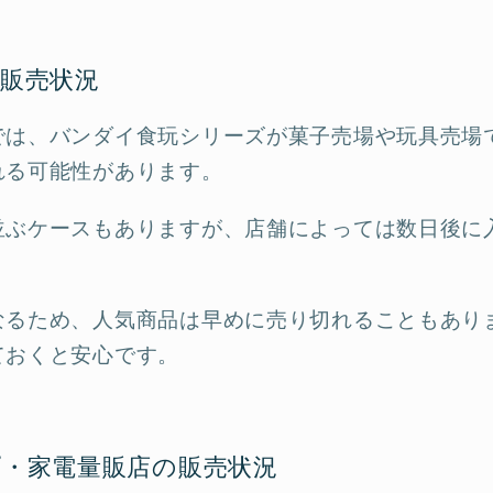
販売状況
では、バンダイ食玩シリーズが菓子売場や玩具売場
れる可能性があります。
並ぶケースもありますが、店舗によっては数日後に
なるため、人気商品は早めに売り切れることもあり
ておくと安心です。
・家電量販店の販売状況