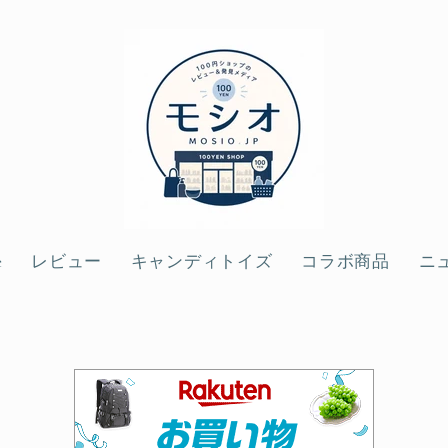
e
レビュー
キャンディトイズ
コラボ商品
ニ